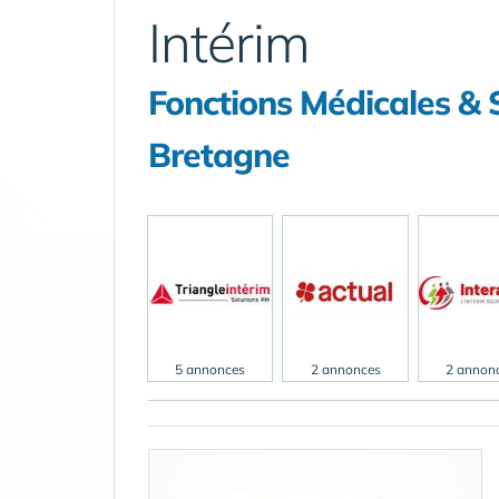
Intérim
Fonctions Médicales & 
Bretagne
5 annonces
2 annonces
2 annon