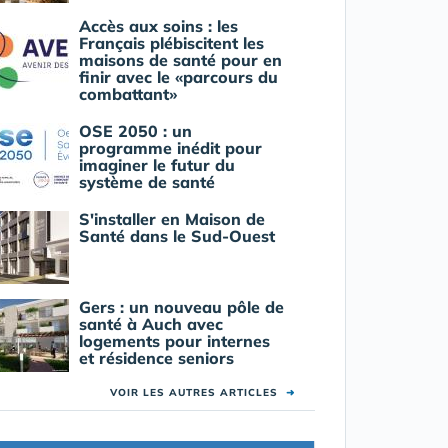
Accès aux soins : les
Français plébiscitent les
maisons de santé pour en
finir avec le «parcours du
combattant»
OSE 2050 : un
programme inédit pour
imaginer le futur du
système de santé
S'installer en Maison de
Santé dans le Sud-Ouest
Gers : un nouveau pôle de
santé à Auch avec
logements pour internes
et résidence seniors
VOIR LES AUTRES ARTICLES
➜