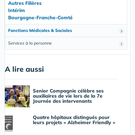
Autres Filières
Intérim
Bourgogne-Franche-Comté
Fonctions Médicales & Sociales
3
Services à la personne
1
A lire aussi
Senior Compagnie célèbre ses
auxiliaires de vie lors de la 7e
Journée des intervenants
Quatre hôpitaux distingués pour
leurs projets « Alzheimer Friendly »