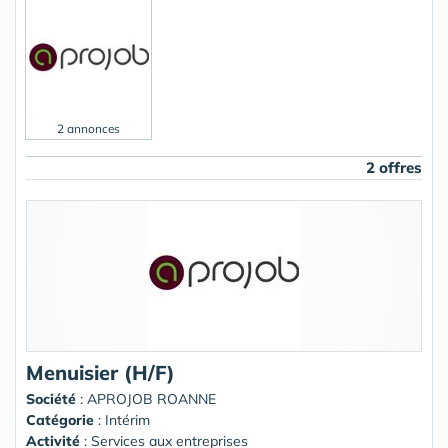
2 annonces
2 offres
Menuisier (H/F)
Société
:
APROJOB ROANNE
Catégorie
: Intérim
Activité
: Services aux entreprises