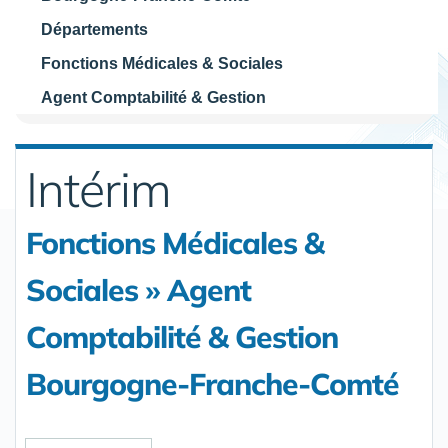
Départements
Fonctions Médicales & Sociales
Agent Comptabilité & Gestion
Intérim
Fonctions Médicales &
Sociales » Agent
Comptabilité & Gestion
Bourgogne-Franche-Comté