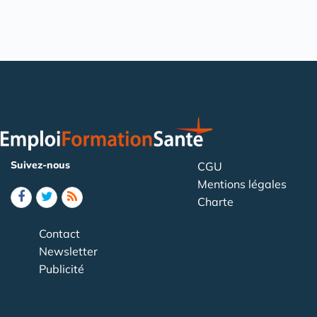
Suivez-nous
CGU
Mentions légales
Charte
Contact
Newsletter
Publicité