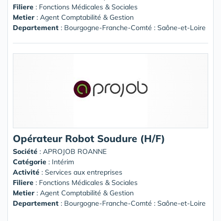
Filiere
: Fonctions Médicales & Sociales
Metier
: Agent Comptabilité & Gestion
Departement
: Bourgogne-Franche-Comté : Saône-et-Loire
Opérateur Robot Soudure (H/F)
Société
:
APROJOB ROANNE
Catégorie
: Intérim
Activité
: Services aux entreprises
Filiere
: Fonctions Médicales & Sociales
Metier
: Agent Comptabilité & Gestion
Departement
: Bourgogne-Franche-Comté : Saône-et-Loire