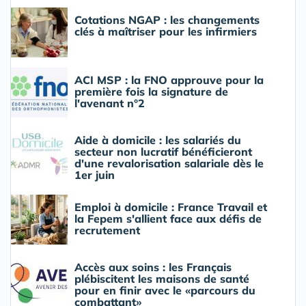
Cotations NGAP : les changements
clés à maîtriser pour les infirmiers
ACI MSP : la FNO approuve pour la
première fois la signature de
l'avenant n°2
Aide à domicile : les salariés du
secteur non lucratif bénéficieront
d'une revalorisation salariale dès le
1er juin
Emploi à domicile : France Travail et
la Fepem s'allient face aux défis de
recrutement
Accès aux soins : les Français
plébiscitent les maisons de santé
pour en finir avec le «parcours du
combattant»