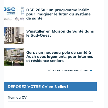
OSE 2050 : un programme inédit
pour imaginer le futur du système
de santé
S'installer en Maison de Santé dans
le Sud-Ouest
Gers : un nouveau pôle de santé à
Auch avec logements pour internes
et résidence seniors
VOIR LES AUTRES ARTICLES
➜
DEPOSEZ VOTRE CV en 3 clics !
Nom du CV