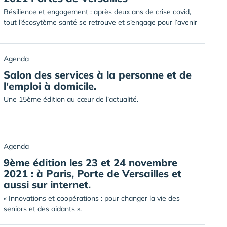
Résilience et engagement : après deux ans de crise covid,
tout l’écosytème santé se retrouve et s’engage pour l’avenir
Agenda
Salon des services à la personne et de
l'emploi à domicile.
Une 15ème édition au cœur de l’actualité.
Agenda
9ème édition les 23 et 24 novembre
2021 : à Paris, Porte de Versailles et
aussi sur internet.
« Innovations et coopérations : pour changer la vie des
seniors et des aidants ».