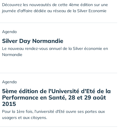
Découvrez les nouveautés de cette 4ème édition sur une
journée d’affaire dédiée au réseau de la Silver Economie
Agenda
Silver Day Normandie
Le nouveau rendez-vous annuel de la Silver économie en
Normandie
Agenda
5ème édition de l'Université d'Eté de la
Performance en Santé, 28 et 29 août
2015
Pour la 1ère fois, l'université d'Eté ouvre ses portes aux
usagers et aux citoyens.