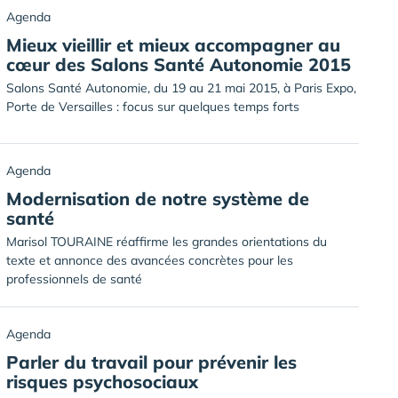
Agenda
Mieux vieillir et mieux accompagner au
cœur des Salons Santé Autonomie 2015
Salons Santé Autonomie, du 19 au 21 mai 2015, à Paris Expo,
Porte de Versailles : focus sur quelques temps forts
Agenda
Modernisation de notre système de
santé
Marisol TOURAINE réaffirme les grandes orientations du
texte et annonce des avancées concrètes pour les
professionnels de santé
Agenda
Parler du travail pour prévenir les
risques psychosociaux