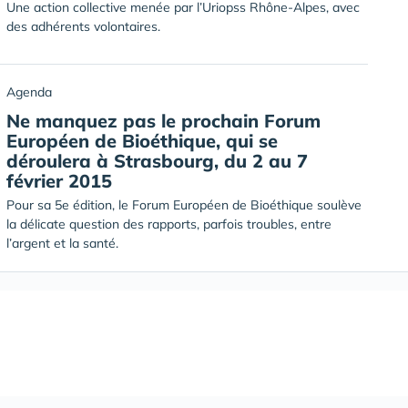
Une action collective menée par l’Uriopss Rhône-Alpes, avec
des adhérents volontaires.
Agenda
Ne manquez pas le prochain Forum
Européen de Bioéthique, qui se
déroulera à Strasbourg, du 2 au 7
février 2015
Pour sa 5e édition, le Forum Européen de Bioéthique soulève
la délicate question des rapports, parfois troubles, entre
l’argent et la santé.