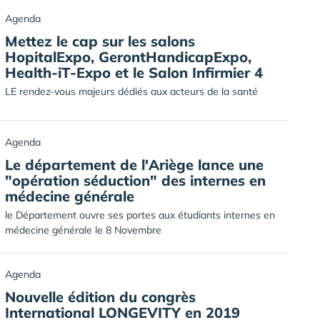
Agenda
Mettez le cap sur les salons
HopitalExpo, GerontHandicapExpo,
Health-iT-Expo et le Salon Infirmier 4
LE rendez-vous majeurs dédiés aux acteurs de la santé
Agenda
Le département de l'Ariège lance une
"opération séduction" des internes en
médecine générale
le Département ouvre ses portes aux étudiants internes en
médecine générale le 8 Novembre
Agenda
Nouvelle édition du congrès
International LONGEVITY en 2019