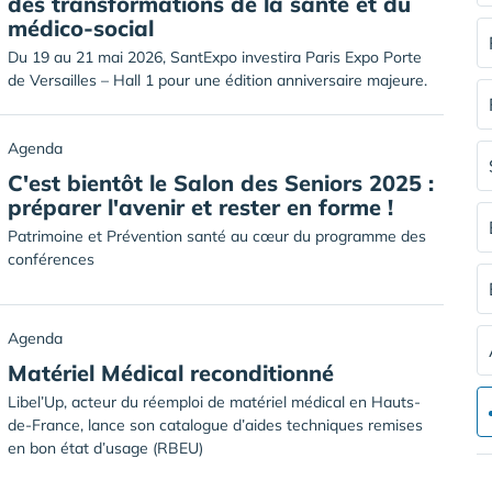
des transformations de la santé et du
médico-social
Du 19 au 21 mai 2026, SantExpo investira Paris Expo Porte
de Versailles – Hall 1 pour une édition anniversaire majeure.
Agenda
C'est bientôt le Salon des Seniors 2025 :
préparer l'avenir et rester en forme !
Patrimoine et Prévention santé au cœur du programme des
conférences
Agenda
Matériel Médical reconditionné
Libel’Up, acteur du réemploi de matériel médical en Hauts-
de-France, lance son catalogue d’aides techniques remises
en bon état d’usage (RBEU)