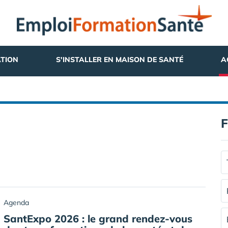
TION
S'INSTALLER EN MAISON DE SANTÉ
A
F
Agenda
SantExpo 2026 : le grand rendez-vous