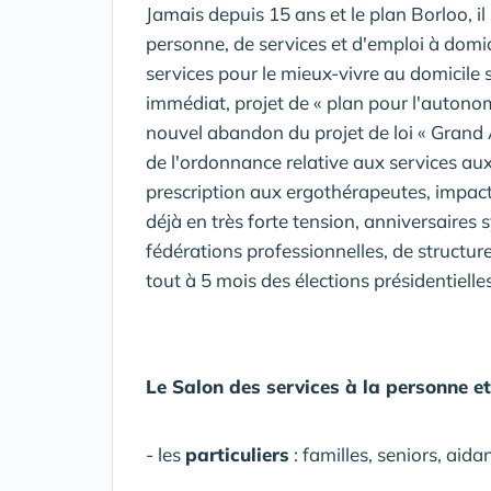
Jamais depuis 15 ans et le plan Borloo, il
personne, de services et d'emploi à domic
services pour le mieux-vivre au domicile s
immédiat, projet de « plan pour l'autono
nouvel abandon du projet de loi « Grand
de l'ordonnance relative aux services aux
prescription aux ergothérapeutes, impacts
déjà en très forte tension, anniversaires
fédérations professionnelles, de structure
tout à 5 mois des élections présidentielles
Le Salon des services à la personne et
- les
particuliers
: familles, seniors, aidan