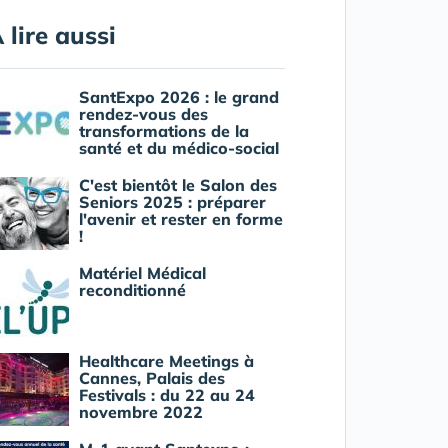
 lire aussi
SantExpo 2026 : le grand
rendez-vous des
transformations de la
santé et du médico-social
C'est bientôt le Salon des
Seniors 2025 : préparer
l'avenir et rester en forme
!
Matériel Médical
reconditionné
Healthcare Meetings à
Cannes, Palais des
Festivals : du 22 au 24
novembre 2022