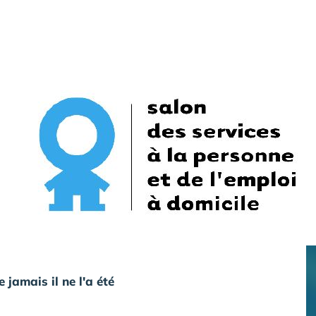
jamais il ne l'a été