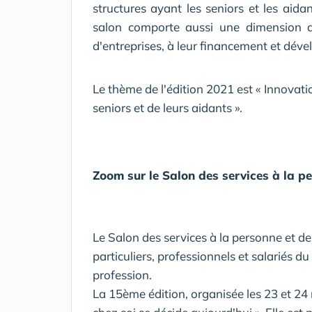
structures ayant les seniors et les aida
salon comporte aussi une dimension d
d'entreprises, à leur financement et dév
Le thème de l'édition 2021 est « Innovati
seniors et de leurs aidants ».
Zoom sur le Salon des services à la pe
Le Salon des services à la personne et de
particuliers, professionnels et salariés d
profession.
La 15ème édition, organisée les 23 et 2