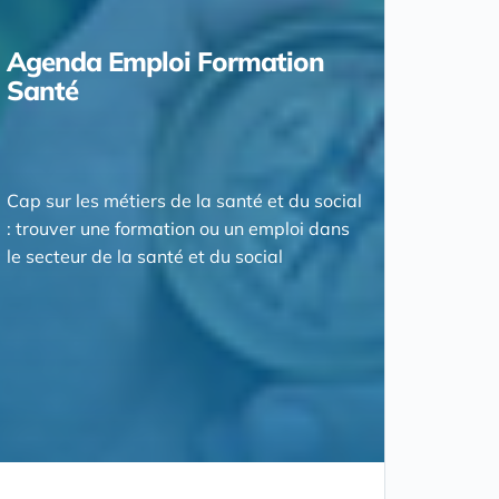
Agenda Emploi Formation
Santé
Cap sur les métiers de la santé et du social
: trouver une formation ou un emploi dans
le secteur de la santé et du social