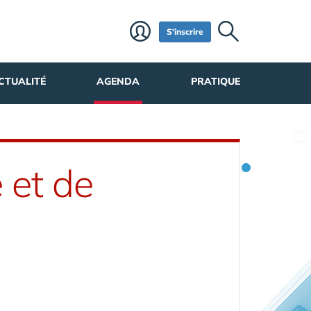
S'inscrire
CTUALITÉ
AGENDA
PRATIQUE
 et de