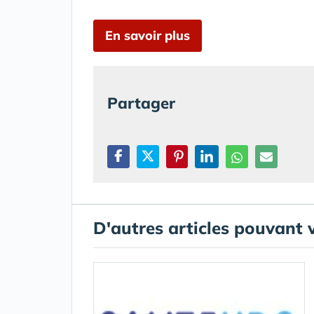
En savoir plus
Partager
D'autres articles pouvant 