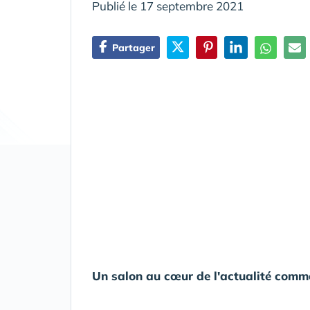
Publié le 17 septembre 2021
Partager
Un salon au cœur de l'actualité comme 