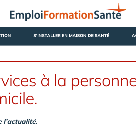
TION
S'INSTALLER EN MAISON DE SANTÉ
A
vices à la personne
icile.
l’actualité.