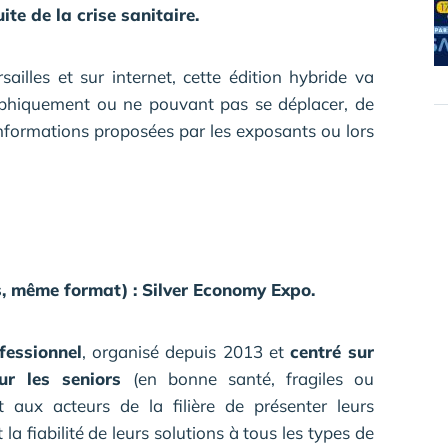
te de la crise sanitaire.
ailles et sur internet, cette édition hybride va
raphiquement ou ne pouvant pas se déplacer, de
informations proposées par les exposants ou lors
 même format) : Silver Economy Expo.
fessionnel
, organisé depuis 2013 et
centré sur
our les seniors
(en bonne santé, fragiles ou
t aux acteurs de la filière de présenter leurs
 la fiabilité de leurs solutions à tous les types de