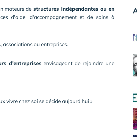
 animateurs de
structures indépendantes ou en
A
vices d'aide, d'accompagnement et de soins à
, associations ou entreprises.
rs d'entreprises
envisageant de rejoindre une
ux vivre chez soi se décide aujourd'hui ».