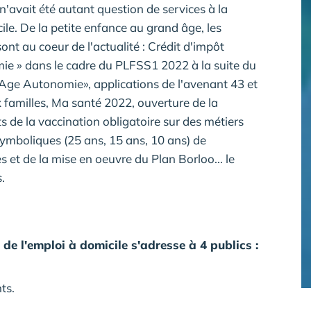
 n'avait été autant question de services à la
ile. De la petite enfance au grand âge, les
ont au coeur de l'actualité : Crédit d'impôt
mie » dans le cadre du PLFSS1 2022 à la suite du
 Age Autonomie», applications de l'avenant 43 et
 familles, Ma santé 2022, ouverture de la
 de la vaccination obligatoire sur des métiers
 symboliques (25 ans, 15 ans, 10 ans) de
s et de la mise en oeuvre du Plan Borloo... le
.
 de l'emploi à domicile s'adresse à 4 publics :
ts.