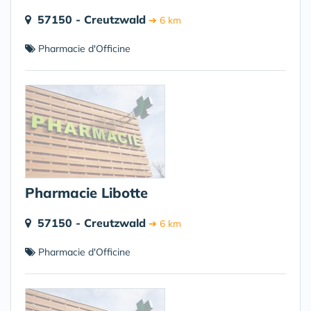
57150 - Creutzwald
➔ 6 km
Pharmacie d'Officine
Pharmacie Libotte
57150 - Creutzwald
➔ 6 km
Pharmacie d'Officine