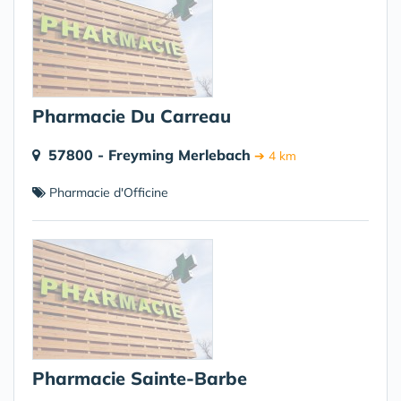
Pharmacie Du Carreau
57800 - Freyming Merlebach
➔ 4 km
Pharmacie d'Officine
Pharmacie Sainte-Barbe