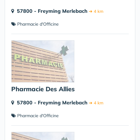
57800 - Freyming Merlebach
➔ 4 km
Pharmacie d'Officine
Pharmacie Des Allies
57800 - Freyming Merlebach
➔ 4 km
Pharmacie d'Officine