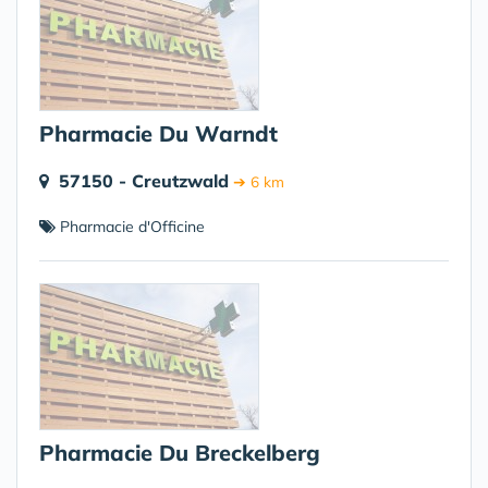
Pharmacie Du Warndt
57150 - Creutzwald
➔ 6 km
Pharmacie d'Officine
Pharmacie Du Breckelberg