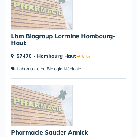
Lbm Biogroup Lorraine Hombourg-
Haut
57470 - Hombourg Haut
➔ 5 km
Laboratoire de Biologie Médicale
Pharmacie Sauder Annick