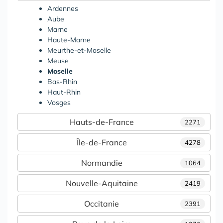
Ardennes
Aube
Marne
Haute-Marne
Meurthe-et-Moselle
Meuse
Moselle
Bas-Rhin
Haut-Rhin
Vosges
Hauts-de-France
2271
Île-de-France
4278
Normandie
1064
Nouvelle-Aquitaine
2419
Occitanie
2391