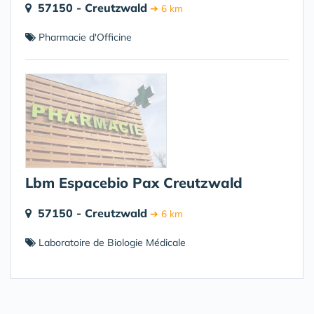
57150 - Creutzwald
➔ 6 km
Pharmacie d'Officine
Lbm Espacebio Pax Creutzwald
57150 - Creutzwald
➔ 6 km
Laboratoire de Biologie Médicale