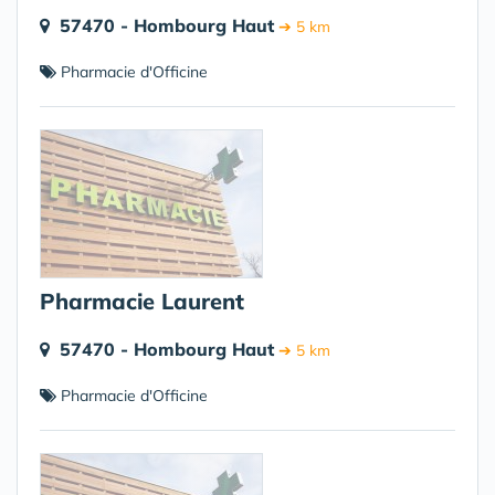
57470 - Hombourg Haut
➔ 5 km
Pharmacie d'Officine
Pharmacie Laurent
57470 - Hombourg Haut
➔ 5 km
Pharmacie d'Officine