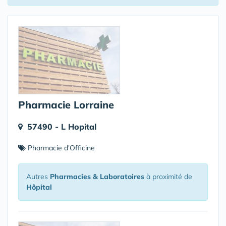
Pharmacie Lorraine
57490 - L Hopital
Pharmacie d'Officine
Autres
Pharmacies & Laboratoires
à proximité de
Hôpital