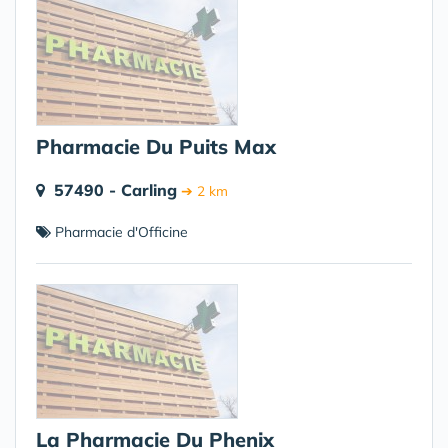
Pharmacie Du Puits Max
57490 - Carling
➔ 2 km
Pharmacie d'Officine
La Pharmacie Du Phenix