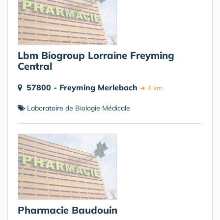
Lbm Biogroup Lorraine Freyming
Central
57800 - Freyming Merlebach
➔ 4 km
Laboratoire de Biologie Médicale
Pharmacie Baudouin