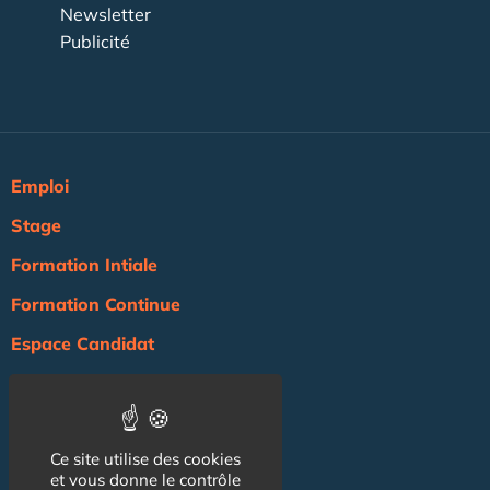
Newsletter
Publicité
Emploi
Stage
Formation Intiale
Formation Continue
Espace Candidat
Espace Recruteur
Actualité
Ce site utilise des cookies
Agenda
et vous donne le contrôle