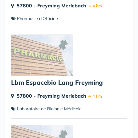
57800 - Freyming Merlebach
➔ 4 km
Pharmacie d'Officine
Lbm Espacebio Lang Freyming
57800 - Freyming Merlebach
➔ 4 km
Laboratoire de Biologie Médicale