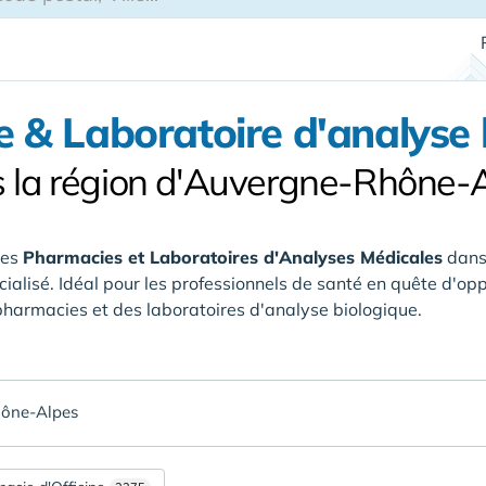
 & Laboratoire d'analyse 
 la région d'Auvergne-Rhône-
des
Pharmacies et Laboratoires d'Analyses Médicales
dans
ialisé. Idéal pour les professionnels de santé en quête d'opp
pharmacies et des laboratoires d'analyse biologique.
ône-Alpes