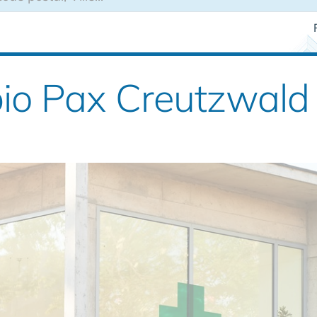
io Pax Creutzwald