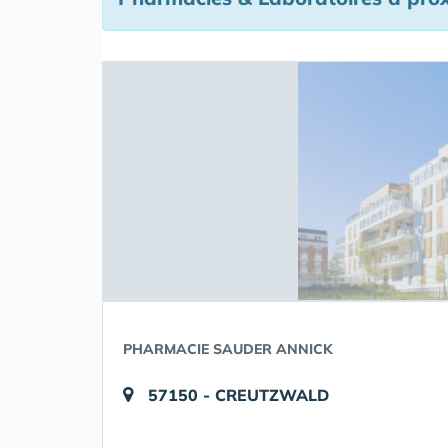
PHARMACIE SAUDER ANNICK
57150 - CREUTZWALD