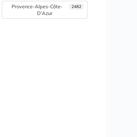
Provence-Alpes-Côte-
2482
D'Azur