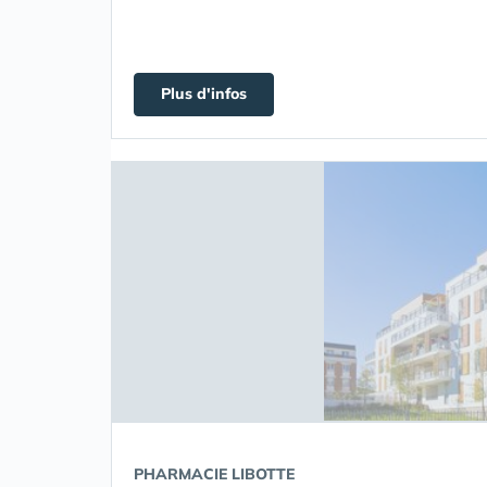
Plus d'infos
PHARMACIE LIBOTTE