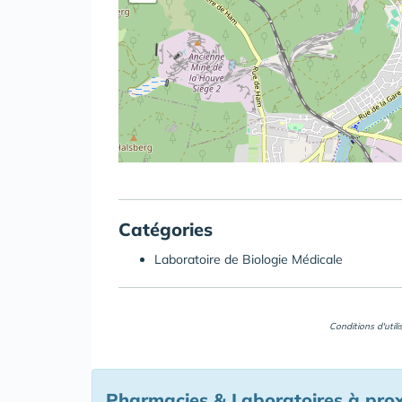
Catégories
Laboratoire de Biologie Médicale
Conditions d'util
Pharmacies & Laboratoires à pro