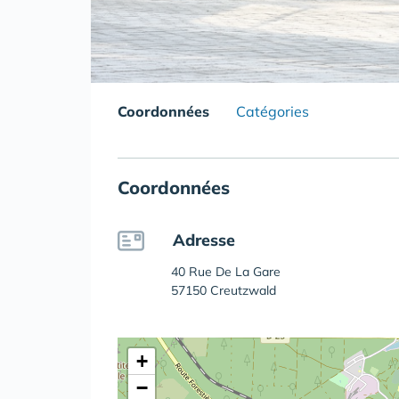
Coordonnées
Catégories
Coordonnées
Adresse
40 Rue De La Gare
57150 Creutzwald
+
−