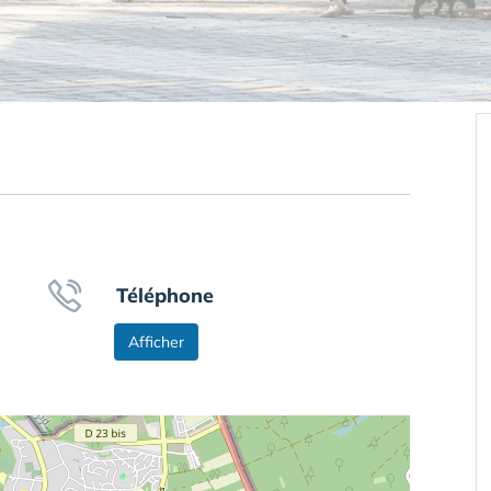
Téléphone
Afficher