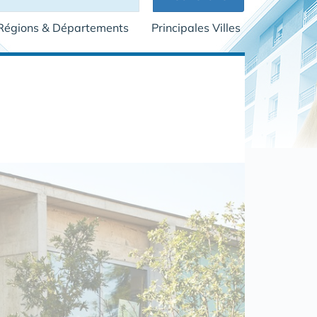
Régions & Départements
Principales Villes