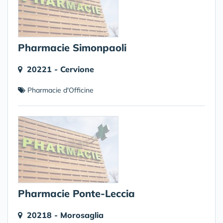
Pharmacie Simonpaoli
20221 - Cervione
Pharmacie d'Officine
Pharmacie Ponte-Leccia
20218 - Morosaglia