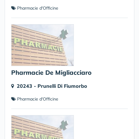
Pharmacie d'Officine
Pharmacie De Migliacciaro
20243 - Prunelli Di Fiumorbo
Pharmacie d'Officine