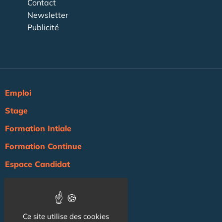
Contact
Newsletter
Publicité
Emploi
Stage
Formation Intiale
Formation Continue
Espace Candidat
Espace Recruteur
Actualité
Ce site utilise des cookies
Agenda