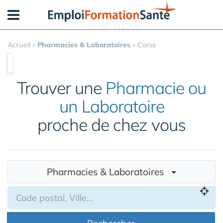
Panneau de gestion des cookies
Accueil
»
Pharmacies & Laboratoires
»
Corse
Trouver une
Pharmacie ou
un Laboratoire
proche de chez vous
Pharmacies & Laboratoires