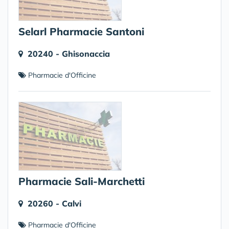
Selarl Pharmacie Santoni
20240 - Ghisonaccia
Pharmacie d'Officine
Pharmacie Sali-Marchetti
20260 - Calvi
Pharmacie d'Officine