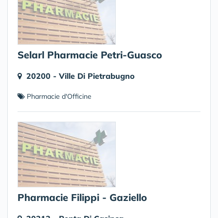
Selarl Pharmacie Petri-Guasco
20200 - Ville Di Pietrabugno
Pharmacie d'Officine
Pharmacie Filippi - Gaziello