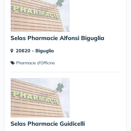
Selas Pharmacie Alfonsi Biguglia
20620 - Biguglia
Pharmacie d'Officine
Selas Pharmacie Guidicelli