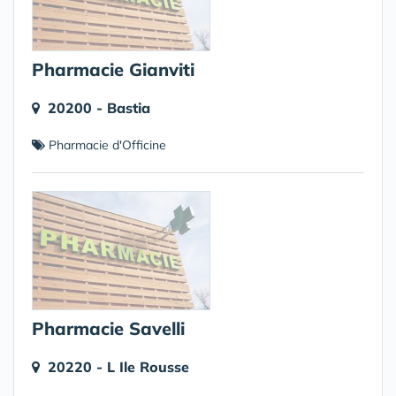
Pharmacie Gianviti
20200 - Bastia
Pharmacie d'Officine
Pharmacie Savelli
20220 - L Ile Rousse