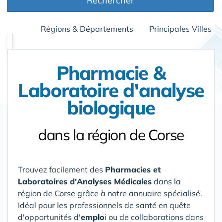
Rechercher
Régions & Départements
Principales Villes
Pharmacie &
Laboratoire d'analyse
biologique
dans la région de Corse
Trouvez facilement des
Pharmacies et
Laboratoires d'Analyses Médicales
dans la
région de Corse
grâce à notre annuaire spécialisé.
Idéal pour les professionnels de santé en quête
d'opportunités d'
emplo
i ou de collaborations dans