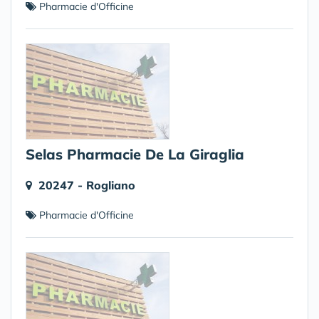
Pharmacie d'Officine
Selas Pharmacie De La Giraglia
20247 - Rogliano
Pharmacie d'Officine