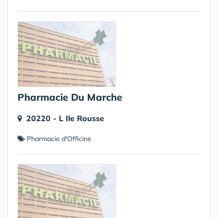
Pharmacie Du Marche
20220 - L Ile Rousse
Pharmacie d'Officine