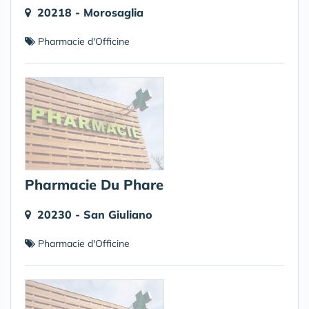
20218 - Morosaglia
Pharmacie d'Officine
Pharmacie Du Phare
20230 - San Giuliano
Pharmacie d'Officine