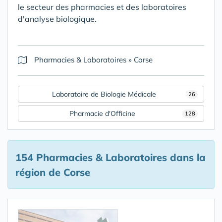
le secteur des pharmacies et des laboratoires
d'analyse biologique.
Pharmacies & Laboratoires
»
Corse
Laboratoire de Biologie Médicale
26
Pharmacie d'Officine
128
154 Pharmacies & Laboratoires
dans la
région de Corse