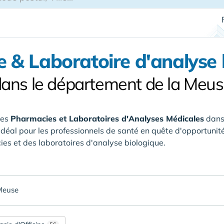
 & Laboratoire d'analyse 
ans le département de la Meu
des
Pharmacies et Laboratoires d'Analyses Médicales
dans
Idéal pour les professionnels de santé en quête d'opportunité
es et des laboratoires d'analyse biologique.
Meuse