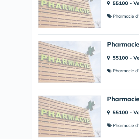
55100 - V
Pharmacie d'
Pharmacie
55100 - V
Pharmacie d'
Pharmacie
55100 - V
Pharmacie d'