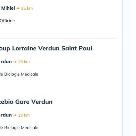
 Mihiel
➔ 16 km
Officine
oup Lorraine Verdun Saint Paul
erdun
➔ 19 km
e Biologie Médicale
ebio Gare Verdun
erdun
➔ 19 km
e Biologie Médicale