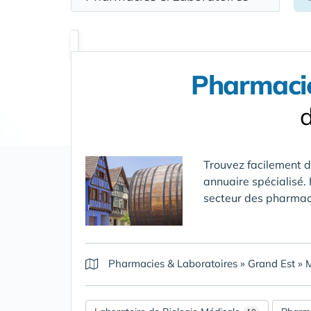
Pharmacie
d
Trouvez facilement 
annuaire spécialisé. 
secteur des pharmaci
Pharmacies & Laboratoires
»
Grand Est
»