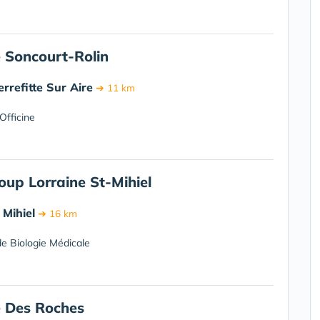
 Soncourt-Rolin
rrefitte Sur Aire
➔ 11 km
Officine
up Lorraine St-Mihiel
 Mihiel
➔ 16 km
e Biologie Médicale
 Des Roches