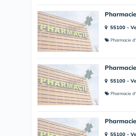
Pharmacie 
55100 - V
Pharmacie d'
Pharmacie
55100 - V
Pharmacie d'
Pharmacie
55100 - V