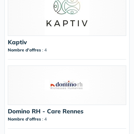
Kaptiv
Nombre d'offres
: 4
Domino RH - Care Rennes
Nombre d'offres
: 4