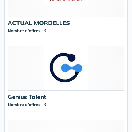
ACTUAL MORDELLES
Nombre d'offres
: 3
Genius Talent
Nombre d'offres
: 3