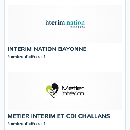
INTERIM NATION BAYONNE
Nombre d'offres
: 4
METIER INTERIM ET CDI CHALLANS
Nombre d'offres
: 4