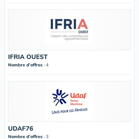
IFRIA OUEST
Nombre d'offres
: 4
UDAF76
Nombre d'offres
: 3