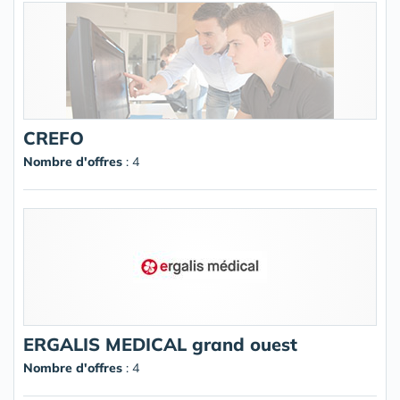
CREFO
Nombre d'offres
: 4
ERGALIS MEDICAL grand ouest
Nombre d'offres
: 4