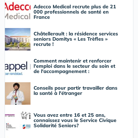
Adecco Medical recrute plus de 21
000 professionnels de santé en
France
Châtellerault : la résidence services
seniors Domitys « Les Trèfles »
recrute !
Comment maintenir et renforcer
l'emploi dans le secteur du soin et
de l'accompagnement :
Conseils pour partir travailler dans
la santé à l'étranger
Vous avez entre 16 et 25 ans,
connaissez vous le Service Civique
Solidarité Seniors?