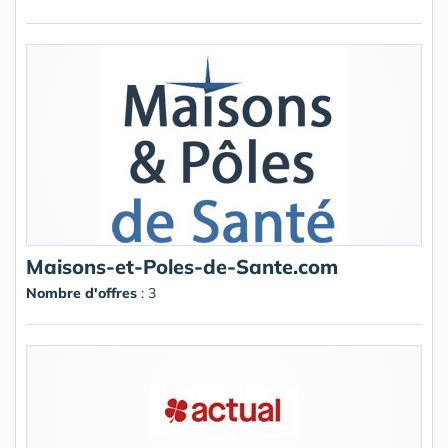
Maisons-et-Poles-de-Sante.com
Nombre d'offres
: 3