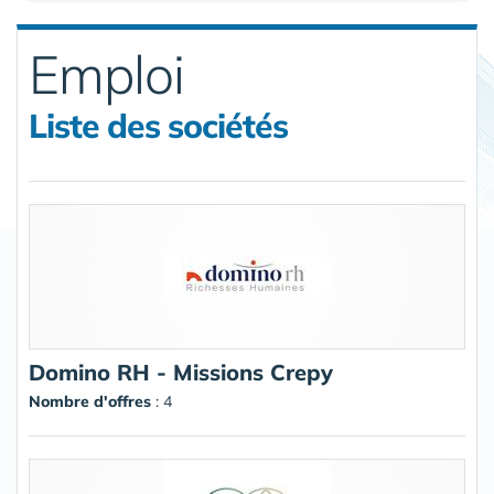
Emploi
Liste des sociétés
Domino RH - Missions Crepy
Nombre d'offres
: 4