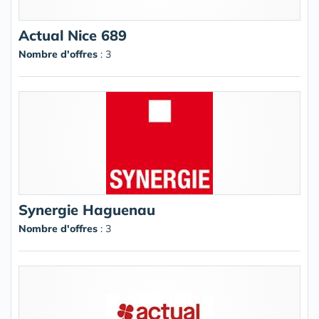
Actual Nice 689
Nombre d'offres
: 3
Synergie Haguenau
Nombre d'offres
: 3