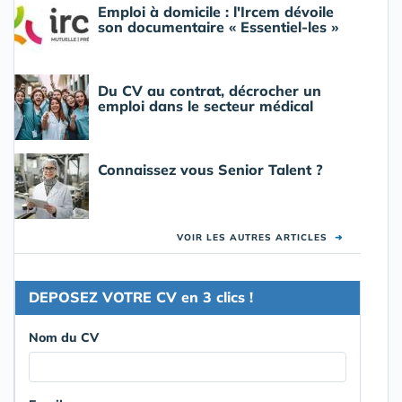
Emploi à domicile : l'Ircem dévoile
son documentaire « Essentiel-les »
Du CV au contrat, décrocher un
emploi dans le secteur médical
Connaissez vous Senior Talent ?
VOIR LES AUTRES ARTICLES
➜
DEPOSEZ VOTRE CV en 3 clics !
Nom du CV