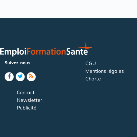
Suivez-nous
CGU
Mentions légales
Charte
Contact
Newsletter
Publicité