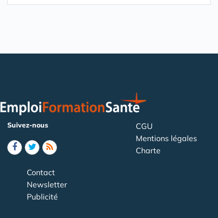
Suivez-nous
CGU
Mentions légales
Charte
Contact
Newsletter
Publicité