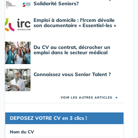
Solidarité Seniors?
Emploi à domicile : l'Ircem dévoile
son documentaire « Essentiel-les »
Du CV au contrat, décrocher un
emploi dans le secteur médical
Connaissez vous Senior Talent ?
VOIR LES AUTRES ARTICLES
➜
DEPOSEZ VOTRE CV en 3 clics !
Nom du CV