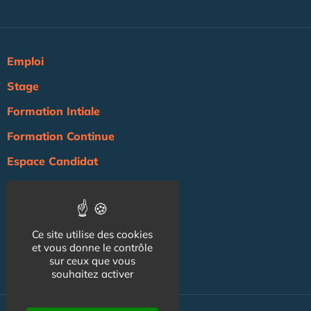
Emploi
Stage
Formation Intiale
Formation Continue
Espace Candidat
Espace Recruteur
Actualité
Ce site utilise des cookies
Agenda
et vous donne le contrôle
NOS AUTRES SITES :
sur ceux que vous
souhaitez activer