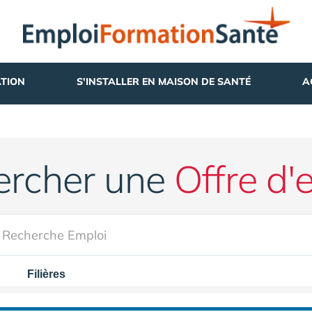
TION
S'INSTALLER EN MAISON DE SANTÉ
A
ercher une
Offre d'
Filières