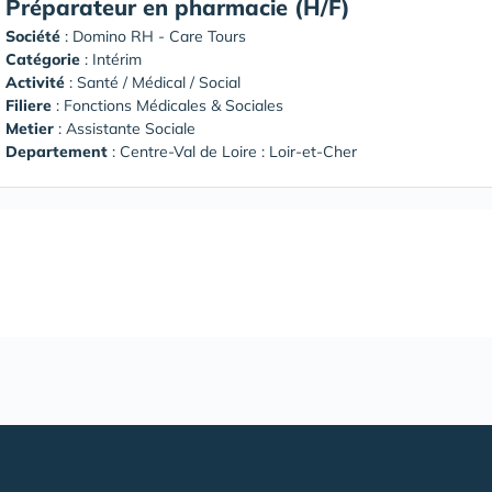
Préparateur en pharmacie (H/F)
Société
:
Domino RH - Care Tours
Catégorie
: Intérim
Activité
: Santé / Médical / Social
Filiere
: Fonctions Médicales & Sociales
Metier
: Assistante Sociale
Departement
: Centre-Val de Loire : Loir-et-Cher