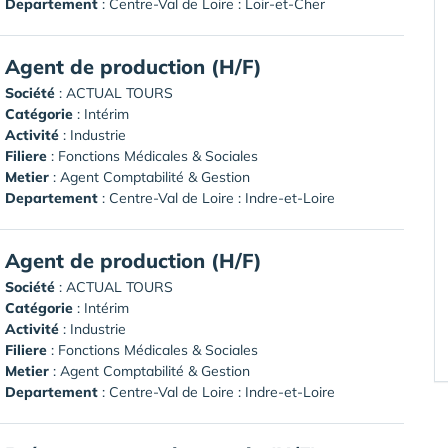
Departement
: Centre-Val de Loire : Loir-et-Cher
Agent de production (H/F)
Société
:
ACTUAL TOURS
Catégorie
: Intérim
Activité
: Industrie
Filiere
: Fonctions Médicales & Sociales
Metier
: Agent Comptabilité & Gestion
Departement
: Centre-Val de Loire : Indre-et-Loire
Agent de production (H/F)
Société
:
ACTUAL TOURS
Catégorie
: Intérim
Activité
: Industrie
Filiere
: Fonctions Médicales & Sociales
Metier
: Agent Comptabilité & Gestion
Departement
: Centre-Val de Loire : Indre-et-Loire