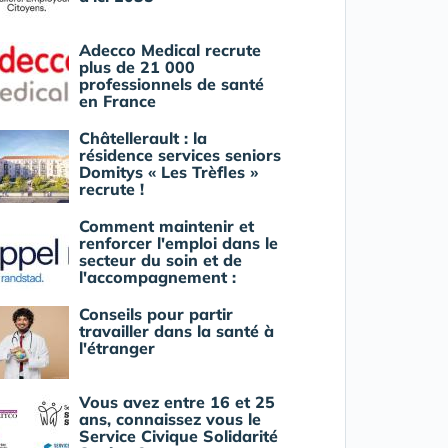
Adecco Medical recrute
plus de 21 000
professionnels de santé
en France
Châtellerault : la
résidence services seniors
Domitys « Les Trèfles »
recrute !
Comment maintenir et
renforcer l'emploi dans le
secteur du soin et de
l'accompagnement :
Conseils pour partir
travailler dans la santé à
l'étranger
Vous avez entre 16 et 25
ans, connaissez vous le
Service Civique Solidarité