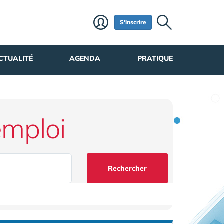
S'inscrire
CTUALITÉ
AGENDA
PRATIQUE
emploi
Rechercher