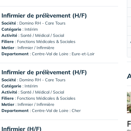
Infirmier de prélèvement (H/F)
Société
:
Domino RH - Care Tours
Catégorie
: Intérim
Activité
: Santé / Médical / Social
Filiere
: Fonctions Médicales & Sociales
Metier
: Infirmier / Infirmière
Departement
: Centre-Val de Loire : Eure-et-Loir
Infirmier de prélèvement (H/F)
A
Société
:
Domino RH - Care Tours
Catégorie
: Intérim
Activité
: Santé / Médical / Social
Filiere
: Fonctions Médicales & Sociales
Metier
: Infirmier / Infirmière
Departement
: Centre-Val de Loire : Cher
Infirmier (H/F)