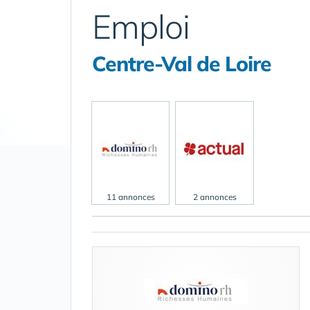
Emploi
Centre-Val de Loire
11 annonces
2 annonces