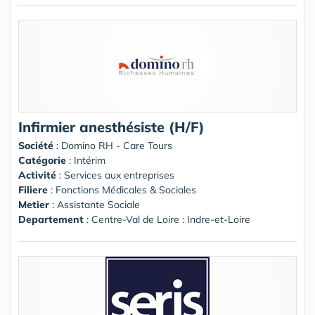
Infirmier anesthésiste (H/F)
Société
:
Domino RH - Care Tours
Catégorie
: Intérim
Activité
: Services aux entreprises
Filiere
: Fonctions Médicales & Sociales
Metier
: Assistante Sociale
Departement
: Centre-Val de Loire : Indre-et-Loire