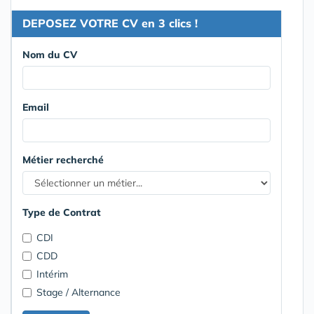
DEPOSEZ VOTRE CV en 3 clics !
Nom du CV
Email
Métier recherché
Type de Contrat
CDI
CDD
Intérim
Stage / Alternance