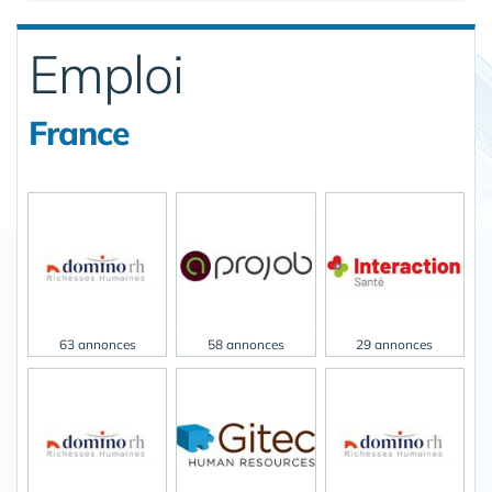
Emploi
France
63 annonces
58 annonces
29 annonces