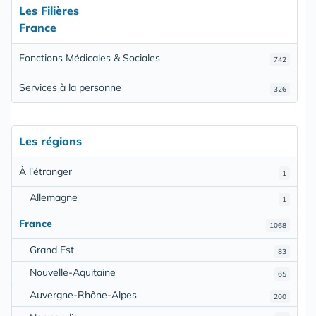
Les Filières
France
Fonctions Médicales & Sociales
742
Services à la personne
326
Les régions
À l'étranger
1
Allemagne
1
France
1068
Grand Est
83
Nouvelle-Aquitaine
65
Auvergne-Rhône-Alpes
200