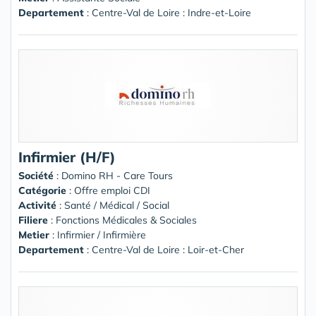
Departement
: Centre-Val de Loire : Indre-et-Loire
Infirmier (H/F)
Société
:
Domino RH - Care Tours
Catégorie
: Offre emploi CDI
Activité
: Santé / Médical / Social
Filiere
: Fonctions Médicales & Sociales
Metier
: Infirmier / Infirmière
Departement
: Centre-Val de Loire : Loir-et-Cher