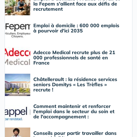
la Fepem s'allient face aux défis de
recrutement
Emploi à domicile : 600 000 emplois
à pourvoir d'ici 2035
Adecco Medical recrute plus de 21
000 professionnels de santé en
France
Châtellerault : la résidence services
seniors Domitys « Les Trèfles »
recrute !
Comment maintenir et renforcer
l'emploi dans le secteur du soin et
de l'accompagnement :
Conseils pour partir travailler dans