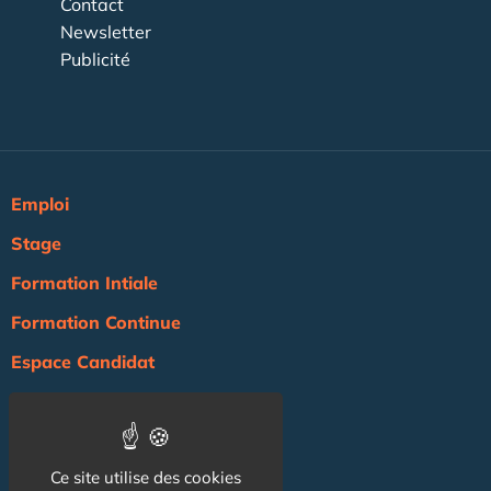
Contact
Newsletter
Publicité
Emploi
Stage
Formation Intiale
Formation Continue
Espace Candidat
Espace Recruteur
Actualité
Ce site utilise des cookies
Agenda