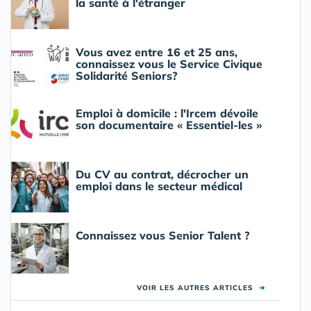
la santé à l'étranger
Vous avez entre 16 et 25 ans,
connaissez vous le Service Civique
Solidarité Seniors?
Emploi à domicile : l'Ircem dévoile
son documentaire « Essentiel-les »
Du CV au contrat, décrocher un
emploi dans le secteur médical
Connaissez vous Senior Talent ?
VOIR LES AUTRES ARTICLES
➜