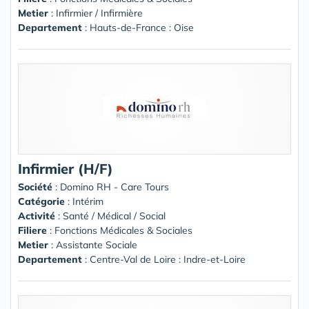
Metier
: Infirmier / Infirmière
Departement
: Hauts-de-France : Oise
Infirmier (H/F)
Société
:
Domino RH - Care Tours
Catégorie
: Intérim
Activité
: Santé / Médical / Social
Filiere
: Fonctions Médicales & Sociales
Metier
: Assistante Sociale
Departement
: Centre-Val de Loire : Indre-et-Loire