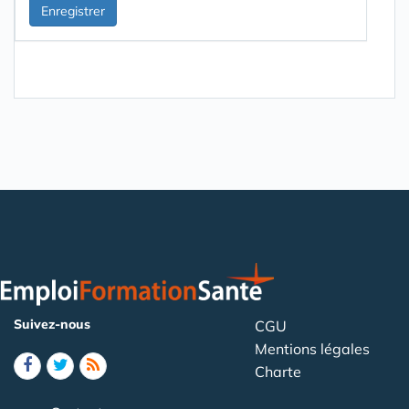
Suivez-nous
CGU
Mentions légales
Charte