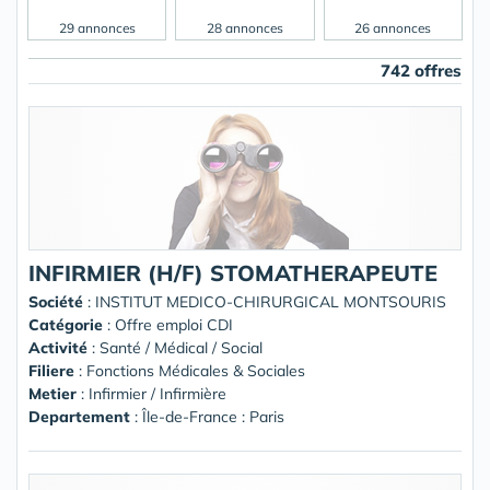
29 annonces
28 annonces
26 annonces
742 offres
INFIRMIER (H/F) STOMATHERAPEUTE
Société
:
INSTITUT MEDICO-CHIRURGICAL MONTSOURIS
Catégorie
: Offre emploi CDI
Activité
: Santé / Médical / Social
Filiere
: Fonctions Médicales & Sociales
Metier
: Infirmier / Infirmière
Departement
: Île-de-France : Paris