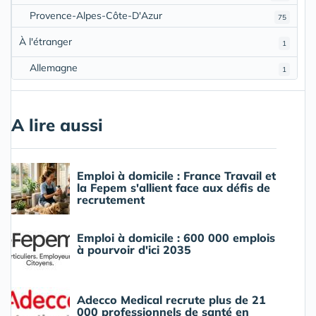
Provence-Alpes-Côte-D'Azur
75
À l'étranger
1
Allemagne
1
A lire aussi
Emploi à domicile : France Travail et
la Fepem s'allient face aux défis de
recrutement
Emploi à domicile : 600 000 emplois
à pourvoir d'ici 2035
Adecco Medical recrute plus de 21
000 professionnels de santé en