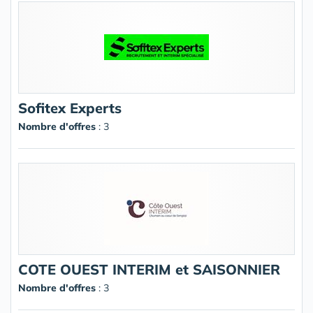
Sofitex Experts
Nombre d'offres
: 3
COTE OUEST INTERIM et SAISONNIER
Nombre d'offres
: 3