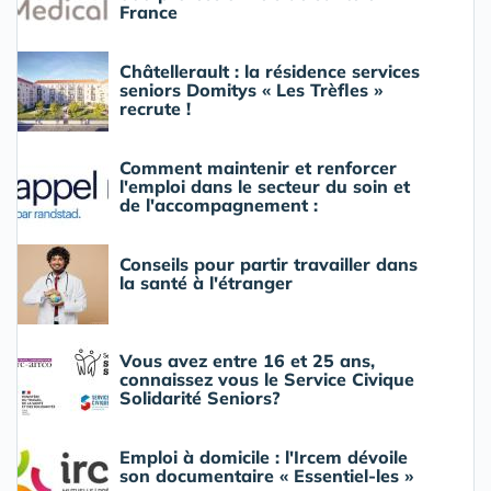
France
Châtellerault : la résidence services
seniors Domitys « Les Trèfles »
recrute !
Comment maintenir et renforcer
l'emploi dans le secteur du soin et
de l'accompagnement :
Conseils pour partir travailler dans
la santé à l'étranger
Vous avez entre 16 et 25 ans,
connaissez vous le Service Civique
Solidarité Seniors?
Emploi à domicile : l'Ircem dévoile
son documentaire « Essentiel-les »