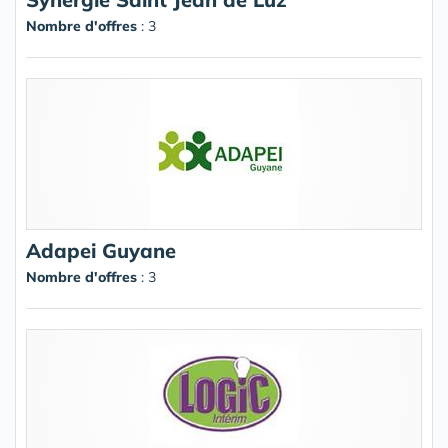
Nombre d'offres
: 3
Adapei Guyane
Nombre d'offres
: 3