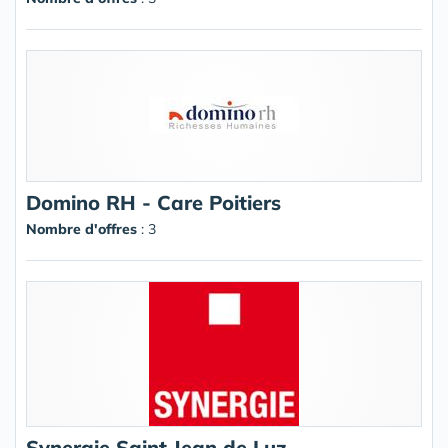
Domino RH - Care Poitiers
Nombre d'offres
: 3
Synergie Saint Jean de Luz