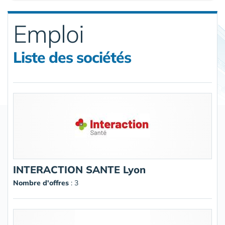
Emploi
Liste des sociétés
INTERACTION SANTE Lyon
Nombre d'offres
: 3