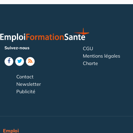
Suivez-nous
CGU
Mentions légales
Charte
Contact
Newsletter
Publicité
Emploi