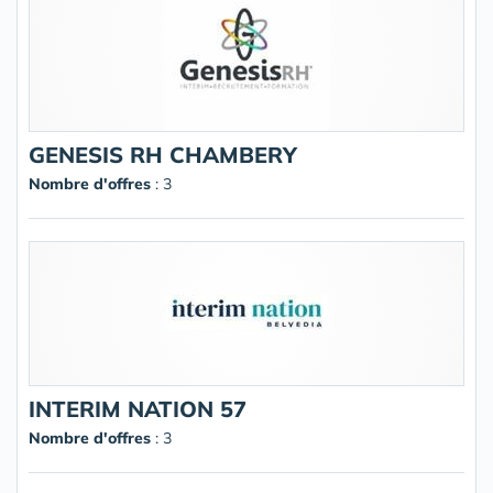
GENESIS RH CHAMBERY
Nombre d'offres
: 3
INTERIM NATION 57
Nombre d'offres
: 3