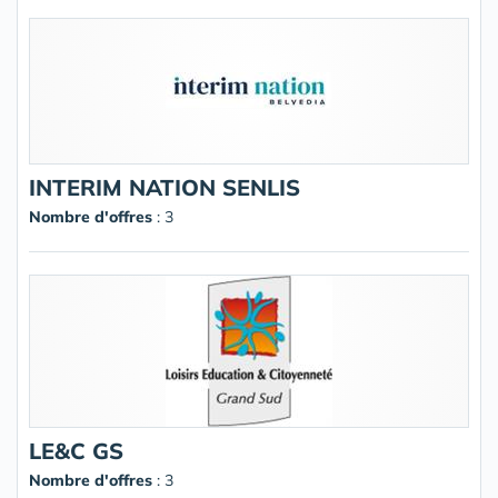
INTERIM NATION SENLIS
Nombre d'offres
: 3
LE&C GS
Nombre d'offres
: 3