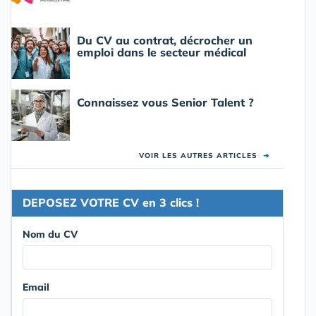
Du CV au contrat, décrocher un
emploi dans le secteur médical
Connaissez vous Senior Talent ?
VOIR LES AUTRES ARTICLES
➜
DEPOSEZ VOTRE CV en 3 clics !
Nom du CV
Email