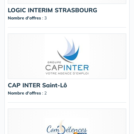
LOGIC INTERIM STRASBOURG
Nombre d'offres
: 3
CAP INTER Saint-Lô
Nombre d'offres
: 2