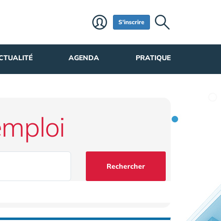
S'inscrire
CTUALITÉ
AGENDA
PRATIQUE
emploi
Rechercher