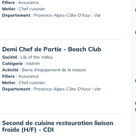
Filiere
: Assurance
Metier
: Chef cuisinier
Departement
: Provence-Alpes-Côte-D'Azur : Var
Demi Chef de Partie - Beach Club
Société
:
Lily of the Valley
Catégorie
: Intérim
Activité
: Biens d'équipement de la maison
Filiere
: Assurance
Metier
: Chef cuisinier
Departement
: Provence-Alpes-Côte-D'Azur : Var
Second de cuisine restauration liaison
froide (H/F) - CDI