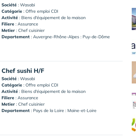
Société
:
Wasabi
Catégorie
: Offre emploi CDI
Activité
: Biens d'équipement de la maison
Filiere
: Assurance
Metier
: Chef cuisinier
Departement
: Auvergne-Rhône-Alpes : Puy-de-Dôme
Chef sushi H/F
Société
:
Wasabi
Catégorie
: Offre emploi CDI
Activité
: Biens d'équipement de la maison
Filiere
: Assurance
Metier
: Chef cuisinier
Departement
: Pays de la Loire : Maine-et-Loire