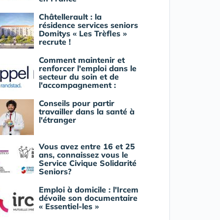
Châtellerault : la
résidence services seniors
Domitys « Les Trèfles »
recrute !
Comment maintenir et
renforcer l'emploi dans le
secteur du soin et de
l'accompagnement :
Conseils pour partir
travailler dans la santé à
l'étranger
Vous avez entre 16 et 25
ans, connaissez vous le
Service Civique Solidarité
Seniors?
Emploi à domicile : l'Ircem
dévoile son documentaire
« Essentiel-les »