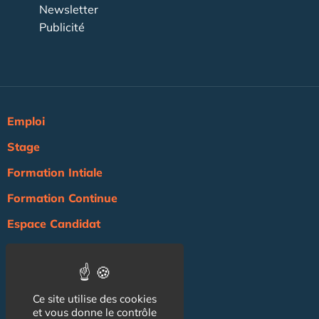
Newsletter
Publicité
Emploi
Stage
Formation Intiale
Formation Continue
Espace Candidat
Espace Recruteur
Actualité
Ce site utilise des cookies
Agenda
et vous donne le contrôle