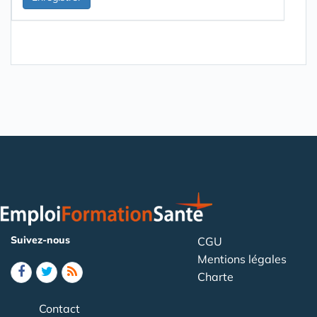
Suivez-nous
CGU
Mentions légales
Charte
Contact