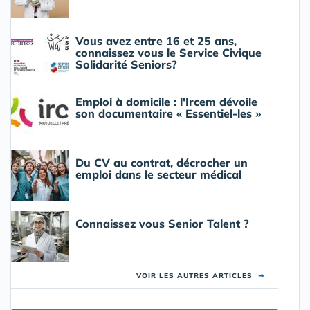
Vous avez entre 16 et 25 ans,
connaissez vous le Service Civique
Solidarité Seniors?
Emploi à domicile : l'Ircem dévoile
son documentaire « Essentiel-les »
Du CV au contrat, décrocher un
emploi dans le secteur médical
Connaissez vous Senior Talent ?
VOIR LES AUTRES ARTICLES
➜