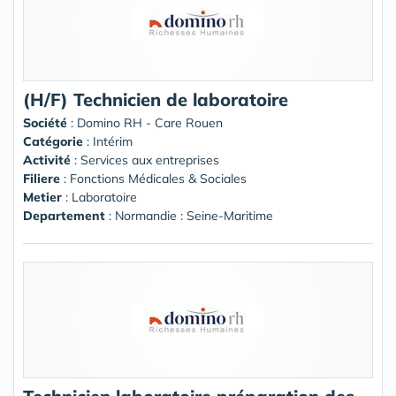
(H/F) Technicien de laboratoire
Société
:
Domino RH - Care Rouen
Catégorie
: Intérim
Activité
: Services aux entreprises
Filiere
: Fonctions Médicales & Sociales
Metier
: Laboratoire
Departement
: Normandie : Seine-Maritime