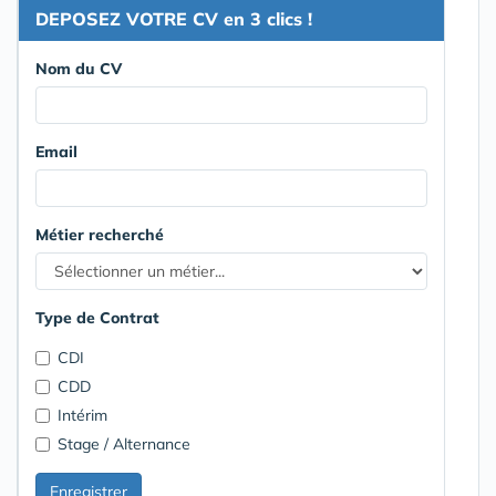
DEPOSEZ VOTRE CV en 3 clics !
Nom du CV
Email
Métier recherché
Type de Contrat
CDI
CDD
Intérim
Stage / Alternance