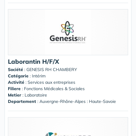
Laborantin H/F/X
Société
:
GENESIS RH CHAMBERY
Catégorie
: Intérim
Activité
: Services aux entreprises
Filiere
: Fonctions Médicales & Sociales
Metier
: Laboratoire
Departement
: Auvergne-Rhône-Alpes : Haute-Savoie