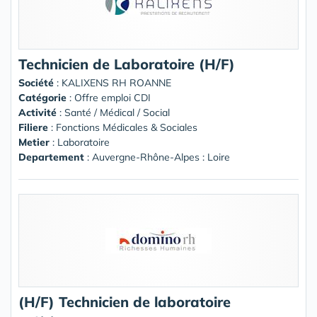
Technicien de Laboratoire (H/F)
Société
:
KALIXENS RH ROANNE
Catégorie
: Offre emploi CDI
Activité
: Santé / Médical / Social
Filiere
: Fonctions Médicales & Sociales
Metier
: Laboratoire
Departement
: Auvergne-Rhône-Alpes : Loire
(H/F) Technicien de laboratoire