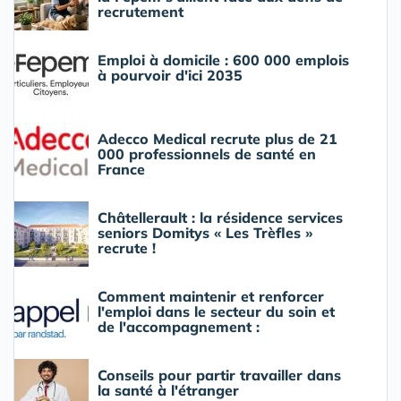
recrutement
Emploi à domicile : 600 000 emplois
à pourvoir d'ici 2035
Adecco Medical recrute plus de 21
000 professionnels de santé en
France
Châtellerault : la résidence services
seniors Domitys « Les Trèfles »
recrute !
Comment maintenir et renforcer
l'emploi dans le secteur du soin et
de l'accompagnement :
Conseils pour partir travailler dans
la santé à l'étranger