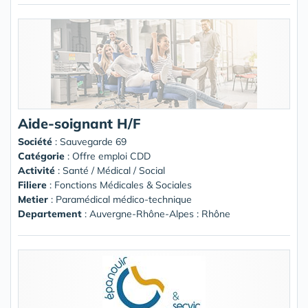
Aide-soignant H/F
Société
:
Sauvegarde 69
Catégorie
: Offre emploi CDD
Activité
: Santé / Médical / Social
Filiere
: Fonctions Médicales & Sociales
Metier
: Paramédical médico-technique
Departement
: Auvergne-Rhône-Alpes : Rhône