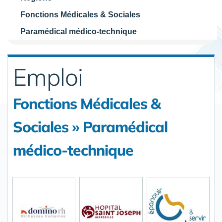
Fonctions Médicales & Sociales
Paramédical médico-technique
Emploi
Fonctions Médicales &
Sociales » Paramédical
médico-technique