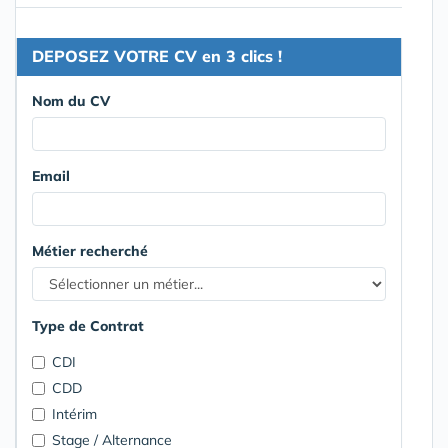
DEPOSEZ VOTRE CV en 3 clics !
Nom du CV
Email
Métier recherché
Type de Contrat
CDI
CDD
Intérim
Stage / Alternance