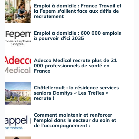
Emploi à domicile : France Travail et
la Fepem s'allient face aux défis de
recrutement
Emploi à domicile : 600 000 emplois
à pourvoir d'ici 2035
Adecco Medical recrute plus de 21
000 professionnels de santé en
France
Châtellerault : la résidence services
seniors Domitys « Les Trèfles »
recrute !
Comment maintenir et renforcer
l'emploi dans le secteur du soin et
de l'accompagnement :