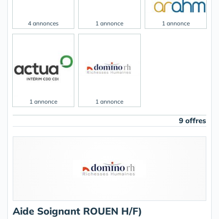
4 annonces
1 annonce
1 annonce
1 annonce
1 annonce
9 offres
Aide Soignant ROUEN H/F)