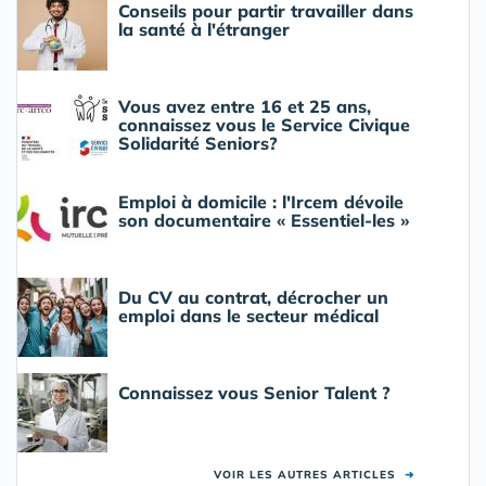
Conseils pour partir travailler dans
la santé à l'étranger
Vous avez entre 16 et 25 ans,
connaissez vous le Service Civique
Solidarité Seniors?
Emploi à domicile : l'Ircem dévoile
son documentaire « Essentiel-les »
Du CV au contrat, décrocher un
emploi dans le secteur médical
Connaissez vous Senior Talent ?
VOIR LES AUTRES ARTICLES
➜