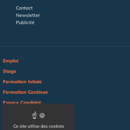
Contact
Newsletter
Publicité
Emploi
Stage
Formation Intiale
Formation Continue
Espace Candidat
Espace Recruteur
Actualité
Ce site utilise des cookies