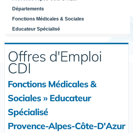
Départements
Fonctions Médicales & Sociales
Educateur Spécialisé
Offres d'Emploi
CDI
Fonctions Médicales &
Sociales » Educateur
Spécialisé
Provence-Alpes-Côte-D'Azur