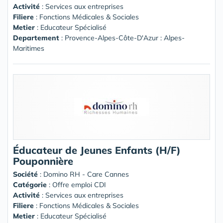
Activité
: Services aux entreprises
Filiere
: Fonctions Médicales & Sociales
Metier
: Educateur Spécialisé
Departement
: Provence-Alpes-Côte-D'Azur : Alpes-
Maritimes
Éducateur de Jeunes Enfants (H/F)
Pouponnière
Société
:
Domino RH - Care Cannes
Catégorie
: Offre emploi CDI
Activité
: Services aux entreprises
Filiere
: Fonctions Médicales & Sociales
Metier
: Educateur Spécialisé