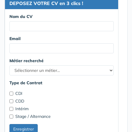
DEPOSEZ VOTRE CV en 3 clics !
Nom du CV
Email
Métier recherché
Type de Contrat
CDI
CDD
Intérim
Stage / Alternance