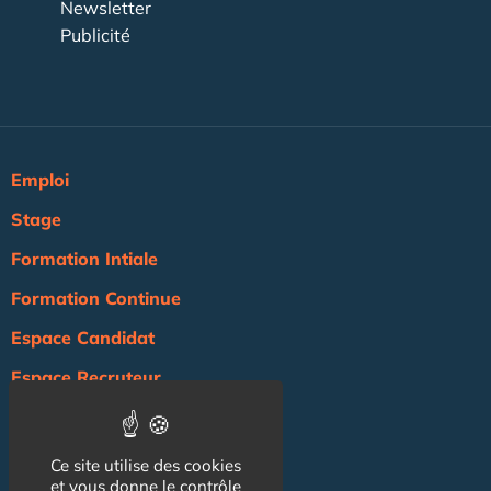
Newsletter
Publicité
Emploi
Stage
Formation Intiale
Formation Continue
Espace Candidat
Espace Recruteur
Actualité
Agenda
Ce site utilise des cookies
et vous donne le contrôle