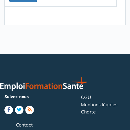
Suivez-nous
CGU
Mentions légales
Charte
Contact