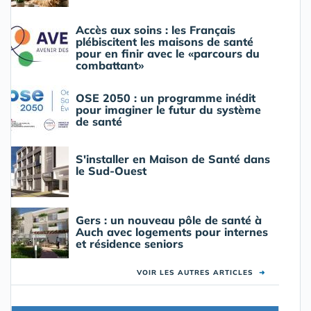
Accès aux soins : les Français
plébiscitent les maisons de santé
pour en finir avec le «parcours du
combattant»
OSE 2050 : un programme inédit
pour imaginer le futur du système
de santé
S'installer en Maison de Santé dans
le Sud-Ouest
Gers : un nouveau pôle de santé à
Auch avec logements pour internes
et résidence seniors
VOIR LES AUTRES ARTICLES
➜