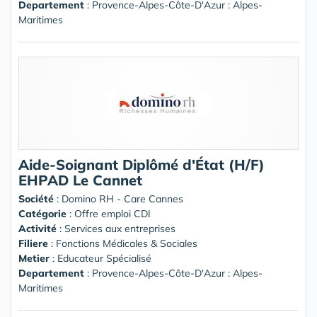
Departement
: Provence-Alpes-Côte-D'Azur : Alpes-
Maritimes
Aide-Soignant Diplômé d'État (H/F)
EHPAD Le Cannet
Société
:
Domino RH - Care Cannes
Catégorie
: Offre emploi CDI
Activité
: Services aux entreprises
Filiere
: Fonctions Médicales & Sociales
Metier
: Educateur Spécialisé
Departement
: Provence-Alpes-Côte-D'Azur : Alpes-
Maritimes