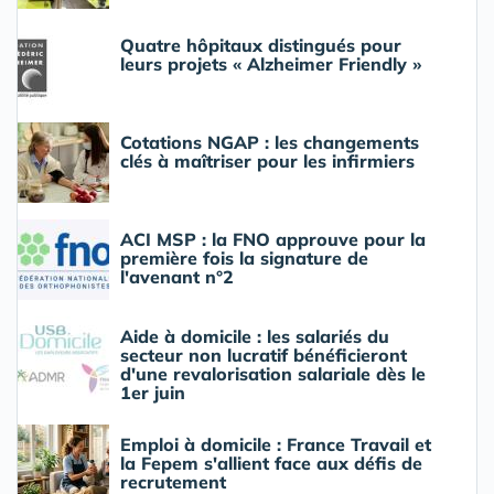
Quatre hôpitaux distingués pour
leurs projets « Alzheimer Friendly »
Cotations NGAP : les changements
clés à maîtriser pour les infirmiers
ACI MSP : la FNO approuve pour la
première fois la signature de
l'avenant n°2
Aide à domicile : les salariés du
secteur non lucratif bénéficieront
d'une revalorisation salariale dès le
1er juin
Emploi à domicile : France Travail et
la Fepem s'allient face aux défis de
recrutement