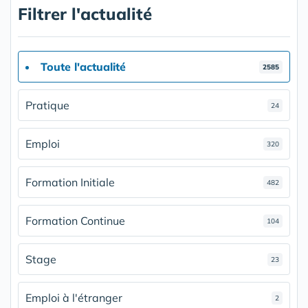
Filtrer l'actualité
Toute l'actualité
2585
Pratique
24
Emploi
320
Formation Initiale
482
Formation Continue
104
Stage
23
Emploi à l'étranger
2