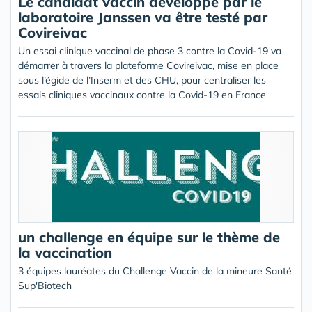
Le candidat vaccin développé par le
laboratoire Janssen va être testé par
Covireivac
Un essai clinique vaccinal de phase 3 contre la Covid-19 va
démarrer à travers la plateforme Covireivac, mise en place
sous l’égide de l’Inserm et des CHU, pour centraliser les
essais cliniques vaccinaux contre la Covid-19 en France
un challenge en équipe sur le thème de
la vaccination
3 équipes lauréates du Challenge Vaccin de la mineure Santé
Sup'Biotech