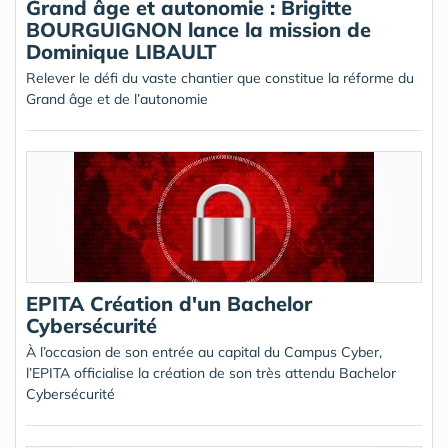
Grand âge et autonomie : Brigitte
BOURGUIGNON lance la mission de
Dominique LIBAULT
Relever le défi du vaste chantier que constitue la réforme du
Grand âge et de l’autonomie
EPITA Création d'un Bachelor
Cybersécurité
À l’occasion de son entrée au capital du Campus Cyber,
l’EPITA officialise la création de son très attendu Bachelor
Cybersécurité