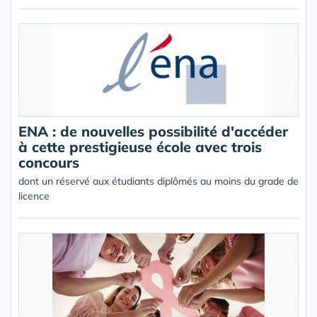
ENA : de nouvelles possibilité d'accéder
à cette prestigieuse école avec trois
concours
dont un réservé aux étudiants diplômés au moins du grade de
licence