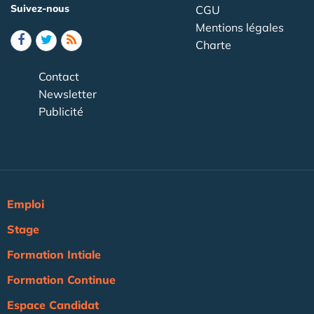
Suivez-nous
CGU
Mentions légales
Charte
Contact
Newsletter
Publicité
Emploi
Stage
Formation Intiale
Formation Continue
Espace Candidat