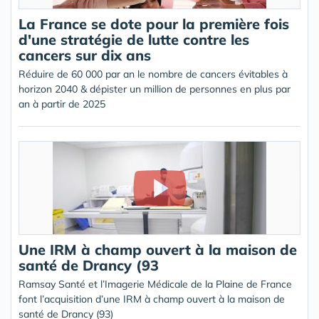
La France se dote pour la première fois
d'une stratégie de lutte contre les
cancers sur dix ans
Réduire de 60 000 par an le nombre de cancers évitables à
horizon 2040 & dépister un million de personnes en plus par
an à partir de 2025
Une IRM à champ ouvert à la maison de
santé de Drancy (93
Ramsay Santé et l’Imagerie Médicale de la Plaine de France
font l’acquisition d’une IRM à champ ouvert à la maison de
santé de Drancy (93)