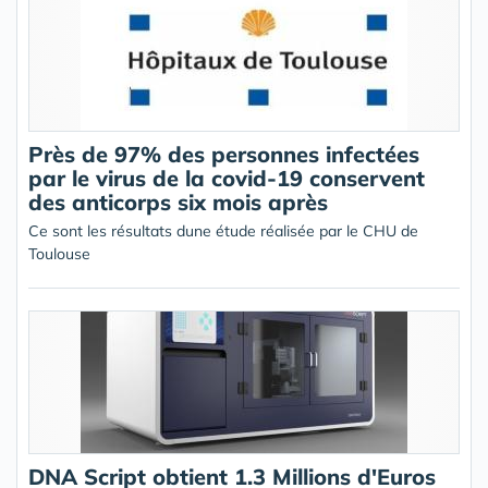
Près de 97% des personnes infectées
par le virus de la covid-19 conservent
des anticorps six mois après
Ce sont les résultats dune étude réalisée par le CHU de
Toulouse
DNA Script obtient 1.3 Millions d'Euros