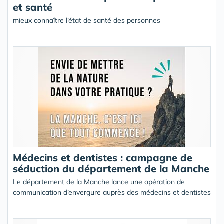
et santé
mieux connaître l’état de santé des personnes
Médecins et dentistes : campagne de
séduction du département de la Manche
Le département de la Manche lance une opération de
communication d’envergure auprès des médecins et dentistes