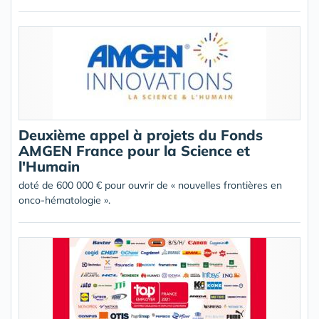
Deuxième appel à projets du Fonds
AMGEN France pour la Science et
l'Humain
doté de 600 000 € pour ouvrir de « nouvelles frontières en
onco-hématologie ».