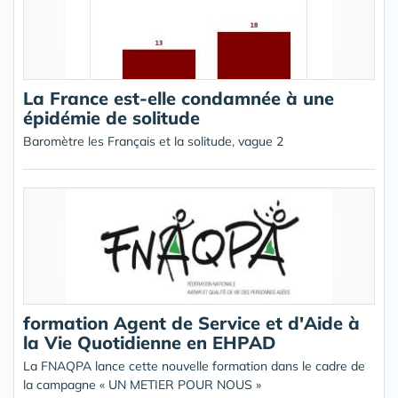
La France est-elle condamnée à une
épidémie de solitude
Baromètre les Français et la solitude, vague 2
formation Agent de Service et d'Aide à
la Vie Quotidienne en EHPAD
La FNAQPA lance cette nouvelle formation dans le cadre de
la campagne « UN METIER POUR NOUS »