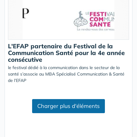
L'EFAP partenaire du Festival de la
Communication Santé pour la 4e année
consécutive
le festival dédié à la communication dans le secteur de la
santé s’associe au MBA Spécialisé Communication & Santé
de l’EFAP
Charger plus d'éléments