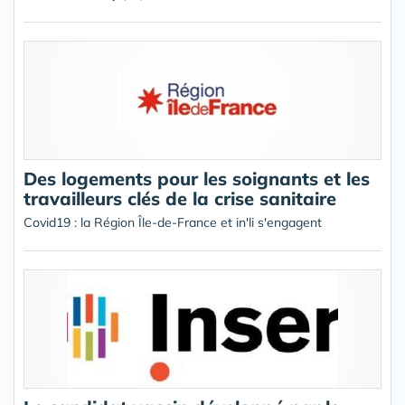
Des logements pour les soignants et les
travailleurs clés de la crise sanitaire
Covid19 : la Région Île-de-France et in'li s'engagent