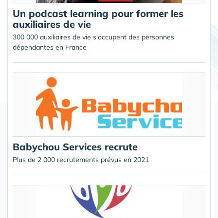
Un podcast learning pour former les
auxiliaires de vie
300 000 auxiliaires de vie s'occupent des personnes
dépendantes en France
Babychou Services recrute
Plus de 2 000 recrutements prévus en 2021