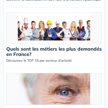
Quels sont les métiers les plus demandés
en France?
Découvrez le TOP 15 par secteur d'activité