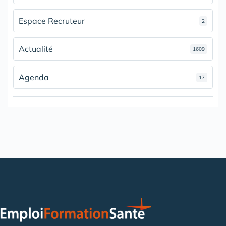
Espace Recruteur
2
Actualité
1609
Agenda
17