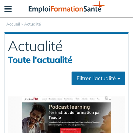
Panneau de gestion des cookies
Accueil
»
Actualité
Actualité
Toute l'actualité
Filtrer l'actualité