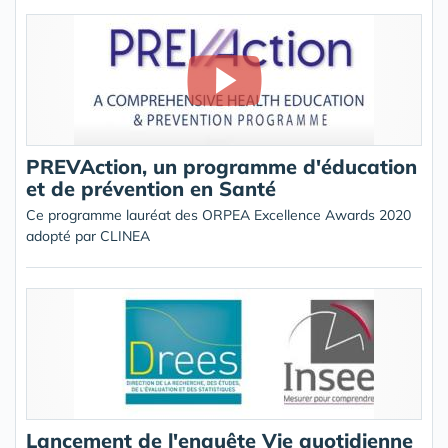
PREVAction, un programme d'éducation
et de prévention en Santé
Ce programme lauréat des ORPEA Excellence Awards 2020
adopté par CLINEA
Lancement de l'enquête Vie quotidienne