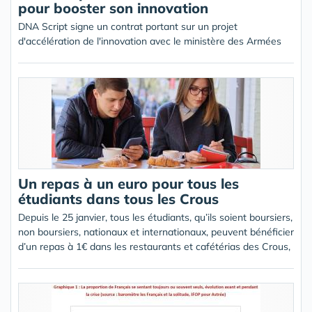
pour booster son innovation
DNA Script signe un contrat portant sur un projet
d'accélération de l'innovation avec le ministère des Armées
Un repas à un euro pour tous les
étudiants dans tous les Crous
Depuis le 25 janvier, tous les étudiants, qu’ils soient boursiers,
non boursiers, nationaux et internationaux, peuvent bénéficier
d’un repas à 1€ dans les restaurants et cafétérias des Crous,