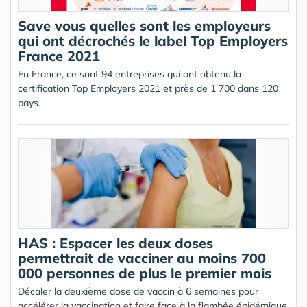
Save vous quelles sont les employeurs
qui ont décrochés le label Top Employers
France 2021
En France, ce sont 94 entreprises qui ont obtenu la
certification Top Employers 2021 et près de 1 700 dans 120
pays.
HAS : Espacer les deux doses
permettrait de vacciner au moins 700
000 personnes de plus le premier mois
Décaler la deuxième dose de vaccin à 6 semaines pour
accélérer la vaccination et faire face à la flambée épidémique