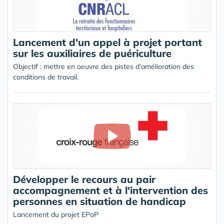
Lancement d'un appel à projet portant
sur les auxiliaires de puériculture
Objectif : mettre en oeuvre des pistes d’amélioration des
conditions de travail.
Développer le recours au pair
accompagnement et à l'intervention des
personnes en situation de handicap
Lancement du projet EPoP