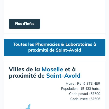
Plus d'infos
Toutes les Pharmacies & Laboratoires à
proximité de Saint-Avold
Villes de la
Moselle
et à
proximité de
Saint-Avold
Maire : René STEINER
Population : 15 433 habs.
Code postal : 57500
Code insee : 57606