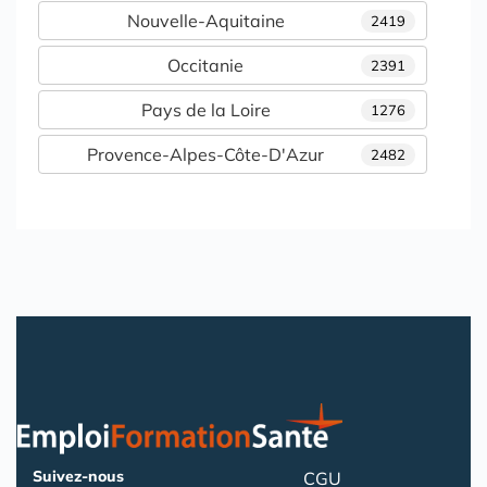
Nouvelle-Aquitaine
2419
Occitanie
2391
Pays de la Loire
1276
Provence-Alpes-Côte-D'Azur
2482
Suivez-nous
CGU