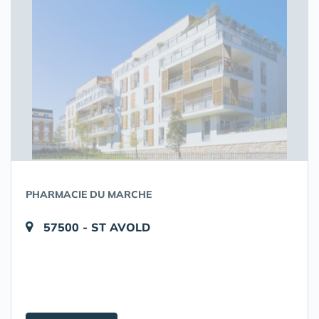
PHARMACIE DU MARCHE
57500 - ST AVOLD