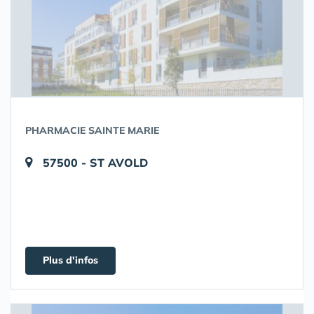
PHARMACIE SAINTE MARIE
57500 - ST AVOLD
Plus d'infos