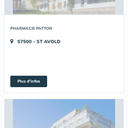
PHARMACIE PATTON
57500 - ST AVOLD
Plus d'infos