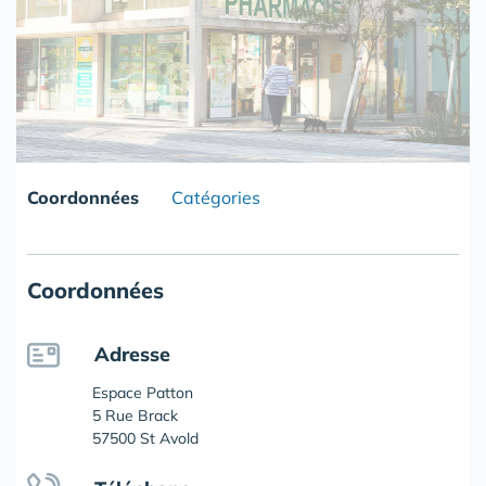
Coordonnées
Catégories
Coordonnées
Adresse
Espace Patton
5 Rue Brack
57500 St Avold