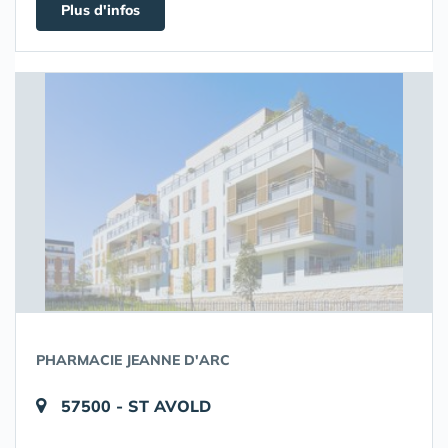
Plus d'infos
PHARMACIE JEANNE D'ARC
57500 - ST AVOLD