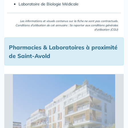
Laboratoire de Biologie Médicale
Les informations et visuels contenus sur la fiche ne sont pas contractuels.
Conditions d'utilisation de cet annuaire : Se reporter aux
conditions générales
d'utilisation (CGU)
Pharmacies & Laboratoires à proximité
de Saint-Avold