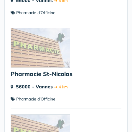
56000 - Vannes
➔ 4 km
Pharmacie d'Officine
Pharmacie St-Nicolas
56000 - Vannes
➔ 4 km
Pharmacie d'Officine