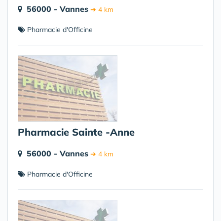
56000 - Vannes
➔ 4 km
Pharmacie d'Officine
Pharmacie Sainte -Anne
56000 - Vannes
➔ 4 km
Pharmacie d'Officine