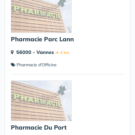
Pharmacie Parc Lann
56000 - Vannes
➔ 4 km
Pharmacie d'Officine
Pharmacie Du Port