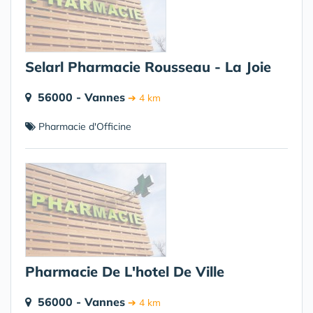
Selarl Pharmacie Rousseau - La Joie
56000 - Vannes
➔ 4 km
Pharmacie d'Officine
Pharmacie De L'hotel De Ville
56000 - Vannes
➔ 4 km