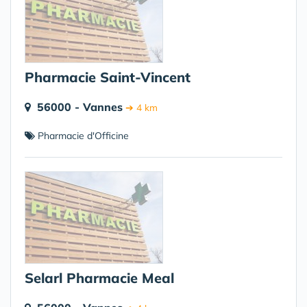
Pharmacie Saint-Vincent
56000 - Vannes
➔ 4 km
Pharmacie d'Officine
Selarl Pharmacie Meal