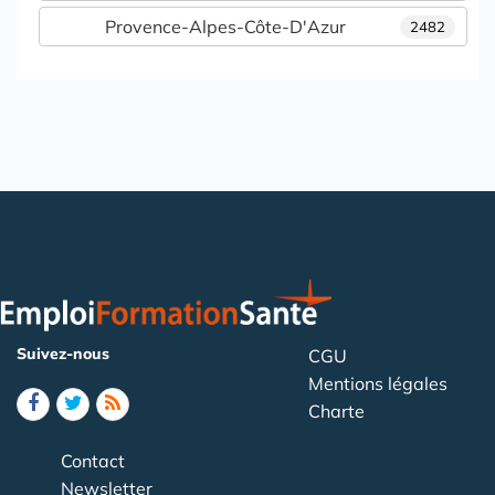
Provence-Alpes-Côte-D'Azur
2482
Suivez-nous
CGU
Mentions légales
Charte
Contact
Newsletter