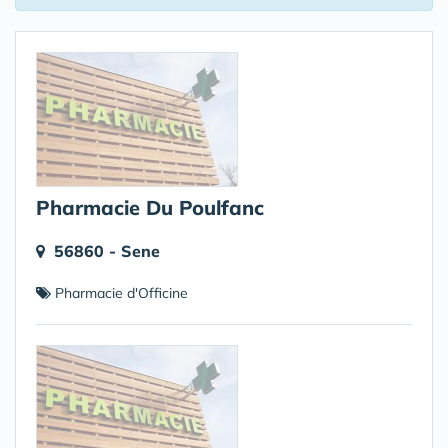
Pharmacie Du Poulfanc
56860 - Sene
Pharmacie d'Officine