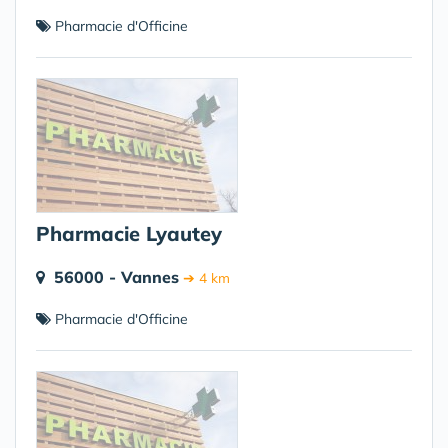
Pharmacie d'Officine
Pharmacie Lyautey
56000 - Vannes
➔ 4 km
Pharmacie d'Officine