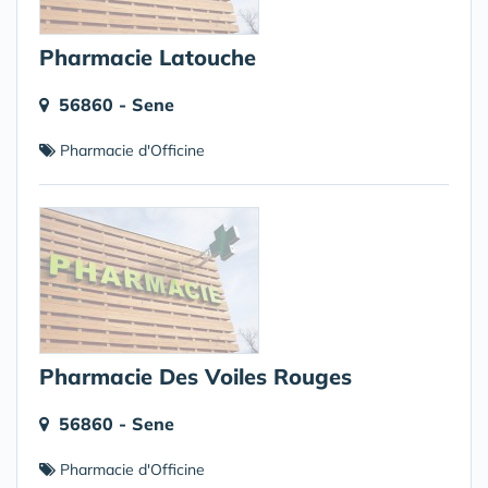
Pharmacie Latouche
56860 - Sene
Pharmacie d'Officine
Pharmacie Des Voiles Rouges
56860 - Sene
Pharmacie d'Officine