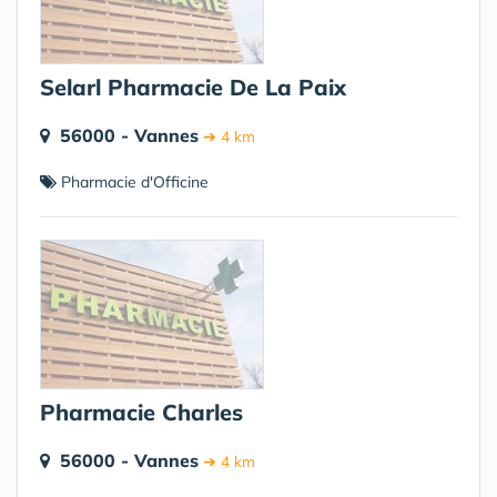
Selarl Pharmacie De La Paix
56000 - Vannes
➔ 4 km
Pharmacie d'Officine
Pharmacie Charles
56000 - Vannes
➔ 4 km