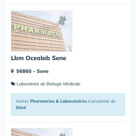
Lbm Ocealab Sene
56860 - Sene
Laboratoire de Biologie Médicale
Autres
Pharmacies & Laboratoires
à proximité de
Séné