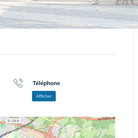
Téléphone
Afficher