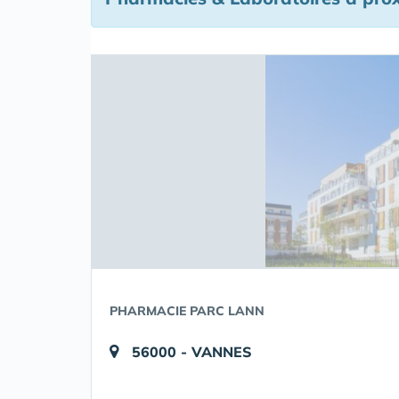
PHARMACIE PARC LANN
56000 - VANNES