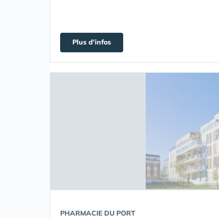
Plus d'infos
PHARMACIE DU PORT