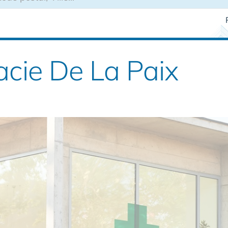
acie De La Paix