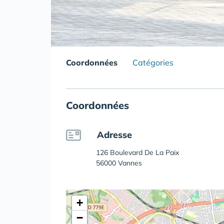
Coordonnées
Catégories
Coordonnées
Adresse
126 Boulevard De La Paix
56000 Vannes
+
−