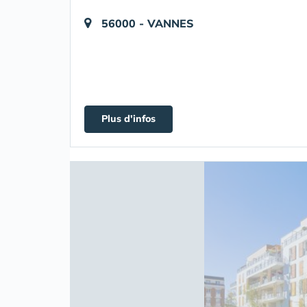
56000 - VANNES
Plus d'infos