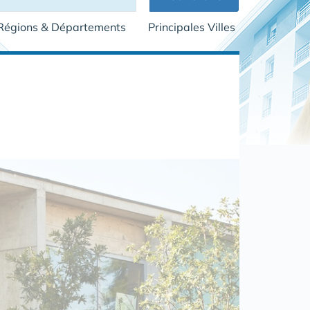
Régions & Départements
Principales Villes