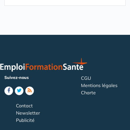
Suivez-nous
CGU
Mentions légales
Charte
Contact
Newsletter
Publicité