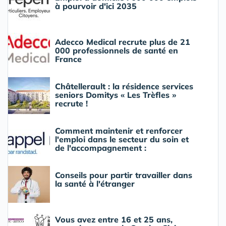
à pourvoir d'ici 2035
Adecco Medical recrute plus de 21
000 professionnels de santé en
France
Châtellerault : la résidence services
seniors Domitys « Les Trèfles »
recrute !
Comment maintenir et renforcer
l'emploi dans le secteur du soin et
de l'accompagnement :
Conseils pour partir travailler dans
la santé à l'étranger
Vous avez entre 16 et 25 ans,