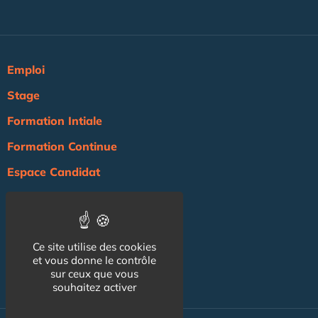
Emploi
Stage
Formation Intiale
Formation Continue
Espace Candidat
Espace Recruteur
Actualité
Ce site utilise des cookies
Agenda
et vous donne le contrôle
sur ceux que vous
NOS AUTRES SITES :
souhaitez activer