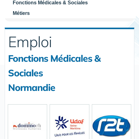
Fonctions Médicales & Sociales
Métiers
Emploi
Fonctions Médicales &
Sociales
Normandie