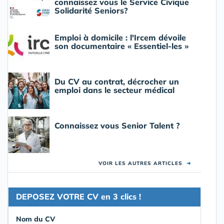
connaissez vous le Service Civique
Solidarité Seniors?
Emploi à domicile : l'Ircem dévoile
son documentaire « Essentiel-les »
Du CV au contrat, décrocher un
emploi dans le secteur médical
Connaissez vous Senior Talent ?
VOIR LES AUTRES ARTICLES
➜
DEPOSEZ VOTRE CV en 3 clics !
Nom du CV