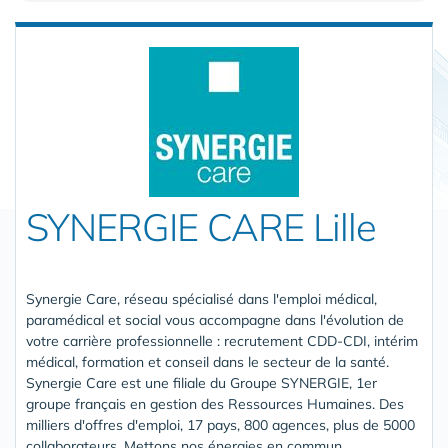
SYNERGIE CARE Lille
Synergie Care, réseau spécialisé dans l'emploi médical,
paramédical et social vous accompagne dans l'évolution de
votre carrière professionnelle : recrutement CDD-CDI, intérim
médical, formation et conseil dans le secteur de la santé.
Synergie Care est une filiale du Groupe SYNERGIE, 1er
groupe français en gestion des Ressources Humaines. Des
milliers d'offres d'emploi, 17 pays, 800 agences, plus de 5000
collaborateurs. Mettons nos énergies en commun.