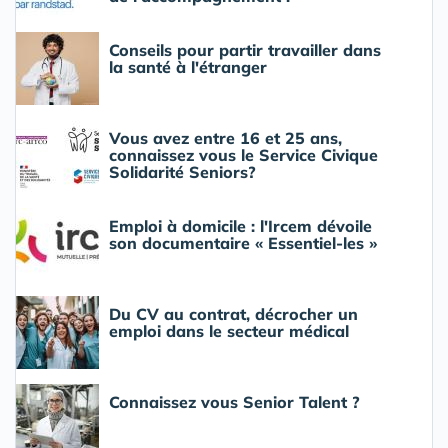
Conseils pour partir travailler dans
la santé à l'étranger
Vous avez entre 16 et 25 ans,
connaissez vous le Service Civique
Solidarité Seniors?
Emploi à domicile : l'Ircem dévoile
son documentaire « Essentiel-les »
Du CV au contrat, décrocher un
emploi dans le secteur médical
Connaissez vous Senior Talent ?