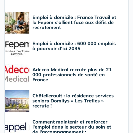
Emploi à domicile : France Travail et
la Fepem s'allient face aux défis de
recrutement
Emploi à domicile : 600 000 emplois
à pourvoir d'ici 2035
Adecco Medical recrute plus de 21
000 professionnels de santé en
France
Châtellerault : la résidence services
seniors Domitys « Les Trèfles »
recrute !
Comment maintenir et renforcer
l'emploi dans le secteur du soin et
de l'accompagnement :