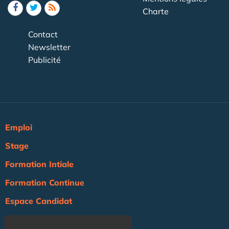
Charte
Contact
Newsletter
Publicité
Emploi
Stage
Formation Intiale
Formation Continue
Espace Candidat
Espace Recruteur