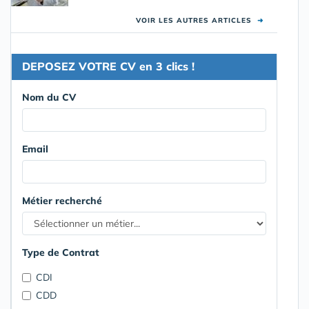
VOIR LES AUTRES ARTICLES
➜
DEPOSEZ VOTRE CV en 3 clics !
Nom du CV
Email
Métier recherché
Type de Contrat
CDI
CDD