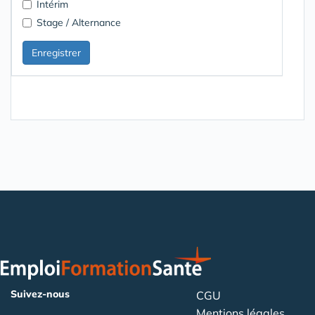
Intérim
Stage / Alternance
Suivez-nous
CGU
Mentions légales