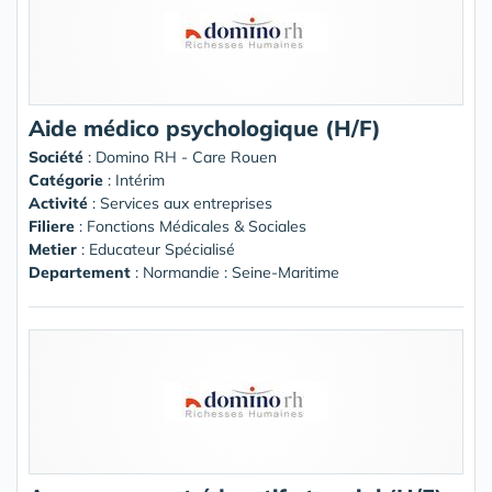
Aide médico psychologique (H/F)
Société
:
Domino RH - Care Rouen
Catégorie
: Intérim
Activité
: Services aux entreprises
Filiere
: Fonctions Médicales & Sociales
Metier
: Educateur Spécialisé
Departement
: Normandie : Seine-Maritime