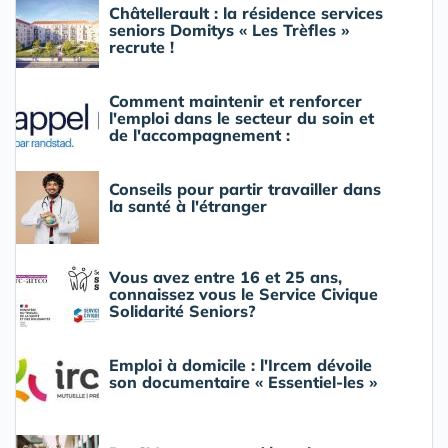
Châtellerault : la résidence services
seniors Domitys « Les Trèfles »
recrute !
Comment maintenir et renforcer
l'emploi dans le secteur du soin et
de l'accompagnement :
Conseils pour partir travailler dans
la santé à l'étranger
Vous avez entre 16 et 25 ans,
connaissez vous le Service Civique
Solidarité Seniors?
Emploi à domicile : l'Ircem dévoile
son documentaire « Essentiel-les »