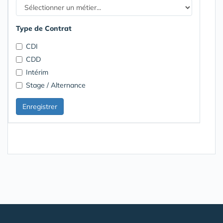
Type de Contrat
CDI
CDD
Intérim
Stage / Alternance