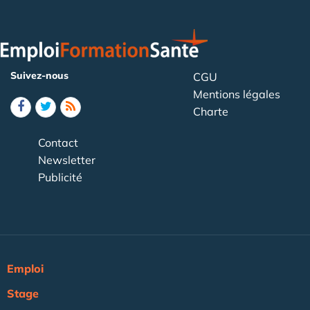
Suivez-nous
CGU
Mentions légales
Charte
Contact
Newsletter
Publicité
Emploi
Stage