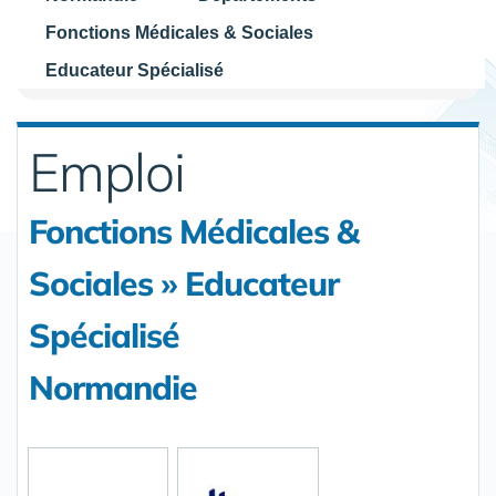
Fonctions Médicales & Sociales
Educateur Spécialisé
Emploi
Fonctions Médicales &
Sociales » Educateur
Spécialisé
Normandie