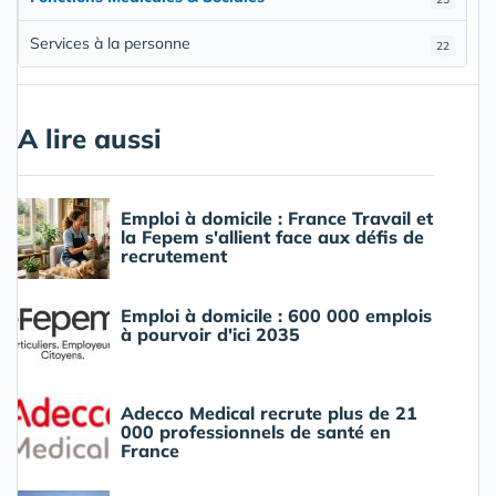
Services à la personne
22
A lire aussi
Emploi à domicile : France Travail et
la Fepem s'allient face aux défis de
recrutement
Emploi à domicile : 600 000 emplois
à pourvoir d'ici 2035
Adecco Medical recrute plus de 21
000 professionnels de santé en
France