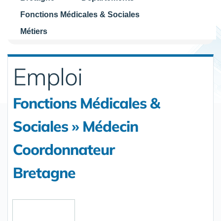
Fonctions Médicales & Sociales
Métiers
Emploi
Fonctions Médicales &
Sociales » Médecin
Coordonnateur
Bretagne