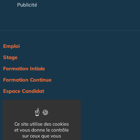
Publicité
Emploi
Stage
Formation Intiale
Formation Continue
Espace Candidat
Espace Recruteur
Actualité
Ce site utilise des cookies
Agenda
et vous donne le contrôle
sur ceux que vous
NOS AUTRES SITES :