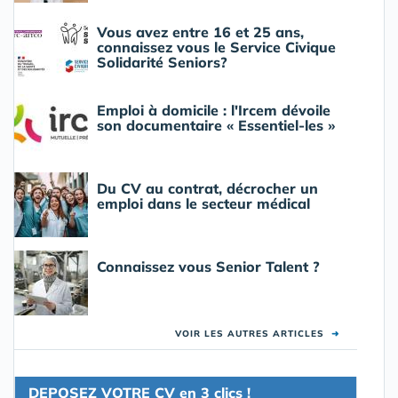
Vous avez entre 16 et 25 ans,
connaissez vous le Service Civique
Solidarité Seniors?
Emploi à domicile : l'Ircem dévoile
son documentaire « Essentiel-les »
Du CV au contrat, décrocher un
emploi dans le secteur médical
Connaissez vous Senior Talent ?
VOIR LES AUTRES ARTICLES
➜
DEPOSEZ VOTRE CV en 3 clics !