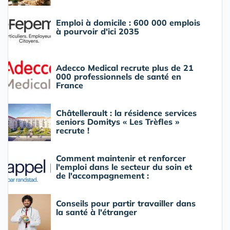
Emploi à domicile : 600 000 emplois
à pourvoir d'ici 2035
Adecco Medical recrute plus de 21
000 professionnels de santé en
France
Châtellerault : la résidence services
seniors Domitys « Les Trèfles »
recrute !
Comment maintenir et renforcer
l'emploi dans le secteur du soin et
de l'accompagnement :
Conseils pour partir travailler dans
la santé à l'étranger