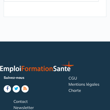
Suivez-nous
CGU
Mentions légales
Charte
Contact
Newsletter