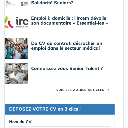
Solidarité Seniors?
Emploi à domicile : l'Ircem dévoile
son documentaire « Essentiel-les »
Du CV au contrat, décrocher un
emploi dans le secteur médical
Connaissez vous Senior Talent ?
VOIR LES AUTRES ARTICLES
➜
DEPOSEZ VOTRE CV en 3 clics !
Nom du CV