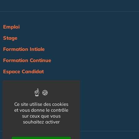
Emploi
Stage
Formation Intiale
Formation Continue
Espace Candidat
Espace Recruteur
Actualité
Ce site utilise des cookies
Agenda
et vous donne le contrôle
sur ceux que vous
NOS AUTRES SITES :
souhaitez activer