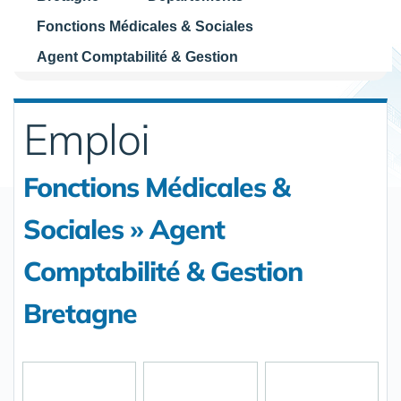
Fonctions Médicales & Sociales
Agent Comptabilité & Gestion
Emploi
Fonctions Médicales &
Sociales » Agent
Comptabilité & Gestion
Bretagne