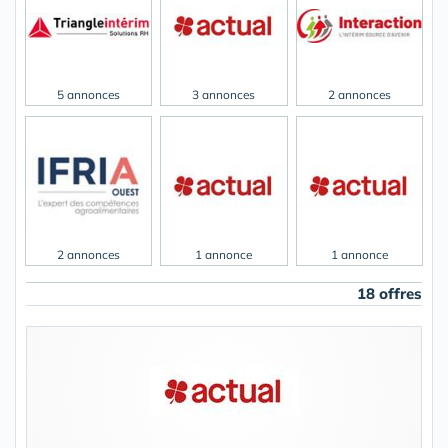
5 annonces
3 annonces
2 annonces
2 annonces
1 annonce
1 annonce
18 offres