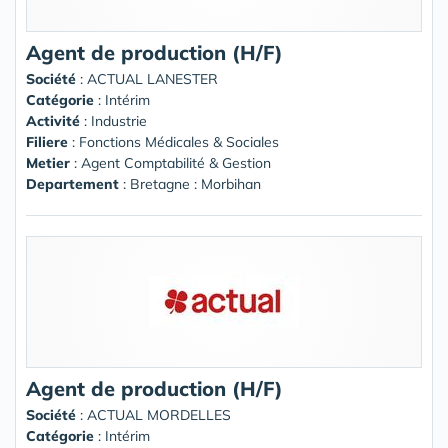
Agent de production (H/F)
Société
:
ACTUAL LANESTER
Catégorie
: Intérim
Activité
: Industrie
Filiere
: Fonctions Médicales & Sociales
Metier
: Agent Comptabilité & Gestion
Departement
: Bretagne : Morbihan
Agent de production (H/F)
Société
:
ACTUAL MORDELLES
Catégorie
: Intérim