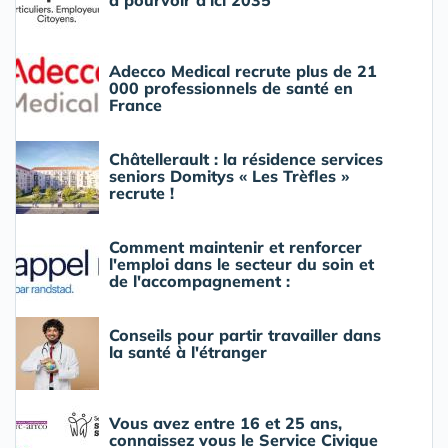
à pourvoir d'ici 2035
Adecco Medical recrute plus de 21
000 professionnels de santé en
France
Châtellerault : la résidence services
seniors Domitys « Les Trèfles »
recrute !
Comment maintenir et renforcer
l'emploi dans le secteur du soin et
de l'accompagnement :
Conseils pour partir travailler dans
la santé à l'étranger
Vous avez entre 16 et 25 ans,
connaissez vous le Service Civique