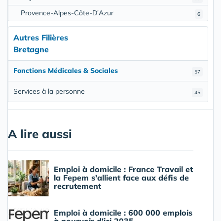
Provence-Alpes-Côte-D'Azur
6
Autres Filières
Bretagne
Fonctions Médicales & Sociales
57
Services à la personne
45
A lire aussi
Emploi à domicile : France Travail et
la Fepem s'allient face aux défis de
recrutement
Emploi à domicile : 600 000 emplois