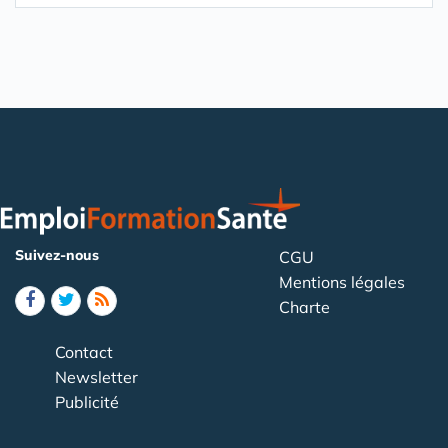
Suivez-nous
CGU
Mentions légales
Charte
Contact
Newsletter
Publicité