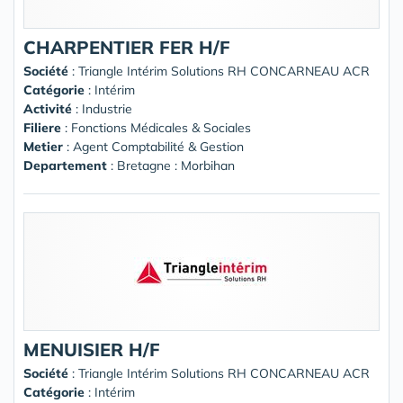
CHARPENTIER FER H/F
Société
:
Triangle Intérim Solutions RH CONCARNEAU ACR
Catégorie
: Intérim
Activité
: Industrie
Filiere
: Fonctions Médicales & Sociales
Metier
: Agent Comptabilité & Gestion
Departement
: Bretagne : Morbihan
MENUISIER H/F
Société
:
Triangle Intérim Solutions RH CONCARNEAU ACR
Catégorie
: Intérim