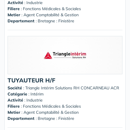
Activité
: Industrie
Filiere
: Fonctions Médicales & Sociales
Metier
: Agent Comptabilité & Gestion
Departement
: Bretagne : Finistère
TUYAUTEUR H/F
Société
:
Triangle Intérim Solutions RH CONCARNEAU ACR
Catégorie
: Intérim
Activité
: Industrie
Filiere
: Fonctions Médicales & Sociales
Metier
: Agent Comptabilité & Gestion
Departement
: Bretagne : Finistère