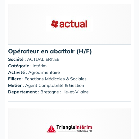
Opérateur en abattoir (H/F)
Société
:
ACTUAL ERNEE
Catégorie
: Intérim
Activité
: Agroalimentaire
Filiere
: Fonctions Médicales & Sociales
Metier
: Agent Comptabilité & Gestion
Departement
: Bretagne : Ille-et-Vilaine