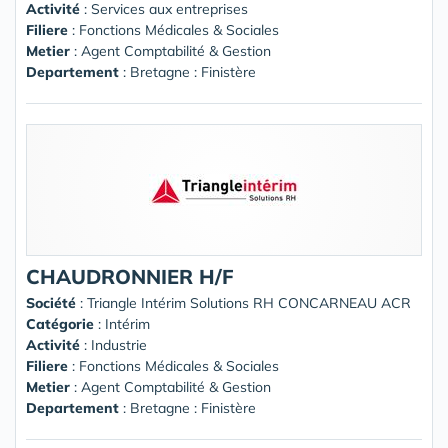
Activité
: Services aux entreprises
Filiere
: Fonctions Médicales & Sociales
Metier
: Agent Comptabilité & Gestion
Departement
: Bretagne : Finistère
CHAUDRONNIER H/F
Société
:
Triangle Intérim Solutions RH CONCARNEAU ACR
Catégorie
: Intérim
Activité
: Industrie
Filiere
: Fonctions Médicales & Sociales
Metier
: Agent Comptabilité & Gestion
Departement
: Bretagne : Finistère