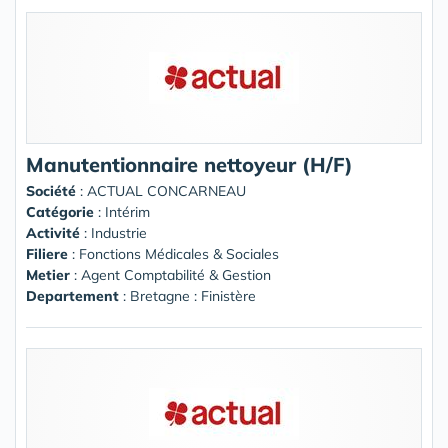
Manutentionnaire nettoyeur (H/F)
Société
:
ACTUAL CONCARNEAU
Catégorie
: Intérim
Activité
: Industrie
Filiere
: Fonctions Médicales & Sociales
Metier
: Agent Comptabilité & Gestion
Departement
: Bretagne : Finistère