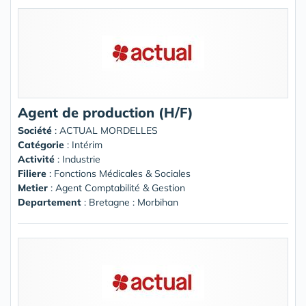
Agent de production (H/F)
Société
:
ACTUAL MORDELLES
Catégorie
: Intérim
Activité
: Industrie
Filiere
: Fonctions Médicales & Sociales
Metier
: Agent Comptabilité & Gestion
Departement
: Bretagne : Morbihan