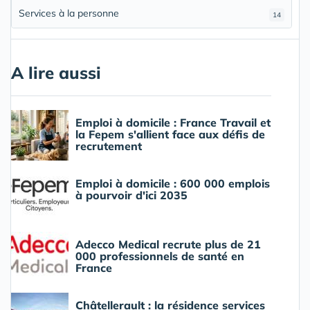
Services à la personne
14
A lire aussi
Emploi à domicile : France Travail et
la Fepem s'allient face aux défis de
recrutement
Emploi à domicile : 600 000 emplois
à pourvoir d'ici 2035
Adecco Medical recrute plus de 21
000 professionnels de santé en
France
Châtellerault : la résidence services