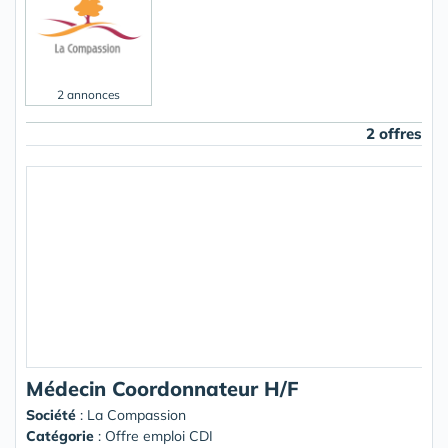
2 annonces
2 offres
Médecin Coordonnateur H/F
Société
:
La Compassion
Catégorie
: Offre emploi CDI