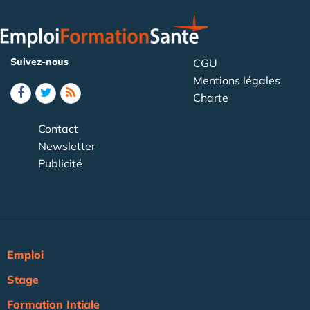
Suivez-nous
CGU
Mentions légales
Charte
Contact
Newsletter
Publicité
Emploi
Stage
Formation Intiale