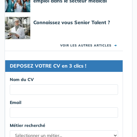
emploi dans le secteur médical
Connaissez vous Senior Talent ?
VOIR LES AUTRES ARTICLES
➜
DEPOSEZ VOTRE CV en 3 clics !
Nom du CV
Email
Métier recherché