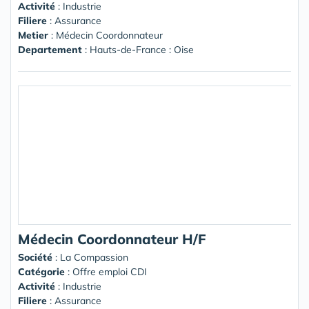
Activité
: Industrie
Filiere
: Assurance
Metier
: Médecin Coordonnateur
Departement
: Hauts-de-France : Oise
Médecin Coordonnateur H/F
Société
:
La Compassion
Catégorie
: Offre emploi CDI
Activité
: Industrie
Filiere
: Assurance