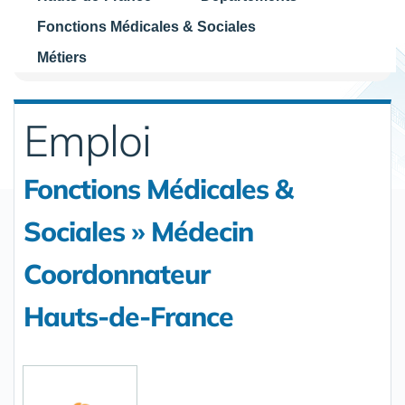
Fonctions Médicales & Sociales
Métiers
Emploi
Fonctions Médicales &
Sociales » Médecin
Coordonnateur
Hauts-de-France