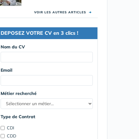
VOIR LES AUTRES ARTICLES
➜
DEPOSEZ VOTRE CV en 3 clics !
Nom du CV
Email
Métier recherché
Type de Contrat
CDI
CDD