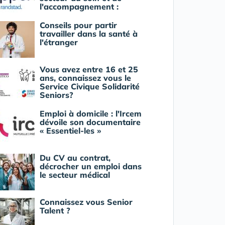
l'accompagnement :
Conseils pour partir
travailler dans la santé à
l'étranger
Vous avez entre 16 et 25
ans, connaissez vous le
Service Civique Solidarité
Seniors?
Emploi à domicile : l'Ircem
dévoile son documentaire
« Essentiel-les »
Du CV au contrat,
décrocher un emploi dans
le secteur médical
Connaissez vous Senior
Talent ?