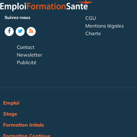
Suivez-nous
CGU
Mentions légales
Charte
Contact
Newsletter
Publicité
Emploi
Stage
Formation Intiale
Formation Continue