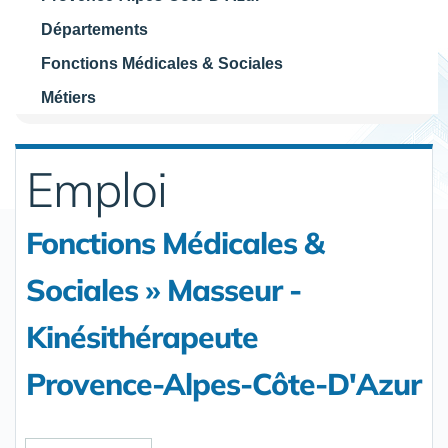
Départements
Fonctions Médicales & Sociales
Métiers
Emploi
Fonctions Médicales &
Sociales » Masseur -
Kinésithérapeute
Provence-Alpes-Côte-D'Azur