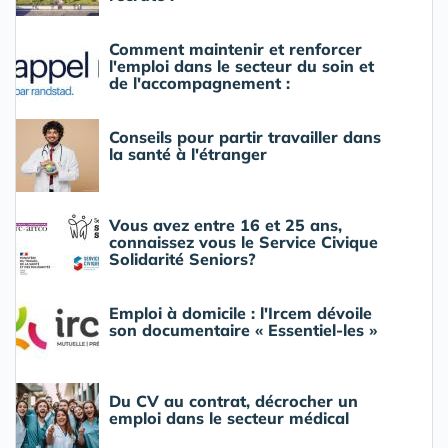
Comment maintenir et renforcer
l'emploi dans le secteur du soin et
de l'accompagnement :
Conseils pour partir travailler dans
la santé à l'étranger
Vous avez entre 16 et 25 ans,
connaissez vous le Service Civique
Solidarité Seniors?
Emploi à domicile : l'Ircem dévoile
son documentaire « Essentiel-les »
Du CV au contrat, décrocher un
emploi dans le secteur médical