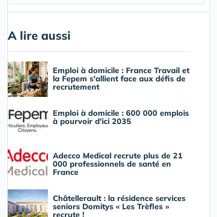
A lire aussi
Emploi à domicile : France Travail et
la Fepem s'allient face aux défis de
recrutement
Emploi à domicile : 600 000 emplois
à pourvoir d'ici 2035
Adecco Medical recrute plus de 21
000 professionnels de santé en
France
Châtellerault : la résidence services
seniors Domitys « Les Trèfles »
recrute !