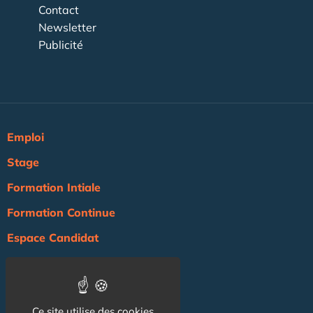
Contact
Newsletter
Publicité
Emploi
Stage
Formation Intiale
Formation Continue
Espace Candidat
Espace Recruteur
Actualité
Ce site utilise des cookies