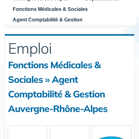
Fonctions Médicales & Sociales
Agent Comptabilité & Gestion
Emploi
Fonctions Médicales &
Sociales » Agent
Comptabilité & Gestion
Auvergne-Rhône-Alpes