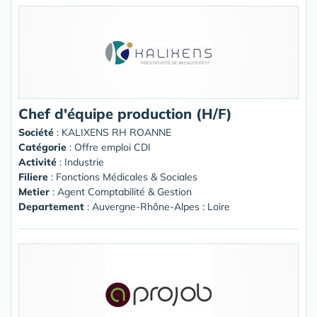
Chef d'équipe production (H/F)
Société
:
KALIXENS RH ROANNE
Catégorie
: Offre emploi CDI
Activité
: Industrie
Filiere
: Fonctions Médicales & Sociales
Metier
: Agent Comptabilité & Gestion
Departement
: Auvergne-Rhône-Alpes : Loire