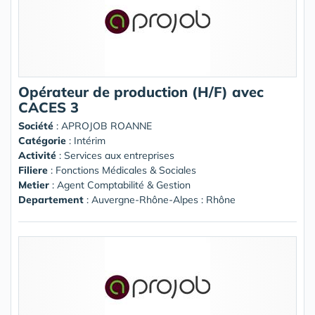
Opérateur de production (H/F) avec
CACES 3
Société
:
APROJOB ROANNE
Catégorie
: Intérim
Activité
: Services aux entreprises
Filiere
: Fonctions Médicales & Sociales
Metier
: Agent Comptabilité & Gestion
Departement
: Auvergne-Rhône-Alpes : Rhône