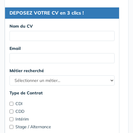
DEPOSEZ VOTRE CV en 3 clics !
Nom du CV
Email
Métier recherché
Type de Contrat
CDI
CDD
Intérim
Stage / Alternance