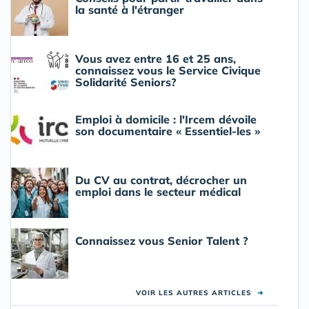
la santé à l'étranger
Vous avez entre 16 et 25 ans,
connaissez vous le Service Civique
Solidarité Seniors?
Emploi à domicile : l'Ircem dévoile
son documentaire « Essentiel-les »
Du CV au contrat, décrocher un
emploi dans le secteur médical
Connaissez vous Senior Talent ?
VOIR LES AUTRES ARTICLES
➜