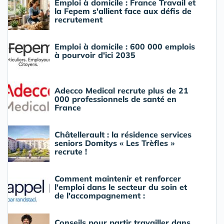
Emploi à domicile : France Travail et
la Fepem s'allient face aux défis de
recrutement
Emploi à domicile : 600 000 emplois
à pourvoir d'ici 2035
Adecco Medical recrute plus de 21
000 professionnels de santé en
France
Châtellerault : la résidence services
seniors Domitys « Les Trèfles »
recrute !
Comment maintenir et renforcer
l'emploi dans le secteur du soin et
de l'accompagnement :
Conseils pour partir travailler dans