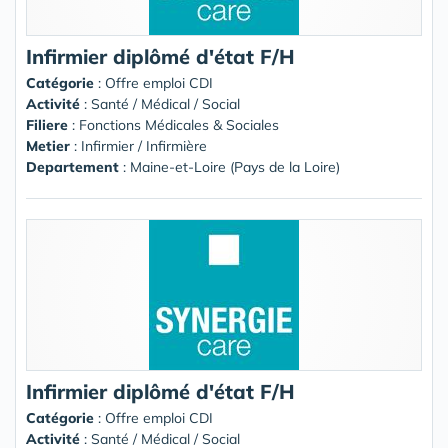
Infirmier diplômé d'état F/H
Catégorie
: Offre emploi CDI
Activité
: Santé / Médical / Social
Filiere
: Fonctions Médicales & Sociales
Metier
: Infirmier / Infirmière
Departement
: Maine-et-Loire (Pays de la Loire)
Infirmier diplômé d'état F/H
Catégorie
: Offre emploi CDI
Activité
: Santé / Médical / Social