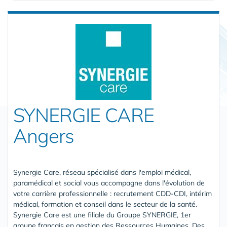
SYNERGIE CARE
Angers
Synergie Care, réseau spécialisé dans l'emploi médical,
paramédical et social vous accompagne dans l'évolution de
votre carrière professionnelle : recrutement CDD-CDI, intérim
médical, formation et conseil dans le secteur de la santé.
Synergie Care est une filiale du Groupe SYNERGIE, 1er
groupe français en gestion des Ressources Humaines. Des