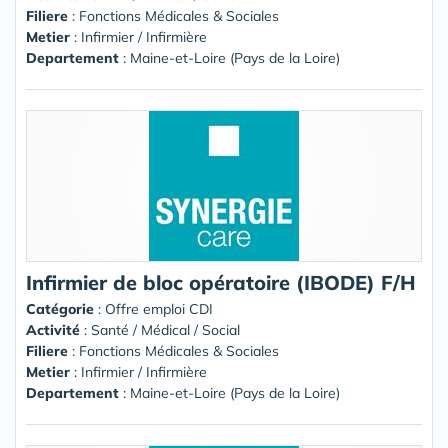
Filiere
: Fonctions Médicales & Sociales
Metier
: Infirmier / Infirmière
Departement
: Maine-et-Loire (Pays de la Loire)
Infirmier de bloc opératoire (IBODE) F/H
Catégorie
: Offre emploi CDI
Activité
: Santé / Médical / Social
Filiere
: Fonctions Médicales & Sociales
Metier
: Infirmier / Infirmière
Departement
: Maine-et-Loire (Pays de la Loire)