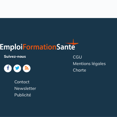
Suivez-nous
CGU
Mentions légales
Charte
Contact
Newsletter
Publicité