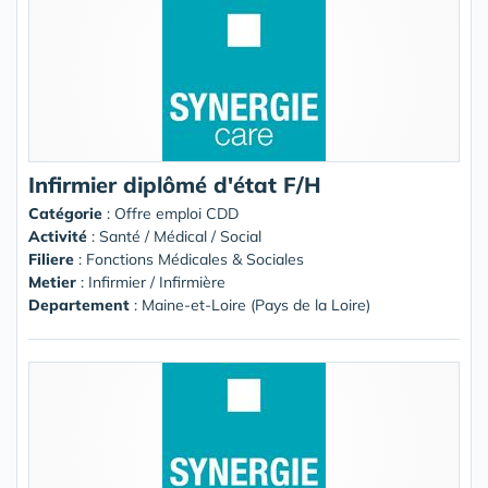
Infirmier diplômé d'état F/H
Catégorie
: Offre emploi CDD
Activité
: Santé / Médical / Social
Filiere
: Fonctions Médicales & Sociales
Metier
: Infirmier / Infirmière
Departement
: Maine-et-Loire (Pays de la Loire)