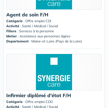
Agent de soin F/H
Catégorie
: Offre emploi CDI
Activité
: Santé / Médical / Social
Filiere
: Services à la personne
Metier
: Assistance aux personnes âgées
Departement
: Maine-et-Loire (Pays de la Loire)
Infirmier diplômé d'état F/H
Catégorie
: Offre emploi CDD
Activité
: Santé / Médical / Social