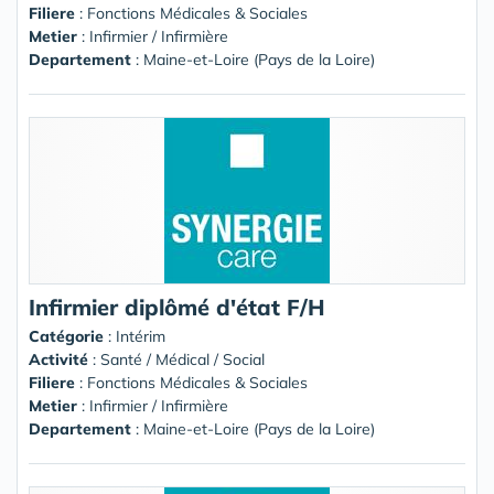
Filiere
: Fonctions Médicales & Sociales
Metier
: Infirmier / Infirmière
Departement
: Maine-et-Loire (Pays de la Loire)
Infirmier diplômé d'état F/H
Catégorie
: Intérim
Activité
: Santé / Médical / Social
Filiere
: Fonctions Médicales & Sociales
Metier
: Infirmier / Infirmière
Departement
: Maine-et-Loire (Pays de la Loire)