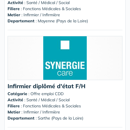
Activité
: Santé / Médical / Social
Filiere
: Fonctions Médicales & Sociales
Metier
: Infirmier / Infirmière
Departement
: Mayenne (Pays de la Loire)
Infirmier diplômé d'état F/H
Catégorie
: Offre emploi CDD
Activité
: Santé / Médical / Social
Filiere
: Fonctions Médicales & Sociales
Metier
: Infirmier / Infirmière
Departement
: Sarthe (Pays de la Loire)