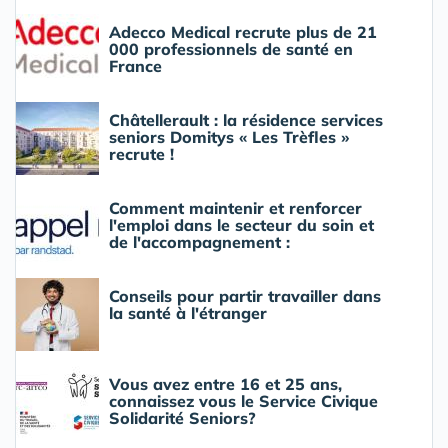
Adecco Medical recrute plus de 21
000 professionnels de santé en
France
Châtellerault : la résidence services
seniors Domitys « Les Trèfles »
recrute !
Comment maintenir et renforcer
l'emploi dans le secteur du soin et
de l'accompagnement :
Conseils pour partir travailler dans
la santé à l'étranger
Vous avez entre 16 et 25 ans,
connaissez vous le Service Civique
Solidarité Seniors?