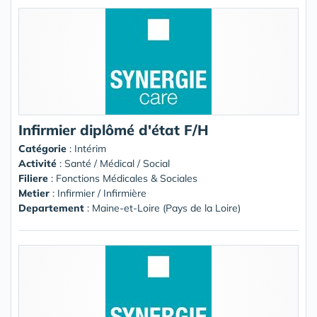
Infirmier diplômé d'état F/H
Catégorie
: Intérim
Activité
: Santé / Médical / Social
Filiere
: Fonctions Médicales & Sociales
Metier
: Infirmier / Infirmière
Departement
: Maine-et-Loire (Pays de la Loire)