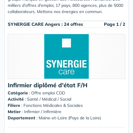
milliers d'offres d'emploi, 17 pays, 800 agences, plus de 5000
collaborateurs. Mettons nos énergies en commun.
SYNERGIE CARE Angers : 24 offres
Page 1 / 2
Infirmier diplômé d'état F/H
Catégorie
: Offre emploi CDD
Activité
: Santé / Médical / Social
Filiere
: Fonctions Médicales & Sociales
Metier
: Infirmier / Infirmière
Departement
: Maine-et-Loire (Pays de la Loire)