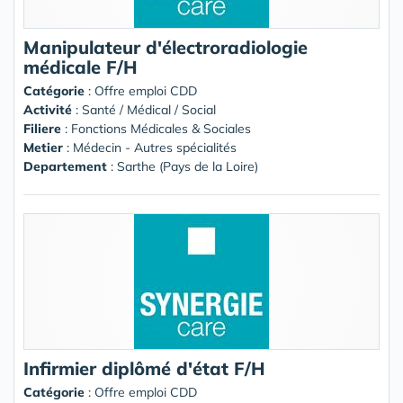
Manipulateur d'électroradiologie
médicale F/H
Catégorie
: Offre emploi CDD
Activité
: Santé / Médical / Social
Filiere
: Fonctions Médicales & Sociales
Metier
: Médecin - Autres spécialités
Departement
: Sarthe (Pays de la Loire)
Infirmier diplômé d'état F/H
Catégorie
: Offre emploi CDD