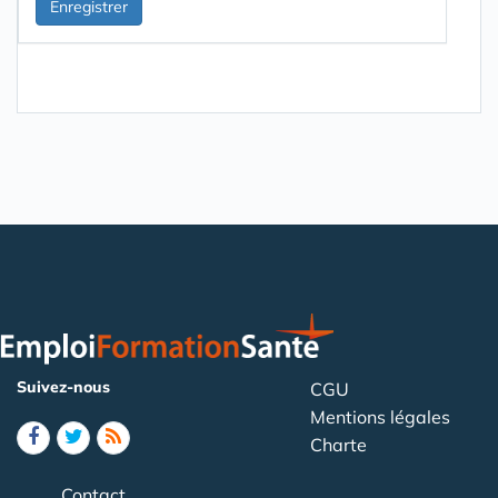
Suivez-nous
CGU
Mentions légales
Charte
Contact