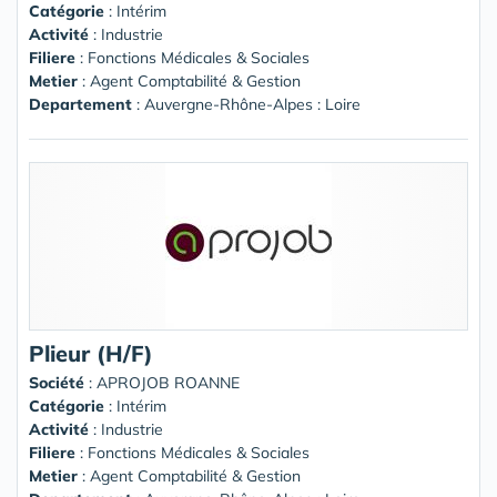
Catégorie
: Intérim
Activité
: Industrie
Filiere
: Fonctions Médicales & Sociales
Metier
: Agent Comptabilité & Gestion
Departement
: Auvergne-Rhône-Alpes : Loire
Plieur (H/F)
Société
:
APROJOB ROANNE
Catégorie
: Intérim
Activité
: Industrie
Filiere
: Fonctions Médicales & Sociales
Metier
: Agent Comptabilité & Gestion