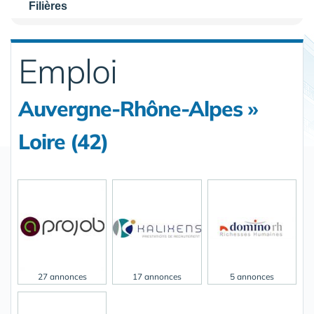
Filières
Emploi
Auvergne-Rhône-Alpes »
Loire (42)
27 annonces
17 annonces
5 annonces