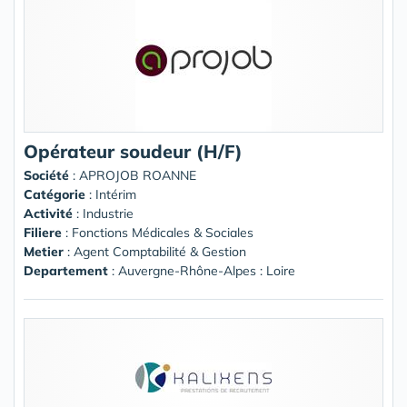
Opérateur soudeur (H/F)
Société
:
APROJOB ROANNE
Catégorie
: Intérim
Activité
: Industrie
Filiere
: Fonctions Médicales & Sociales
Metier
: Agent Comptabilité & Gestion
Departement
: Auvergne-Rhône-Alpes : Loire