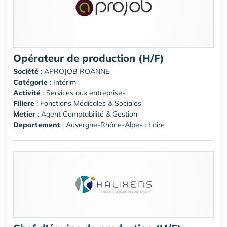
Opérateur de production (H/F)
Société
:
APROJOB ROANNE
Catégorie
: Intérim
Activité
: Services aux entreprises
Filiere
: Fonctions Médicales & Sociales
Metier
: Agent Comptabilité & Gestion
Departement
: Auvergne-Rhône-Alpes : Loire