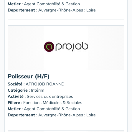
Metier
: Agent Comptabilité & Gestion
Departement
: Auvergne-Rhône-Alpes : Loire
Polisseur (H/F)
Société
:
APROJOB ROANNE
Catégorie
: Intérim
Activité
: Services aux entreprises
Filiere
: Fonctions Médicales & Sociales
Metier
: Agent Comptabilité & Gestion
Departement
: Auvergne-Rhône-Alpes : Loire