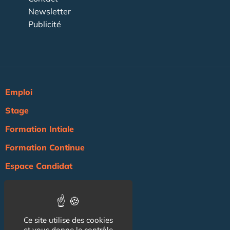
Newsletter
Publicité
Emploi
Stage
Formation Intiale
Formation Continue
Espace Candidat
Espace Recruteur
Actualité
Ce site utilise des cookies
Agenda
et vous donne le contrôle