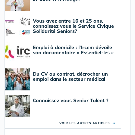
Vous avez entre 16 et 25 ans,
connaissez vous le Service Civique
Solidarité Seniors?
Emploi à domicile : l'Ircem dévoile
son documentaire « Essentiel-les »
Du CV au contrat, décrocher un
emploi dans le secteur médical
Connaissez vous Senior Talent ?
VOIR LES AUTRES ARTICLES
➜