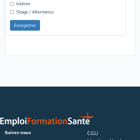
Intérim
Stage / Alternance
Suivez-nous
CGU