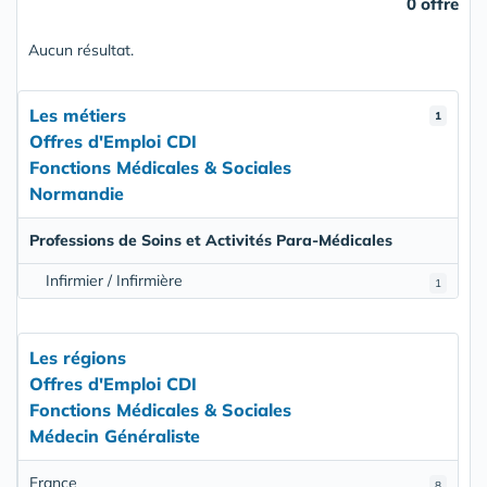
0 offre
Aucun résultat.
Les métiers
1
Offres d'Emploi CDI
Fonctions Médicales & Sociales
Normandie
Professions de Soins et Activités Para-Médicales
Infirmier / Infirmière
1
Les régions
Offres d'Emploi CDI
Fonctions Médicales & Sociales
Médecin Généraliste
France
8