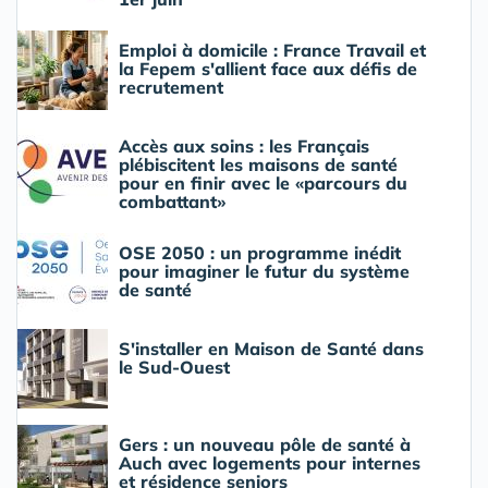
Emploi à domicile : France Travail et
la Fepem s'allient face aux défis de
recrutement
Accès aux soins : les Français
plébiscitent les maisons de santé
pour en finir avec le «parcours du
combattant»
OSE 2050 : un programme inédit
pour imaginer le futur du système
de santé
S'installer en Maison de Santé dans
le Sud-Ouest
Gers : un nouveau pôle de santé à
Auch avec logements pour internes
et résidence seniors