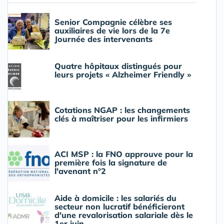
Senior Compagnie célèbre ses
auxiliaires de vie lors de la 7e
Journée des intervenants
Quatre hôpitaux distingués pour
leurs projets « Alzheimer Friendly »
Cotations NGAP : les changements
clés à maîtriser pour les infirmiers
ACI MSP : la FNO approuve pour la
première fois la signature de
l'avenant n°2
Aide à domicile : les salariés du
secteur non lucratif bénéficieront
d'une revalorisation salariale dès le
1er juin