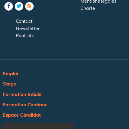
Mentions légales
Charte
Contact
Newsletter
Publicité
Emploi
Stage
Formation Intiale
Formation Continue
Espace Candidat
Espace Recruteur