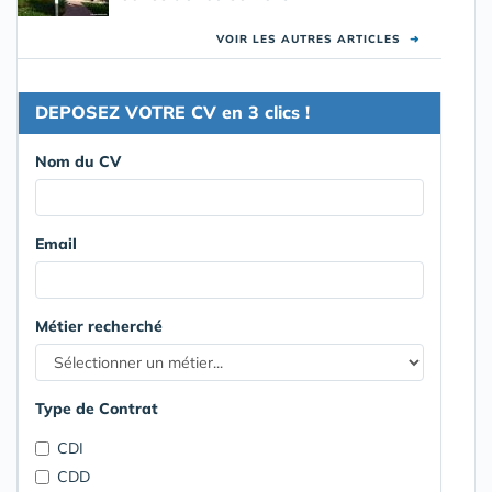
VOIR LES AUTRES ARTICLES
➜
DEPOSEZ VOTRE CV en 3 clics !
Nom du CV
Email
Métier recherché
Type de Contrat
CDI
CDD