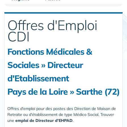
Offres d'Emploi
CDI
Fonctions Médicales &
Sociales » Directeur
d'Etablissement
Pays de la Loire » Sarthe (72)
Offres d'emploi pour des postes des Direction de Maison de
Retraite ou d'établissement de type Médico Social. Trouver
une
emploi de Directeur d'EHPAD
.