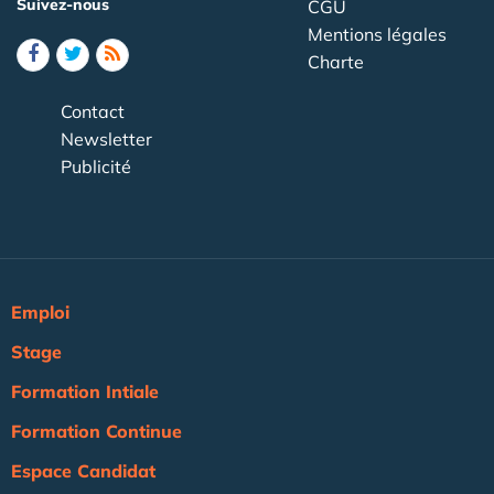
Suivez-nous
CGU
Mentions légales
Charte
Contact
Newsletter
Publicité
Emploi
Stage
Formation Intiale
Formation Continue
Espace Candidat