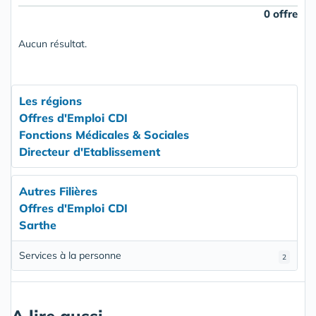
0 offre
Aucun résultat.
Les régions
Offres d'Emploi CDI
Fonctions Médicales & Sociales
Directeur d'Etablissement
Autres Filières
Offres d'Emploi CDI
Sarthe
Services à la personne
2
A lire aussi