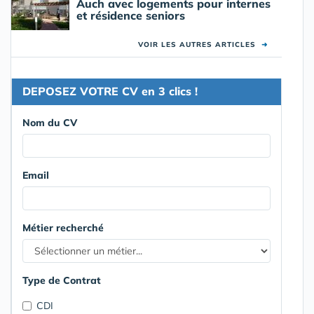
Auch avec logements pour internes
et résidence seniors
VOIR LES AUTRES ARTICLES
➜
DEPOSEZ VOTRE CV en 3 clics !
Nom du CV
Email
Métier recherché
Type de Contrat
CDI