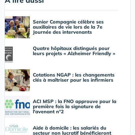
Senior Compagnie célèbre ses
auxiliaires de vie lors de la 7e
Journée des intervenants
Quatre hôpitaux distingués pour
leurs projets « Alzheimer Friendly »
Cotations NGAP : les changements
clés à maîtriser pour les infirmiers
ACI MSP : la FNO approuve pour la
première fois la signature de
l'avenant n°2
Aide à domicile : les salariés du
secteur non lucratif bénéficieront