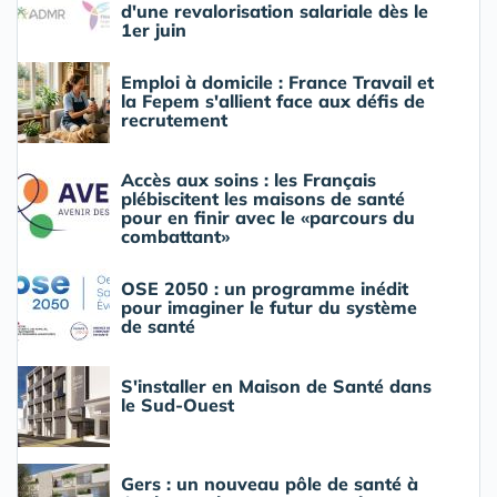
d'une revalorisation salariale dès le
1er juin
Emploi à domicile : France Travail et
la Fepem s'allient face aux défis de
recrutement
Accès aux soins : les Français
plébiscitent les maisons de santé
pour en finir avec le «parcours du
combattant»
OSE 2050 : un programme inédit
pour imaginer le futur du système
de santé
S'installer en Maison de Santé dans
le Sud-Ouest
Gers : un nouveau pôle de santé à