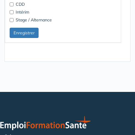
CDD
Intérim
Stage / Alternance