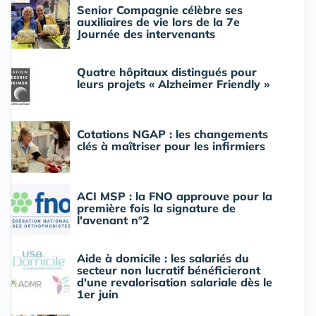
Senior Compagnie célèbre ses
auxiliaires de vie lors de la 7e
Journée des intervenants
Quatre hôpitaux distingués pour
leurs projets « Alzheimer Friendly »
Cotations NGAP : les changements
clés à maîtriser pour les infirmiers
ACI MSP : la FNO approuve pour la
première fois la signature de
l'avenant n°2
Aide à domicile : les salariés du
secteur non lucratif bénéficieront
d'une revalorisation salariale dès le
1er juin