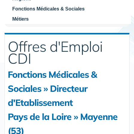
Fonctions Médicales & Sociales
Métiers
Offres d'Emploi
CDI
Fonctions Médicales &
Sociales » Directeur
d'Etablissement
Pays de la Loire » Mayenne
(53)