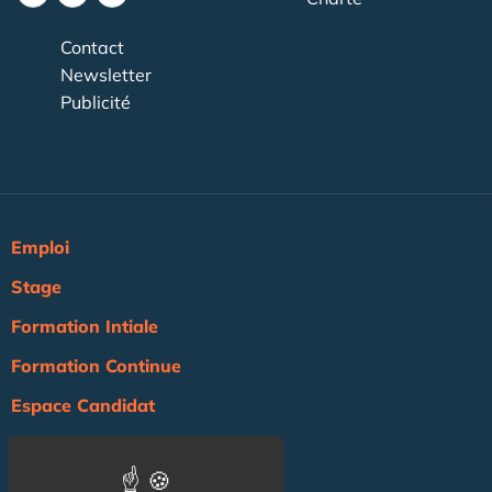
Contact
Newsletter
Publicité
Emploi
Stage
Formation Intiale
Formation Continue
Espace Candidat
Espace Recruteur
Actualité