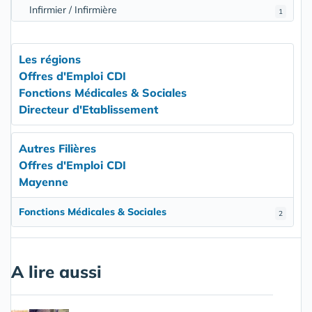
Infirmier / Infirmière
1
Les régions
Offres d'Emploi CDI
Fonctions Médicales & Sociales
Directeur d'Etablissement
Autres Filières
Offres d'Emploi CDI
Mayenne
Fonctions Médicales & Sociales
2
A lire aussi