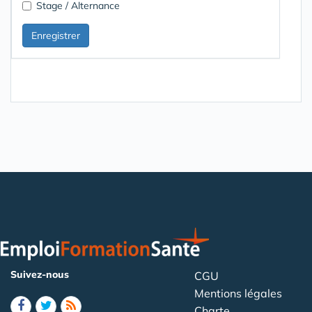
Stage / Alternance
Suivez-nous
CGU
Mentions légales
Charte