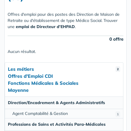
Offres d'emploi pour des postes des Direction de Maison de
Retraite ou d'établissement de type Médico Social. Trouver
une
emploi de Directeur d'EHPAD
.
0 offre
Aucun résultat.
Les métiers
2
Offres d'Emploi CDI
Fonctions Médicales & Sociales
Mayenne
Direction/Encadrement & Agents Administratifs
Agent Comptabilité & Gestion
1
Professions de Soins et Activités Para-Médicales