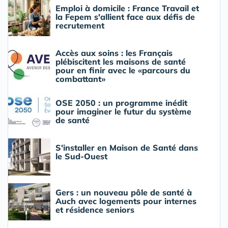
Emploi à domicile : France Travail et
la Fepem s'allient face aux défis de
recrutement
Accès aux soins : les Français
plébiscitent les maisons de santé
pour en finir avec le «parcours du
combattant»
OSE 2050 : un programme inédit
pour imaginer le futur du système
de santé
S'installer en Maison de Santé dans
le Sud-Ouest
Gers : un nouveau pôle de santé à
Auch avec logements pour internes
et résidence seniors