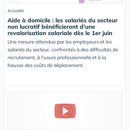
Actualité
Aide à domicile : les salariés du secteur
non lucratif bénéficieront d'une
revalorisation salariale dès le 1er juin
Une mesure attendue par les employeurs et les
salariés du secteur, confrontés à des difficultés de
recrutement, à l'usure professionnelle et à la
hausse des coûts de déplacement.