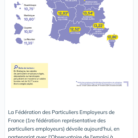
La Fédération des Particuliers Employeurs de
France (1re fédération représentative des
particuliers employeurs) dévoile aujourd'hui, en
partenariat avec l'Observatoire de l'emploi à