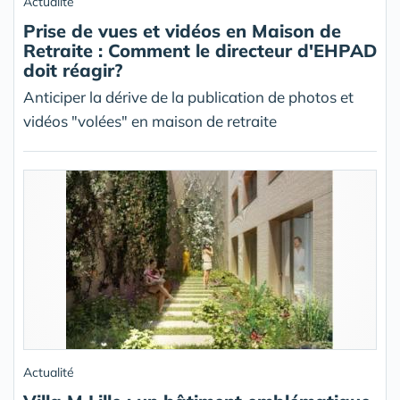
Actualité
Prise de vues et vidéos en Maison de
Retraite : Comment le directeur d'EHPAD
doit réagir?
Anticiper la dérive de la publication de photos et
vidéos "volées" en maison de retraite
Actualité