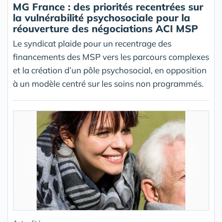
MG France : des priorités recentrées sur
la vulnérabilité psychosociale pour la
réouverture des négociations ACI MSP
Le syndicat plaide pour un recentrage des
financements des MSP vers les parcours complexes
et la création d’un pôle psychosocial, en opposition
à un modèle centré sur les soins non programmés.