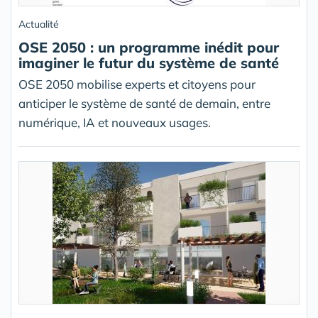
Actualité
OSE 2050 : un programme inédit pour
imaginer le futur du système de santé
OSE 2050 mobilise experts et citoyens pour
anticiper le système de santé de demain, entre
numérique, IA et nouveaux usages.