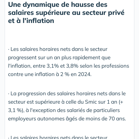
Une dynamique de hausse des
salaires supérieure au secteur privé
et à l'inflation
· Les salaires horaires nets dans le secteur
progressent sur un an plus rapidement que
l'inflation, entre 3,1% et 3,8% selon les professions
contre une inflation à 2 % en 2024.
· La progression des salaires horaires nets dans le
secteur est supérieure à celle du Smic sur 1 an (+
3,1 %), à l'exception des salariés de particuliers
employeurs autonomes âgés de moins de 70 ans.
· Les salaires horaires nets dans le secteur