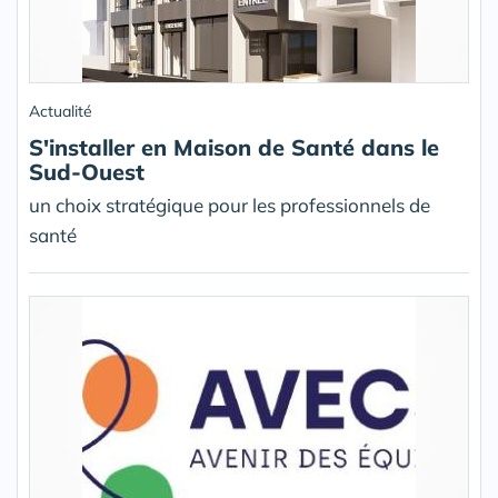
Actualité
S'installer en Maison de Santé dans le
Sud-Ouest
un choix stratégique pour les professionnels de
santé