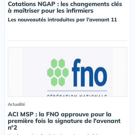
Cotations NGAP : les changements clés
à maîtriser pour les infirmiers
Les nouveautés introduites par l’avenant 11
Actualité
ACI MSP : la FNO approuve pour la
première fois la signature de l'avenant
n°2