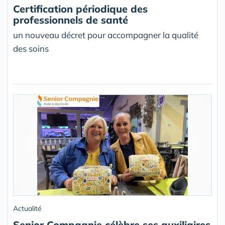
Certification périodique des
professionnels de santé
un nouveau décret pour accompagner la qualité
des soins
Actualité
Senior Compagnie célèbre ses auxiliaires