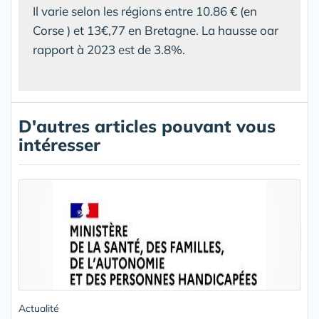
Il varie selon les régions entre 10.86 € (en
Corse ) et 13€,77 en Bretagne. La hausse oar
rapport à 2023 est de 3.8%.
D'autres articles pouvant vous
intéresser
Actualité