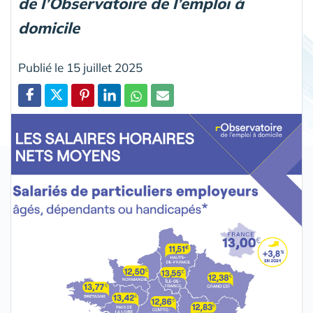
de l’Observatoire de l’emploi à
domicile
Publié le 15 juillet 2025
Partager