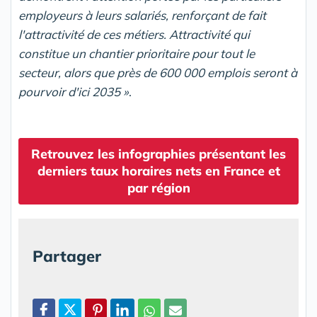
employeurs à leurs salariés, renforçant de fait
l'attractivité de ces métiers. Attractivité qui
constitue un chantier prioritaire pour tout le
secteur, alors que près de 600 000 emplois seront à
pourvoir d'ici 2035 »
.
Retrouvez les infographies présentant les
derniers taux horaires nets en France et
par région
Partager