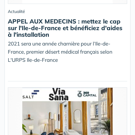
Actualité
APPEL AUX MEDECINS : mettez le cap
sur l'Ile-de-France et bénéficiez d'aides
à l'installation
2021 sera une année charnière pour l’Ile-de-
France, premier désert médical français selon
L'URPS Ile-de-France