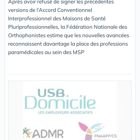
Après avoir refusé de signer les précédentes
versions de l’Accord Conventionnel
Interprofessionnel des Maisons de Santé
Pluriprofessionnelles, la Fédération Nationale des
Orthophonistes estime que les nouvelles avancées
reconnaissent davantage la place des professions
paramédicales au sein des MSP