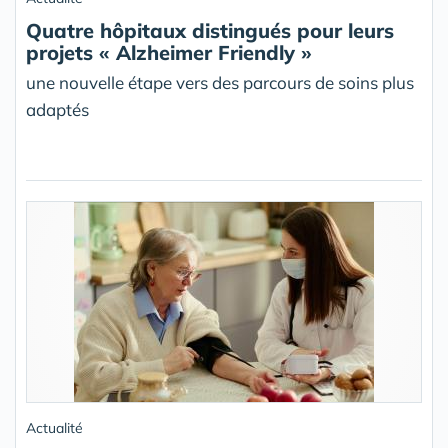
Quatre hôpitaux distingués pour leurs
projets « Alzheimer Friendly »
une nouvelle étape vers des parcours de soins plus
adaptés
Actualité