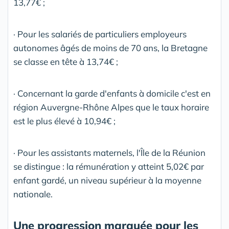
13,77€ ;
· Pour les salariés de particuliers employeurs
autonomes âgés de moins de 70 ans, la Bretagne
se classe en tête à 13,74€ ;
· Concernant la garde d'enfants à domicile c'est en
région Auvergne-Rhône Alpes que le taux horaire
est le plus élevé à 10,94€ ;
· Pour les assistants maternels, l'Île de la Réunion
se distingue : la rémunération y atteint 5,02€ par
enfant gardé, un niveau supérieur à la moyenne
nationale.
Une progression marquée pour les