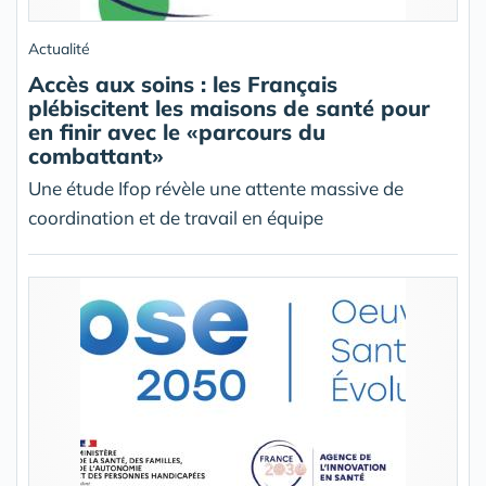
Actualité
Accès aux soins : les Français
plébiscitent les maisons de santé pour
en finir avec le «parcours du
combattant»
Une étude Ifop révèle une attente massive de
coordination et de travail en équipe