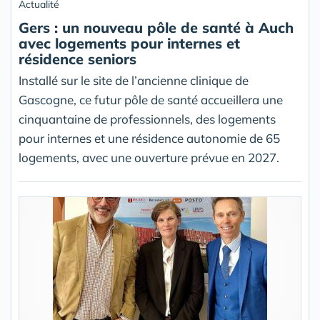
Actualité
Gers : un nouveau pôle de santé à Auch
avec logements pour internes et
résidence seniors
Installé sur le site de l’ancienne clinique de
Gascogne, ce futur pôle de santé accueillera une
cinquantaine de professionnels, des logements
pour internes et une résidence autonomie de 65
logements, avec une ouverture prévue en 2027.