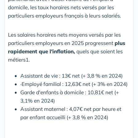
domicile, les taux horaires nets versés par les
particuliers employeurs français à leurs salariés.
Les salaires horaires nets moyens versés par les
particuliers employeurs en 2025 progressent
plus
rapidement que l'inflation,
quels que soient les
métiers1.
Assistant de vie : 13€ net (+ 3,8 % en 2024)
·Employé familial : 12,63€ net (+ 3% en 2024)
Garde d'enfants à domicile : 10,81€ net (+
3,1% en 2024)
Assistant maternel : 4,07€ net par heure et
par enfant accueilli (+ 3,8 % en 2024)