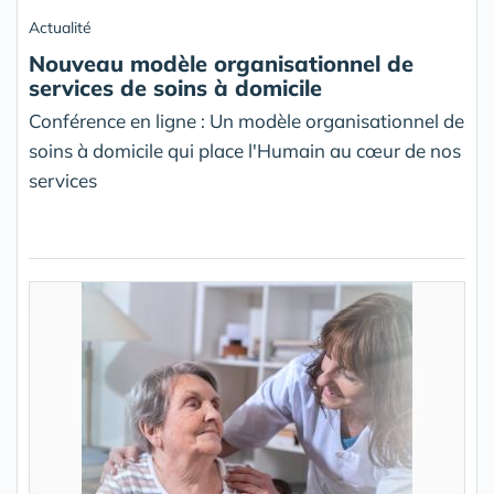
Actualité
Nouveau modèle organisationnel de
services de soins à domicile
Conférence en ligne : Un modèle organisationnel de
soins à domicile qui place l'Humain au cœur de nos
services