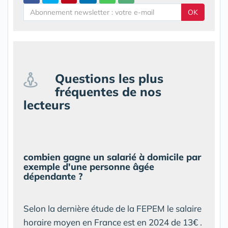
OK
Questions les plus
fréquentes de nos
lecteurs
combien gagne un salarié à domicile par
exemple d'une personne âgée
dépendante ?
Selon la dernière étude de la FEPEM le salaire
horaire moyen en France est en 2024 de 13€ .