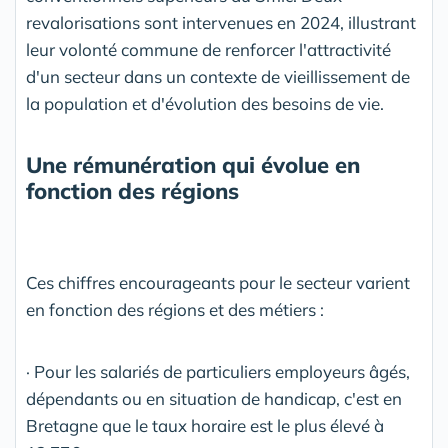
revalorisations sont intervenues en 2024, illustrant
leur volonté commune de renforcer l'attractivité
d'un secteur dans un contexte de vieillissement de
la population et d'évolution des besoins de vie.
Une rémunération qui évolue en
fonction des régions
Ces chiffres encourageants pour le secteur varient
en fonction des régions et des métiers :
· Pour les salariés de particuliers employeurs âgés,
dépendants ou en situation de handicap, c'est en
Bretagne que le taux horaire est le plus élevé à