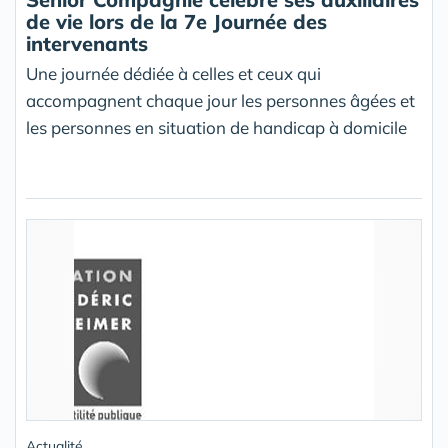
de vie lors de la 7e Journée des
intervenants
Une journée dédiée à celles et ceux qui
accompagnent chaque jour les personnes âgées et
les personnes en situation de handicap à domicile
Actualité