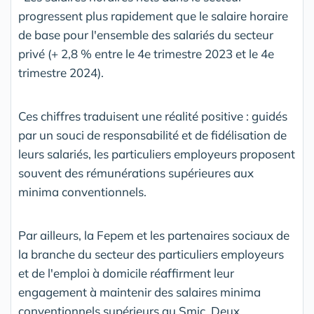
progressent plus rapidement que le salaire horaire
de base pour l'ensemble des salariés du secteur
privé (+ 2,8 % entre le 4e trimestre 2023 et le 4e
trimestre 2024).
Ces chiffres traduisent une réalité positive : guidés
par un souci de responsabilité et de fidélisation de
leurs salariés, les particuliers employeurs proposent
souvent des rémunérations supérieures aux
minima conventionnels.
Par ailleurs, la Fepem et les partenaires sociaux de
la branche du secteur des particuliers employeurs
et de l'emploi à domicile réaffirment leur
engagement à maintenir des salaires minima
conventionnels supérieurs au Smic. Deux