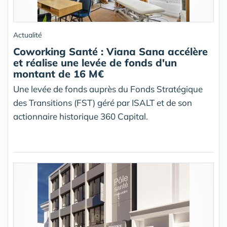
Actualité
Coworking Santé : Viana Sana accélère
et réalise une levée de fonds d'un
montant de 16 M€
Une levée de fonds auprès du Fonds Stratégique
des Transitions (FST) géré par ISALT et de son
actionnaire historique 360 Capital.