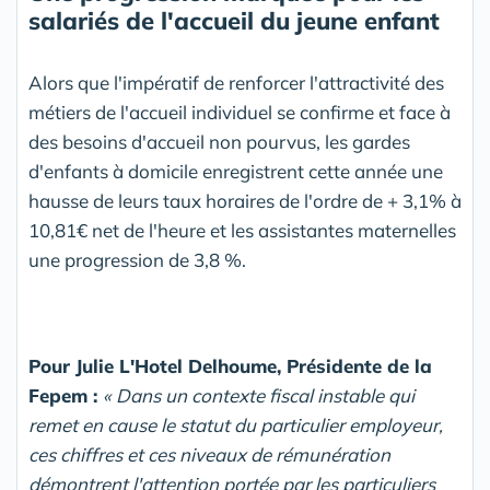
salariés de l'accueil du jeune enfant
Alors que l'impératif de renforcer l'attractivité des
métiers de l'accueil individuel se confirme et face à
des besoins d'accueil non pourvus, les gardes
d'enfants à domicile enregistrent cette année une
hausse de leurs taux horaires de l'ordre de + 3,1% à
10,81€ net de l'heure et les assistantes maternelles
une progression de 3,8 %.
Pour Julie L'Hotel Delhoume, Présidente de la
Fepem :
« Dans un contexte fiscal instable qui
remet en cause le statut du particulier employeur,
ces chiffres et ces niveaux de rémunération
démontrent l'attention portée par les particuliers