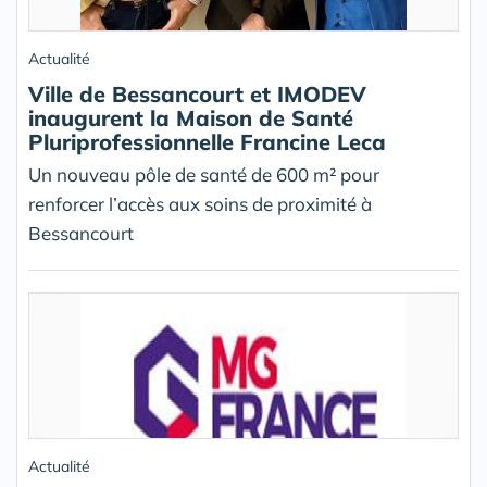
Actualité
Ville de Bessancourt et IMODEV
inaugurent la Maison de Santé
Pluriprofessionnelle Francine Leca
Un nouveau pôle de santé de 600 m² pour
renforcer l’accès aux soins de proximité à
Bessancourt
Actualité