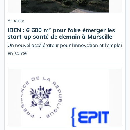
Actualité
IBEN : 6 600 m² pour faire émerger les
start-up santé de demain à Marseille
Un nouvel accélérateur pour l’innovation et l’emploi
en santé