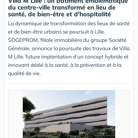
Villa M Lille : un bâtiment emblématique
du centre-ville transformé en lieu de
santé, de bien-être et d'hospitalité
La dynamique de transformation des lieux de santé
et de bien-être urbains se poursuit à Lille.
SOGEPROM, filiale immobilière du groupe Société
Générale, annonce la poursuite des travaux de Villa
M Lille, future implantation d’un concept hybride et
innovant dédié à la santé, à la prévention et à la
qualité de vie.