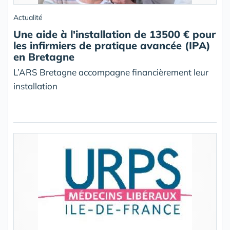
Actualité
Une aide à l'installation de 13500 € pour
les infirmiers de pratique avancée (IPA)
en Bretagne
L’ARS Bretagne accompagne financièrement leur
installation