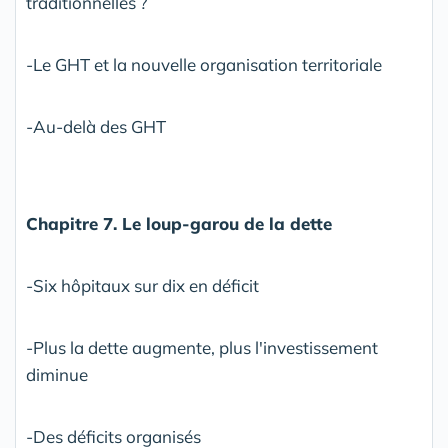
traditionnelles ?
-Le GHT et la nouvelle organisation territoriale
-Au-delà des GHT
Chapitre 7. Le loup-garou de la dette
-Six hôpitaux sur dix en déficit
-Plus la dette augmente, plus l'investissement
diminue
-Des déficits organisés