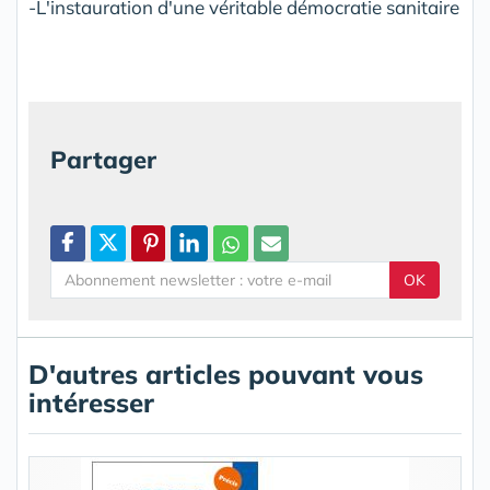
-L'instauration d'une véritable démocratie sanitaire
Partager
OK
D'autres articles pouvant vous
intéresser