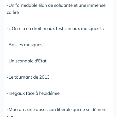
-Un formidable élan de solidarité et une immense
colère
-« On n'a eu droit ni aux tests, ni aux masques ! »
-Bas les masques !
-Un scandale d'État
-Le tournant de 2013
-Inégaux face à l'épidémie
-Macron : une obsession libérale qui ne se dément
pas