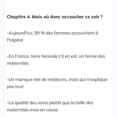
Chapitre 4. Mais où donc accoucher ce soir ?
-Aujourd'hui, 99 % des femmes accouchent à
l'hôpital
-En France, terre féconde s'il en est, on ferme des
maternités
-Un manque réel de médecins, mais qui n'explique
pas tout
-La qualité des soins plutôt que la taille des
maternités mise en cause