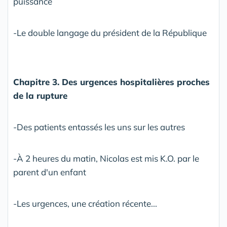
puissance
-Le double langage du président de la République
Chapitre 3. Des urgences hospitalières proches
de la rupture
-Des patients entassés les uns sur les autres
-À 2 heures du matin, Nicolas est mis K.O. par le
parent d'un enfant
-Les urgences, une création récente...