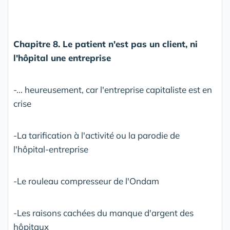
Chapitre 8. Le patient n'est pas un client, ni
l'hôpital une entreprise
-... heureusement, car l'entreprise capitaliste est en
crise
-La tarification à l'activité ou la parodie de
l'hôpital-entreprise
-Le rouleau compresseur de l'Ondam
-Les raisons cachées du manque d'argent des
hôpitaux