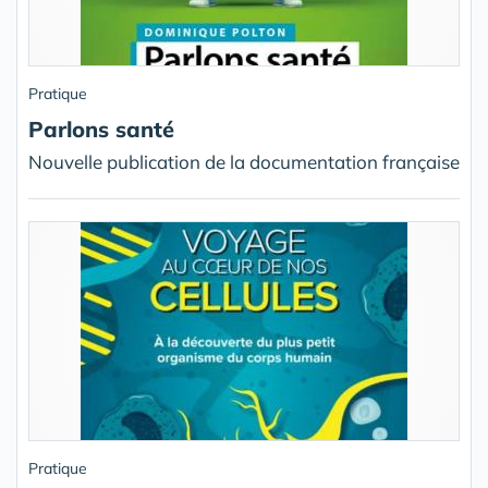
Pratique
Parlons santé
Nouvelle publication de la documentation française
Pratique