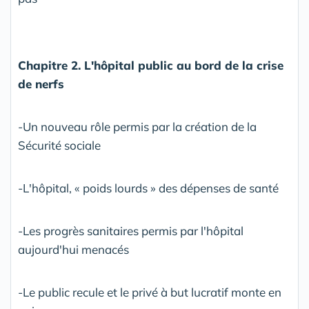
Chapitre 2. L'hôpital public au bord de la crise
de nerfs
-Un nouveau rôle permis par la création de la
Sécurité sociale
-L'hôpital, « poids lourds » des dépenses de santé
-Les progrès sanitaires permis par l'hôpital
aujourd'hui menacés
-Le public recule et le privé à but lucratif monte en