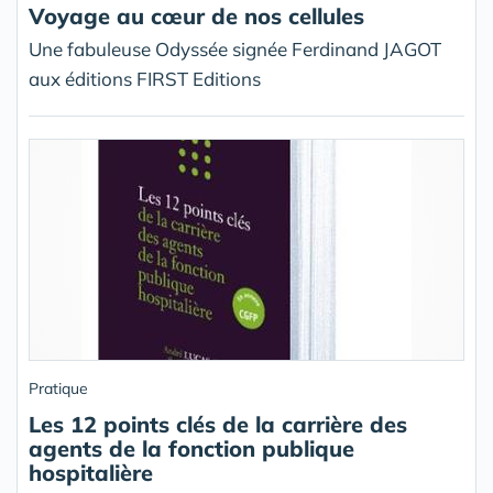
Voyage au cœur de nos cellules
Une fabuleuse Odyssée signée Ferdinand JAGOT
aux éditions FIRST Editions
Pratique
Les 12 points clés de la carrière des
agents de la fonction publique
hospitalière