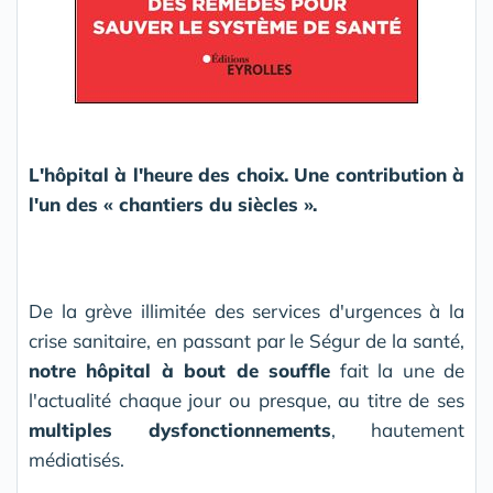
L'hôpital à l'heure des choix. Une contribution à
l'un des « chantiers du siècles ».
De la grève illimitée des services d'urgences à la
crise sanitaire, en passant par le Ségur de la santé,
notre hôpital à bout de souffle
fait la une de
l'actualité chaque jour ou presque, au titre de ses
multiples dysfonctionnements
, hautement
médiatisés.