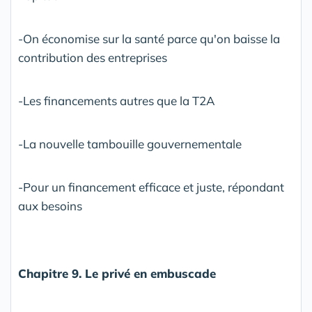
-On économise sur la santé parce qu'on baisse la
contribution des entreprises
-Les financements autres que la T2A
-La nouvelle tambouille gouvernementale
-Pour un financement efficace et juste, répondant
aux besoins
Chapitre 9. Le privé en embuscade