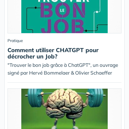
Pratique
Comment utiliser CHATGPT pour
décrocher un Job?
"Trouver le bon job grâce à ChatGPT", un ouvrage
signé par Hervé Bommelaer & Olivier Schaeffer