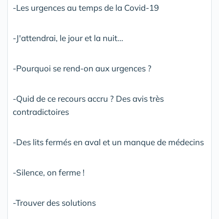
-Les urgences au temps de la Covid-19
-J'attendrai, le jour et la nuit...
-Pourquoi se rend-on aux urgences ?
-Quid de ce recours accru ? Des avis très
contradictoires
-Des lits fermés en aval et un manque de médecins
-Silence, on ferme !
-Trouver des solutions