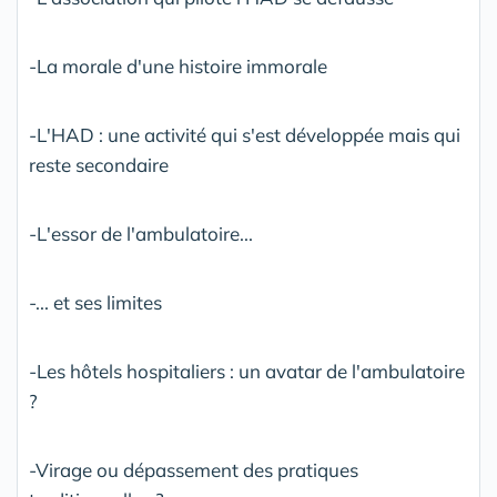
-La morale d'une histoire immorale
-L'HAD : une activité qui s'est développée mais qui
reste secondaire
-L'essor de l'ambulatoire...
-... et ses limites
-Les hôtels hospitaliers : un avatar de l'ambulatoire
?
-Virage ou dépassement des pratiques