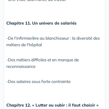
Chapitre 11. Un univers de salariés
-De l'infirmier/ère au blanchisseur : la diversité des
métiers de l'hôpital
-Des métiers difficiles et en manque de
reconnaissance
-Des salaires sous forte contrainte
Chapitre 12. « Lutter ou subir : il faut choisir »