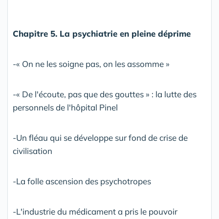
Chapitre 5. La psychiatrie en pleine déprime
-« On ne les soigne pas, on les assomme »
-« De l'écoute, pas que des gouttes » : la lutte des
personnels de l'hôpital Pinel
-Un fléau qui se développe sur fond de crise de
civilisation
-La folle ascension des psychotropes
-L'industrie du médicament a pris le pouvoir