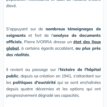
élevé.
S'appuyant sur de
nombreux témoignages de
soignants
et fort de l'
analyse de documents
officiels
, Pierre IVORRA dresse un
état des lieux
global
, à certains égards accablant,
au plus près
des réalités
.
Il revient au passage sur l'
histoire de l'hôpital
public
, depuis sa création en 1941, s'attardant sur
les
politiques d'austérité
qui se sont enchaînées
depuis quatre décennies et les options qui ont
progressivement dégradé ses capacités.