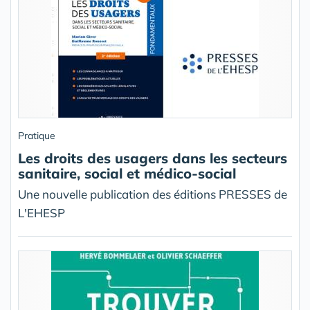
Pratique
Les droits des usagers dans les secteurs
sanitaire, social et médico-social
Une nouvelle publication des éditions PRESSES de
L'EHESP