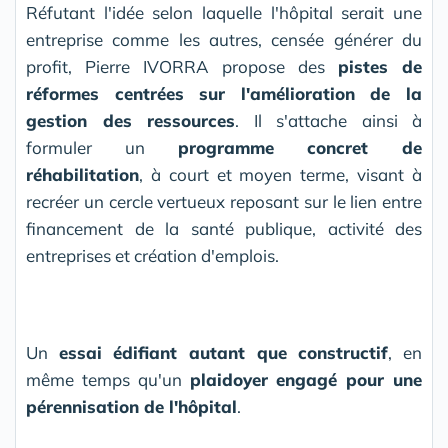
Réfutant l'idée selon laquelle l'hôpital serait une
entreprise comme les autres, censée générer du
profit, Pierre IVORRA propose des
pistes de
réformes centrées sur l'amélioration de la
gestion des ressources
. Il s'attache ainsi à
formuler un
programme concret de
réhabilitation
, à court et moyen terme, visant à
recréer un cercle vertueux reposant sur le lien entre
financement de la santé publique, activité des
entreprises et création d'emplois.
Un
essai édifiant autant que constructif
, en
même temps qu'un
plaidoyer engagé pour une
pérennisation de l'hôpital
.