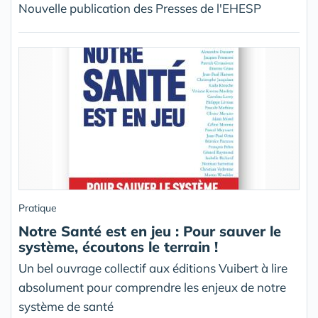
Nouvelle publication des Presses de l'EHESP
Pratique
Notre Santé est en jeu : Pour sauver le
système, écoutons le terrain !
Un bel ouvrage collectif aux éditions Vuibert à lire
absolument pour comprendre les enjeux de notre
système de santé