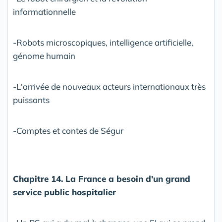
informationnelle
-Robots microscopiques, intelligence artificielle,
génome humain
-L'arrivée de nouveaux acteurs internationaux très
puissants
-Comptes et contes de Ségur
Chapitre 14. La France a besoin d'un grand
service public hospitalier