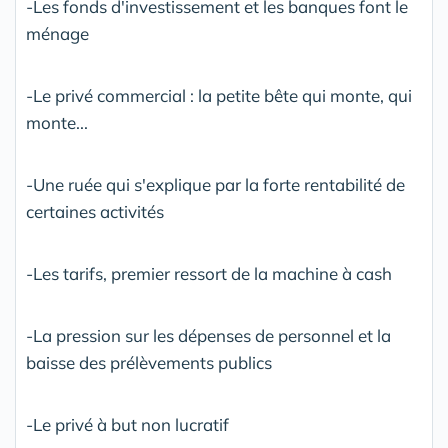
-Les fonds d'investissement et les banques font le
ménage
-Le privé commercial : la petite bête qui monte, qui
monte...
-Une ruée qui s'explique par la forte rentabilité de
certaines activités
-Les tarifs, premier ressort de la machine à cash
-La pression sur les dépenses de personnel et la
baisse des prélèvements publics
-Le privé à but non lucratif