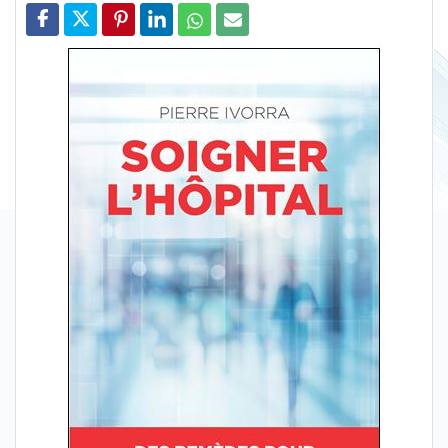
Partager