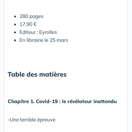
280 pages
17,90 €
Editeur : Eyrolles
En librairie le 25 mars
Table des matières
Chapitre 1. Covid-19 : le révélateur inattendu
-Une terrible épreuve