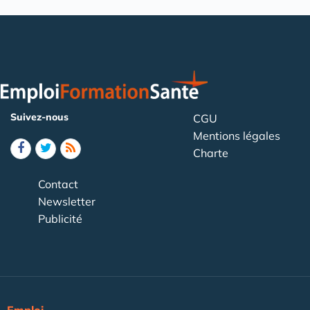
Suivez-nous
CGU
Mentions légales
Charte
Contact
Newsletter
Publicité