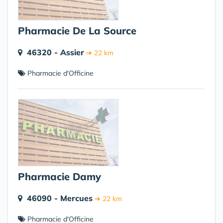
Pharmacie De La Source
46320 - Assier
➔ 22 km
Pharmacie d'Officine
Pharmacie Damy
46090 - Mercues
➔ 22 km
Pharmacie d'Officine