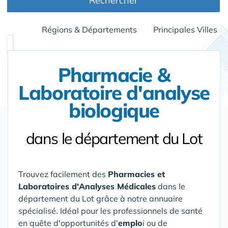
Rechercher
Régions & Départements
Principales Villes
Pharmacie &
Laboratoire d'analyse
biologique
dans le département du Lot
Trouvez facilement des
Pharmacies et
Laboratoires d'Analyses Médicales
dans le
département du Lot
grâce à notre annuaire
spécialisé. Idéal pour les professionnels de santé
en quête d'opportunités d'
emplo
i ou de