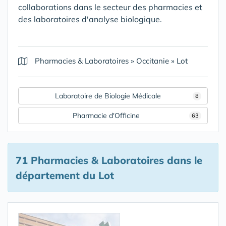
collaborations dans le secteur des pharmacies et
des laboratoires d'analyse biologique.
Pharmacies & Laboratoires
»
Occitanie
»
Lot
Laboratoire de Biologie Médicale
8
Pharmacie d'Officine
63
71 Pharmacies & Laboratoires
dans le
département du Lot