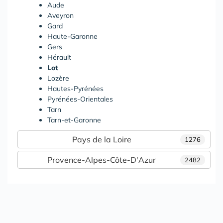
Aude
Aveyron
Gard
Haute-Garonne
Gers
Hérault
Lot
Lozère
Hautes-Pyrénées
Pyrénées-Orientales
Tarn
Tarn-et-Garonne
Pays de la Loire
1276
Provence-Alpes-Côte-D'Azur
2482