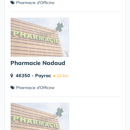
Pharmacie d'Officine
Pharmacie Nadaud
46350 - Payrac
➔ 22 km
Pharmacie d'Officine