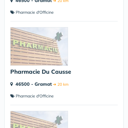
46500 - Gramat
➔ 20 km
Pharmacie d'Officine
Pharmacie Du Causse
46500 - Gramat
➔ 20 km
Pharmacie d'Officine