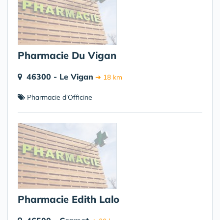
Pharmacie Du Vigan
46300 - Le Vigan
➔ 18 km
Pharmacie d'Officine
Pharmacie Edith Lalo