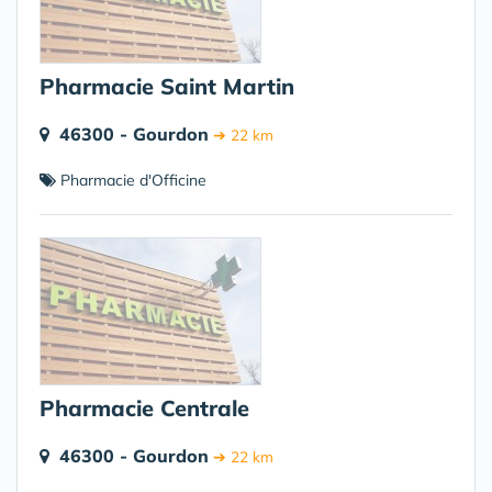
Pharmacie Saint Martin
46300 - Gourdon
➔ 22 km
Pharmacie d'Officine
Pharmacie Centrale
46300 - Gourdon
➔ 22 km