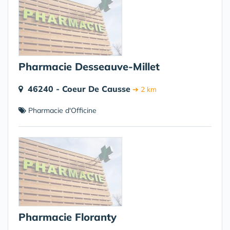
Pharmacie Desseauve-Millet
46240 - Coeur De Causse
➔ 2 km
Pharmacie d'Officine
Pharmacie Floranty