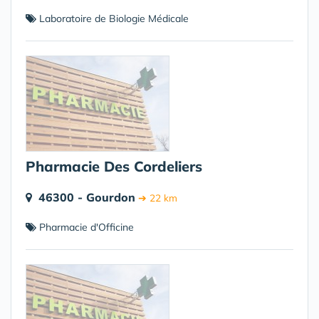
Laboratoire de Biologie Médicale
Pharmacie Des Cordeliers
46300 - Gourdon
➔ 22 km
Pharmacie d'Officine