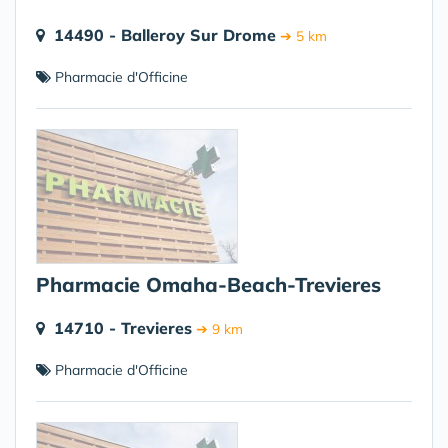
14490 - Balleroy Sur Drome
➔ 5 km
Pharmacie d'Officine
Pharmacie Omaha-Beach-Trevieres
14710 - Trevieres
➔ 9 km
Pharmacie d'Officine