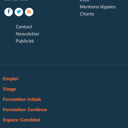
Mentions légales
Charte
Contact
Newsletter
Publicité
Emploi
Stage
Formation Intiale
Formation Continue
Espace Candidat