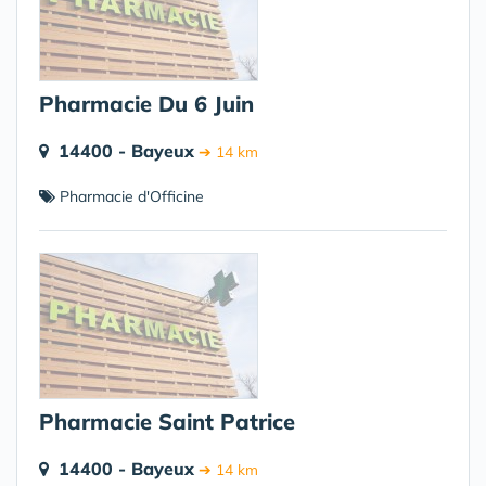
Pharmacie Du 6 Juin
14400 - Bayeux
➔ 14 km
Pharmacie d'Officine
Pharmacie Saint Patrice
14400 - Bayeux
➔ 14 km