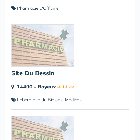
Pharmacie d'Officine
Site Du Bessin
14400 - Bayeux
➔ 14 km
Laboratoire de Biologie Médicale