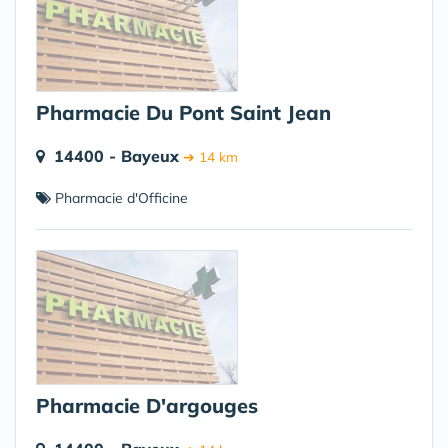
Pharmacie Du Pont Saint Jean
14400 - Bayeux
➔ 14 km
Pharmacie d'Officine
Pharmacie D'argouges