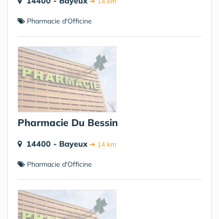
14400 - Bayeux
➔ 14 km
Pharmacie d'Officine
Pharmacie Du Bessin
14400 - Bayeux
➔ 14 km
Pharmacie d'Officine