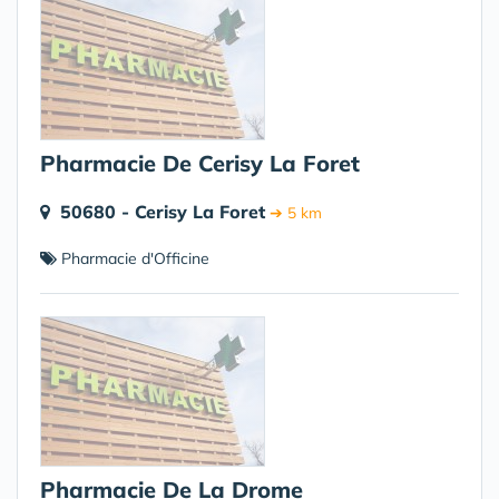
Pharmacie De Cerisy La Foret
50680 - Cerisy La Foret
➔ 5 km
Pharmacie d'Officine
Pharmacie De La Drome