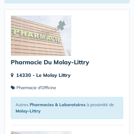
Pharmacie Du Molay-Littry
14330 - Le Molay Littry
Pharmacie d'Officine
Autres
Pharmacies & Laboratoires
à proximité de
Molay-Littry