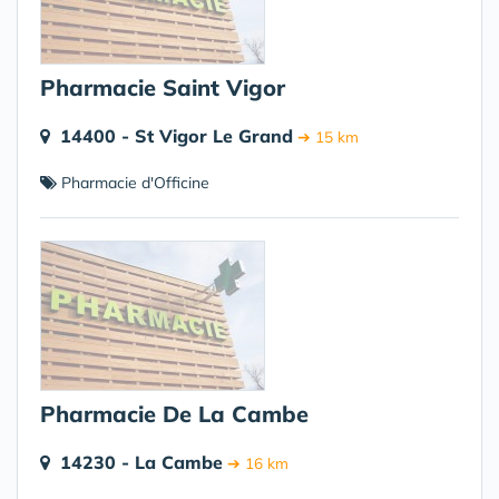
Pharmacie Saint Vigor
14400 - St Vigor Le Grand
➔ 15 km
Pharmacie d'Officine
Pharmacie De La Cambe
14230 - La Cambe
➔ 16 km