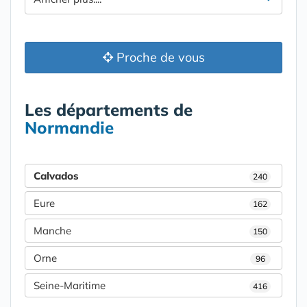
Proche de vous
Les départements de
Normandie
Calvados
240
Eure
162
Manche
150
Orne
96
Seine-Maritime
416