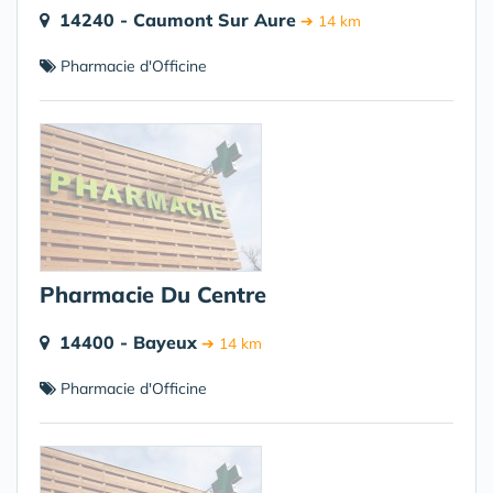
14240 - Caumont Sur Aure
➔ 14 km
Pharmacie d'Officine
Pharmacie Du Centre
14400 - Bayeux
➔ 14 km
Pharmacie d'Officine