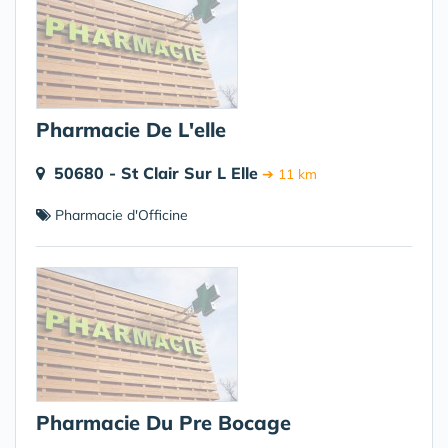
Pharmacie De L'elle
50680 - St Clair Sur L Elle
➔ 11 km
Pharmacie d'Officine
Pharmacie Du Pre Bocage