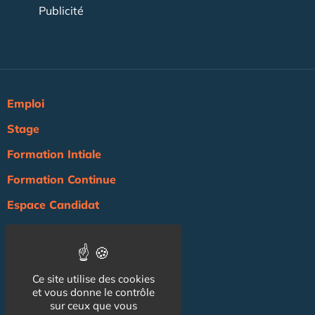
Publicité
Emploi
Stage
Formation Intiale
Formation Continue
Espace Candidat
Espace Recruteur
Actualité
Ce site utilise des cookies
Agenda
et vous donne le contrôle
NOS AUTRES SITES :
sur ceux que vous