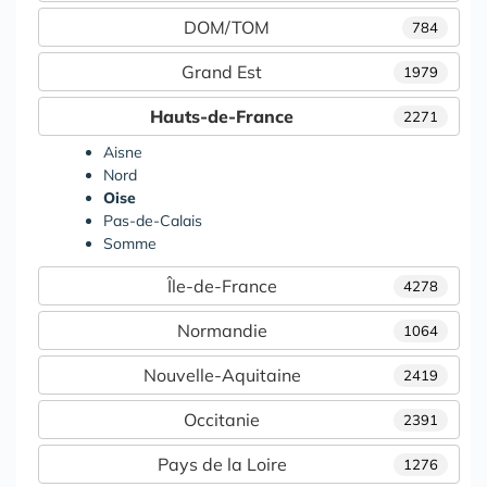
DOM/TOM
784
Grand Est
1979
Hauts-de-France
2271
Aisne
Nord
Oise
Pas-de-Calais
Somme
Île-de-France
4278
Normandie
1064
Nouvelle-Aquitaine
2419
Occitanie
2391
Pays de la Loire
1276