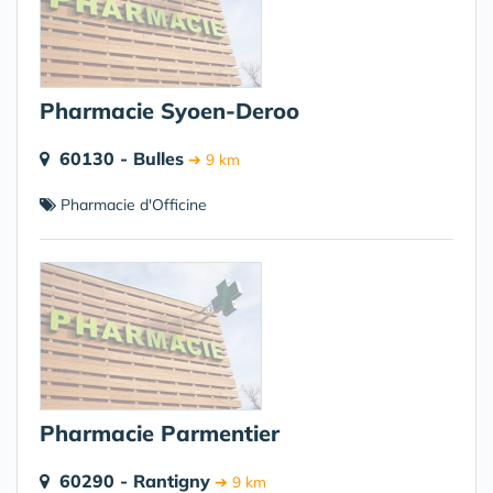
Pharmacie Syoen-Deroo
60130 - Bulles
➔ 9 km
Pharmacie d'Officine
Pharmacie Parmentier
60290 - Rantigny
➔ 9 km