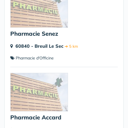
Pharmacie Senez
60840 - Breuil Le Sec
➔ 5 km
Pharmacie d'Officine
Pharmacie Accard