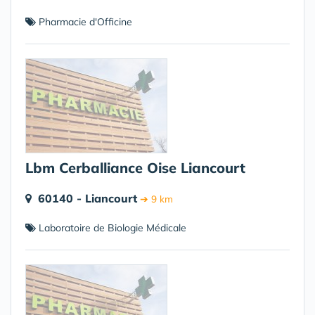
Pharmacie d'Officine
Lbm Cerballiance Oise Liancourt
60140 - Liancourt
➔ 9 km
Laboratoire de Biologie Médicale