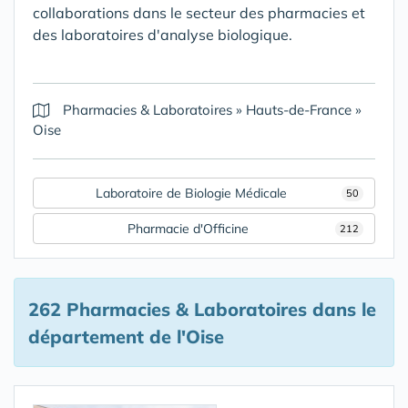
collaborations dans le secteur des pharmacies et
des laboratoires d'analyse biologique.
Pharmacies & Laboratoires
»
Hauts-de-France
»
Oise
Laboratoire de Biologie Médicale
50
Pharmacie d'Officine
212
262 Pharmacies & Laboratoires
dans le
département de l'Oise