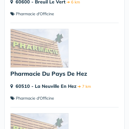
60600 - Breuil Le Vert
➔ 6 km
Pharmacie d'Officine
Pharmacie Du Pays De Hez
60510 - La Neuville En Hez
➔ 7 km
Pharmacie d'Officine