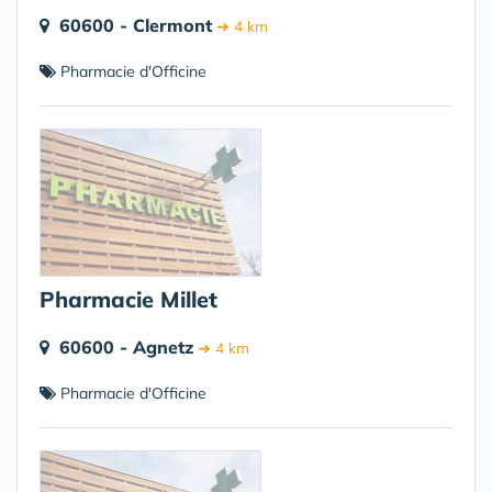
60600 - Clermont
➔ 4 km
Pharmacie d'Officine
Pharmacie Millet
60600 - Agnetz
➔ 4 km
Pharmacie d'Officine