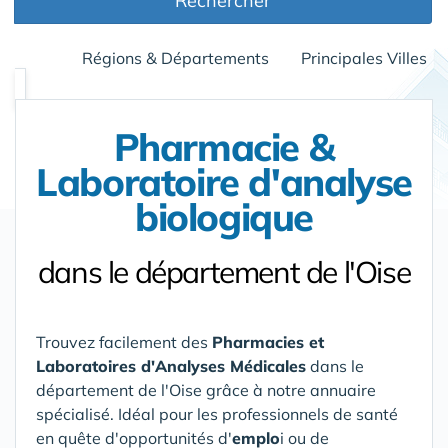
Rechercher
Régions & Départements
Principales Villes
Pharmacie &
Laboratoire d'analyse
biologique
dans le département de l'Oise
Trouvez facilement des
Pharmacies et
Laboratoires d'Analyses Médicales
dans le
département de l'Oise
grâce à notre annuaire
spécialisé. Idéal pour les professionnels de santé
en quête d'opportunités d'
emplo
i ou de