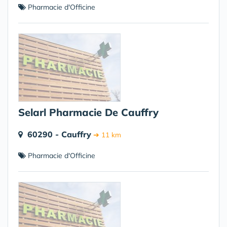
Pharmacie d'Officine
Selarl Pharmacie De Cauffry
60290 - Cauffry
➔ 11 km
Pharmacie d'Officine