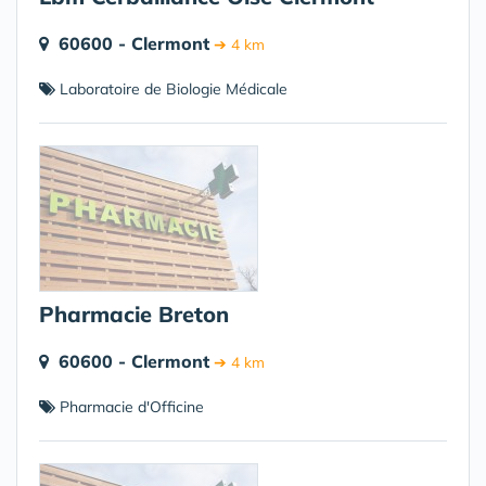
60600 - Clermont
➔ 4 km
Laboratoire de Biologie Médicale
Pharmacie Breton
60600 - Clermont
➔ 4 km
Pharmacie d'Officine