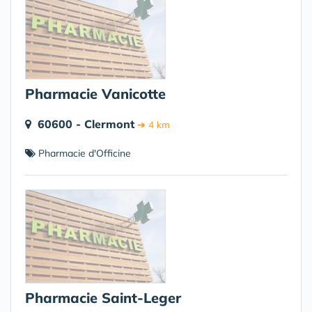
Pharmacie Vanicotte
60600 - Clermont
➔ 4 km
Pharmacie d'Officine
Pharmacie Saint-Leger