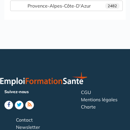
Provence-Alpes-Côte-D'Azur
2482
Suivez-nous
CGU
Mentions légales
Charte
Contact
Newsletter