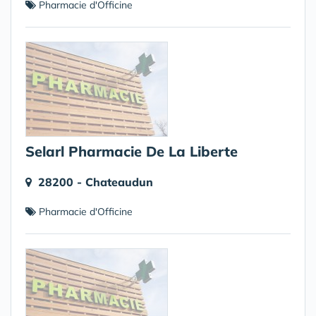
Pharmacie d'Officine
Selarl Pharmacie De La Liberte
28200 - Chateaudun
Pharmacie d'Officine