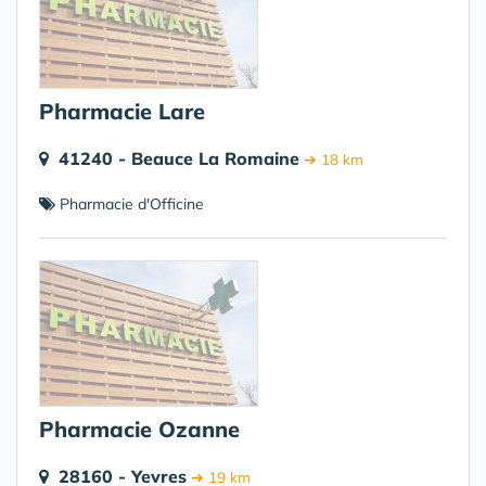
Pharmacie Lare
41240 - Beauce La Romaine
➔ 18 km
Pharmacie d'Officine
Pharmacie Ozanne
28160 - Yevres
➔ 19 km