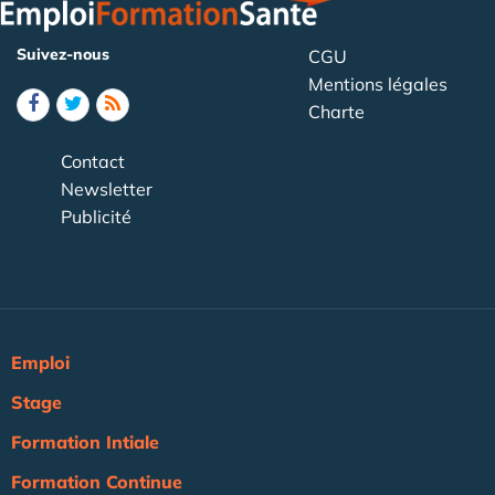
Suivez-nous
CGU
Mentions légales
Charte
Contact
Newsletter
Publicité
Emploi
Stage
Formation Intiale
Formation Continue