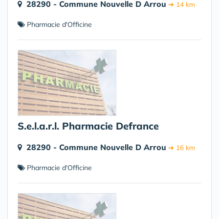
28290 - Commune Nouvelle D Arrou
➔ 14 km
Pharmacie d'Officine
S.e.l.a.r.l. Pharmacie Defrance
28290 - Commune Nouvelle D Arrou
➔ 16 km
Pharmacie d'Officine