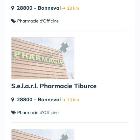
28800 - Bonneval
➔ 13 km
Pharmacie d'Officine
S.e.l.a.r.l. Pharmacie Tiburce
28800 - Bonneval
➔ 13 km
Pharmacie d'Officine