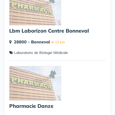
Lbm Laborizon Centre Bonneval
28800 - Bonneval
➔ 13 km
Laboratoire de Biologie Médicale
Pharmacie Danze