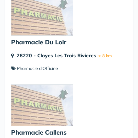
Pharmacie Du Loir
28220 - Cloyes Les Trois Rivieres
➔ 8 km
Pharmacie d'Officine
Pharmacie Callens