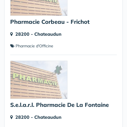
Pharmacie Corbeau - Frichot
28200 - Chateaudun
Pharmacie d'Officine
S.e.l.a.r.l. Pharmacie De La Fontaine
28200 - Chateaudun