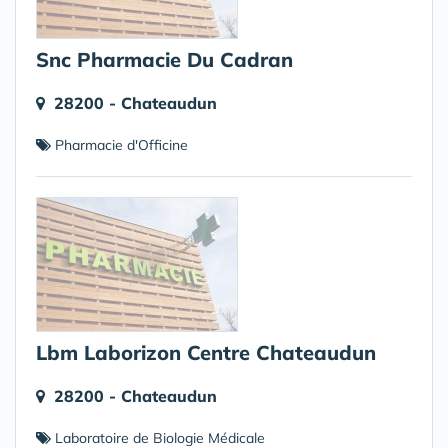
Snc Pharmacie Du Cadran
28200 - Chateaudun
Pharmacie d'Officine
Lbm Laborizon Centre Chateaudun
28200 - Chateaudun
Laboratoire de Biologie Médicale