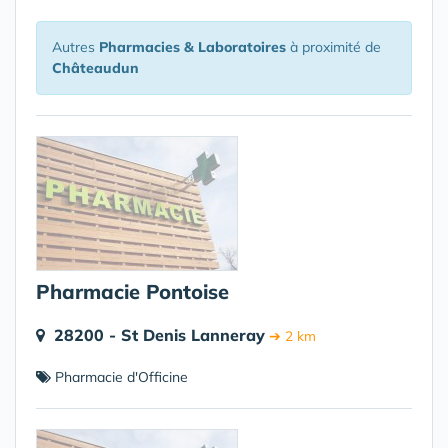
Autres
Pharmacies & Laboratoires
à proximité de
Châteaudun
Pharmacie Pontoise
28200 - St Denis Lanneray
➔ 2 km
Pharmacie d'Officine