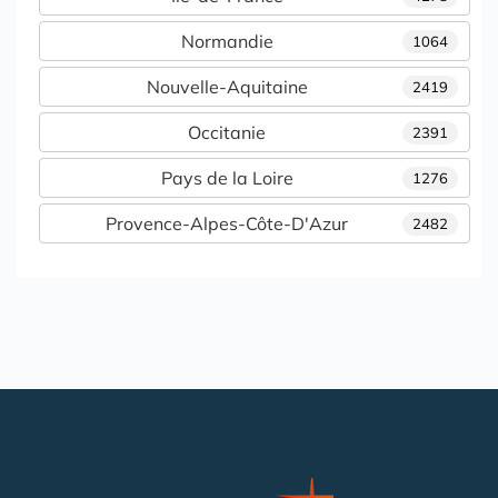
Normandie
1064
Nouvelle-Aquitaine
2419
Occitanie
2391
Pays de la Loire
1276
Provence-Alpes-Côte-D'Azur
2482