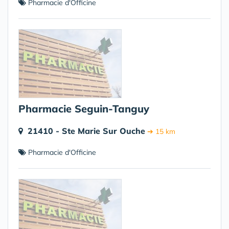
Pharmacie d'Officine
Pharmacie Seguin-Tanguy
21410 - Ste Marie Sur Ouche
➔ 15 km
Pharmacie d'Officine