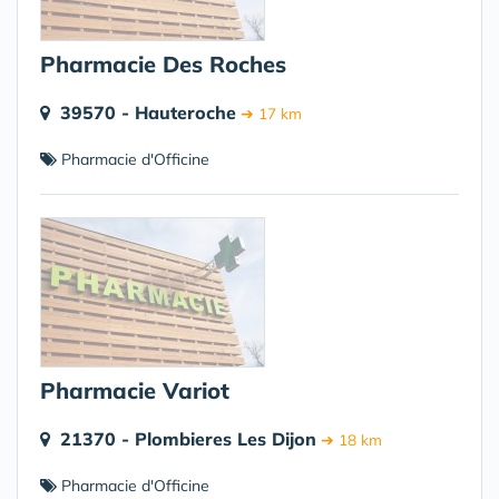
Pharmacie Des Roches
39570 - Hauteroche
➔ 17 km
Pharmacie d'Officine
Pharmacie Variot
21370 - Plombieres Les Dijon
➔ 18 km
Pharmacie d'Officine