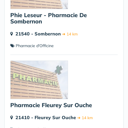
Phie Leseur - Pharmacie De
Sombernon
21540 - Sombernon
➔ 14 km
Pharmacie d'Officine
Pharmacie Fleurey Sur Ouche
21410 - Fleurey Sur Ouche
➔ 14 km