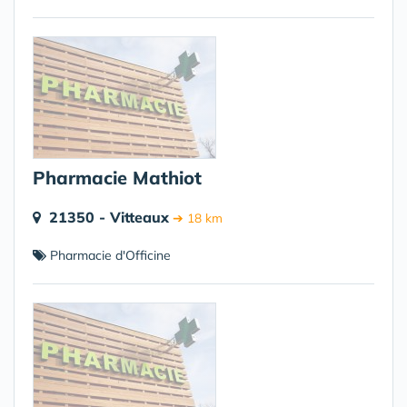
Pharmacie Mathiot
21350 - Vitteaux
➔ 18 km
Pharmacie d'Officine