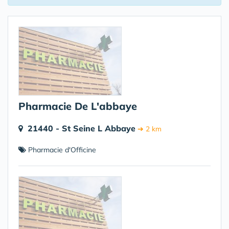
Pharmacie De L'abbaye
21440 - St Seine L Abbaye
➔ 2 km
Pharmacie d'Officine