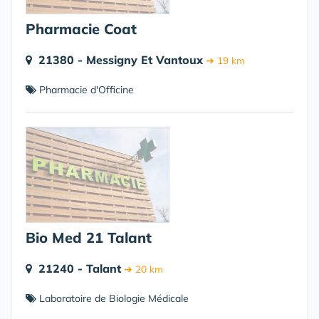
Pharmacie Coat
21380 - Messigny Et Vantoux
➔ 19 km
Pharmacie d'Officine
Bio Med 21 Talant
21240 - Talant
➔ 20 km
Laboratoire de Biologie Médicale