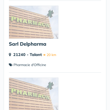
Sarl Delpharma
21240 - Talant
➔ 20 km
Pharmacie d'Officine