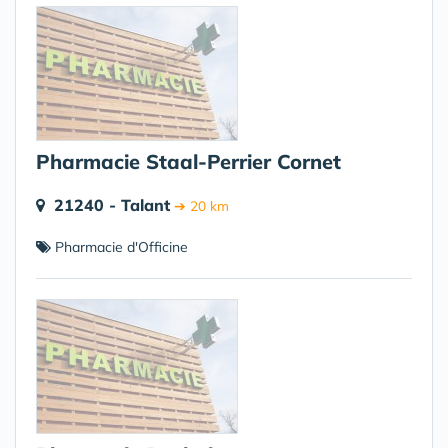
Pharmacie Staal-Perrier Cornet
21240 - Talant
➔ 20 km
Pharmacie d'Officine