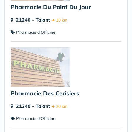
Pharmacie Du Point Du Jour
21240 - Talant
➔ 20 km
Pharmacie d'Officine
Pharmacie Des Cerisiers
21240 - Talant
➔ 20 km
Pharmacie d'Officine