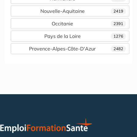
Nouvelle-Aquitaine
2419
Occitanie
2391
Pays de la Loire
1276
Provence-Alpes-Côte-D'Azur
2482