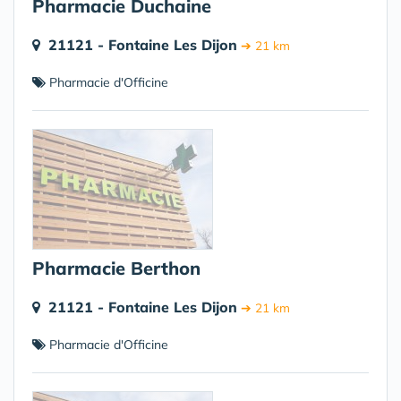
Pharmacie Duchaine
21121 - Fontaine Les Dijon
➔ 21 km
Pharmacie d'Officine
Pharmacie Berthon
21121 - Fontaine Les Dijon
➔ 21 km
Pharmacie d'Officine