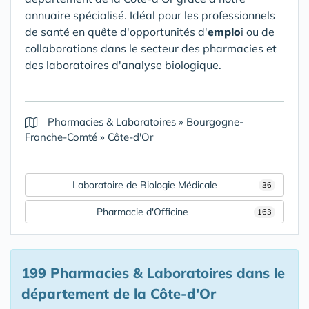
annuaire spécialisé. Idéal pour les professionnels
de santé en quête d'opportunités d'
emplo
i ou de
collaborations dans le secteur des pharmacies et
des laboratoires d'analyse biologique.
Pharmacies & Laboratoires
»
Bourgogne-
Franche-Comté
»
Côte-d'Or
Laboratoire de Biologie Médicale
36
Pharmacie d'Officine
163
199 Pharmacies & Laboratoires
dans le
département de la Côte-d'Or