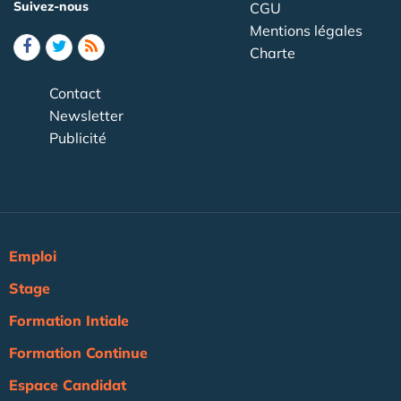
Suivez-nous
CGU
Mentions légales
Charte
Contact
Newsletter
Publicité
Emploi
Stage
Formation Intiale
Formation Continue
Espace Candidat