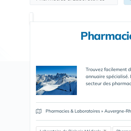
Pharmacie
Trouvez facilement 
annuaire spécialisé. 
secteur des pharmaci
Pharmacies & Laboratoires
»
Auvergne-Rh