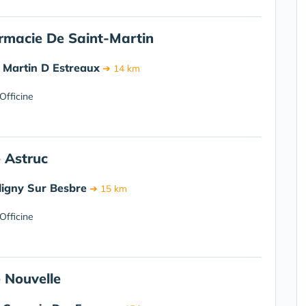
rmacie De Saint-Martin
 Martin D Estreaux
➔ 14 km
Officine
 Astruc
ligny Sur Besbre
➔ 15 km
Officine
 Nouvelle