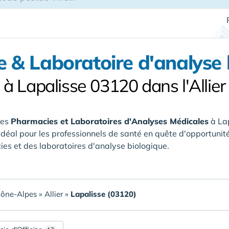
 & Laboratoire d'analyse 
à Lapalisse 03120 dans l'Allier
des
Pharmacies et Laboratoires d'Analyses Médicales
à La
Idéal pour les professionnels de santé en quête d'opportunité
es et des laboratoires d'analyse biologique.
ône-Alpes
»
Allier
»
Lapalisse (03120)