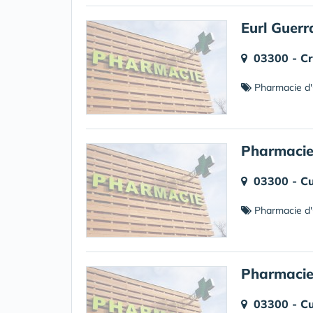
Eurl Guerr
03300 - Cr
Pharmacie d'
Pharmaci
03300 - Cu
Pharmacie d'
Pharmacie 
03300 - Cu