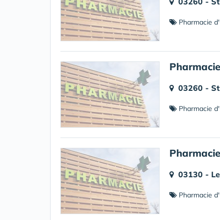
03260 - S
Pharmacie d'
Pharmacie
03260 - S
Pharmacie d'
Pharmacie
03130 - L
Pharmacie d'