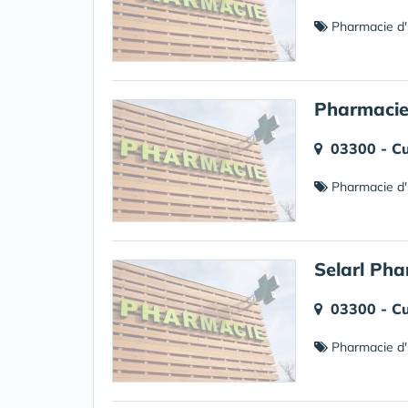
Pharmacie d'
Pharmacie
03300 - Cu
Pharmacie d'
Selarl Pha
03300 - Cu
Pharmacie d'