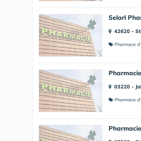
Selarl Pha
42620 - St
Pharmacie d'
Pharmacie
03220 - Ja
Pharmacie d'
Pharmacie