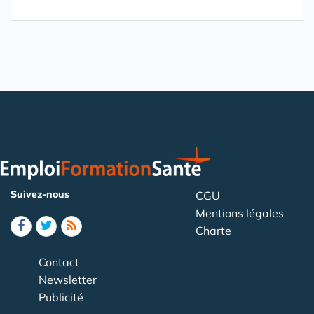
Suivez-nous
CGU
Mentions légales
Charte
Contact
Newsletter
Publicité