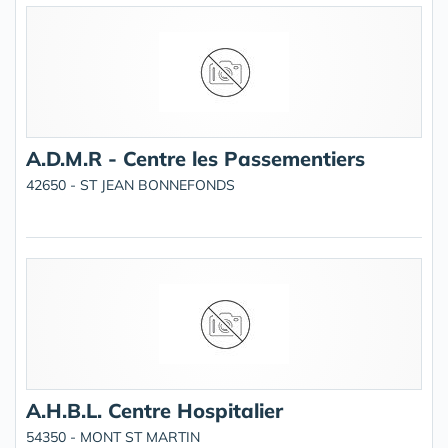
A.D.M.R - Centre les Passementiers
42650 - ST JEAN BONNEFONDS
A.H.B.L. Centre Hospitalier
54350 - MONT ST MARTIN