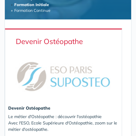
Formation Initiale
Formation Continue
Devenir Ostéopathe
Devenir Ostéopathe
Le métier d'Ostéopathe : découvrir l'ostéopathie
Avec l'ESO, Ecole Supérieure d'Ostéopathie, zoom sur le
métier d'ostéopathe.