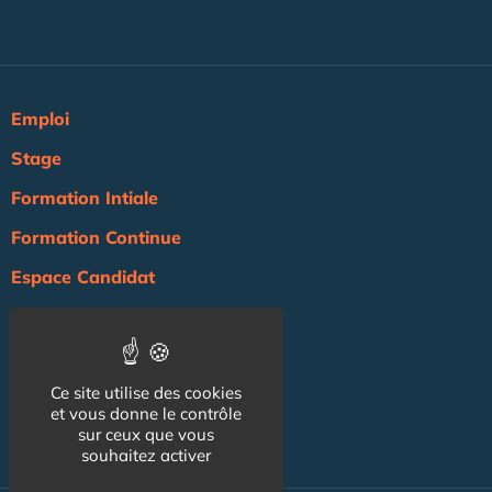
Emploi
Stage
Formation Intiale
Formation Continue
Espace Candidat
Espace Recruteur
Actualité
Ce site utilise des cookies
Agenda
et vous donne le contrôle
NOS AUTRES SITES :
sur ceux que vous
souhaitez activer