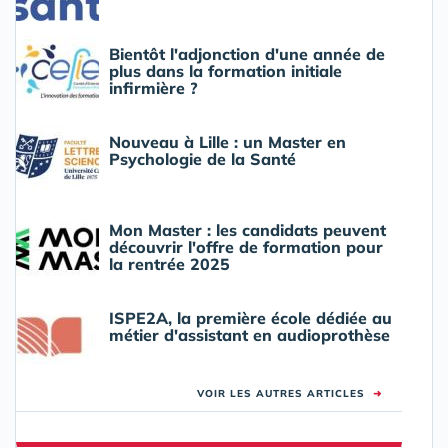
Bientôt l'adjonction d'une année de
plus dans la formation initiale
infirmière ?
Nouveau à Lille : un Master en
Psychologie de la Santé
Mon Master : les candidats peuvent
découvrir l'offre de formation pour
la rentrée 2025
ISPE2A, la première école dédiée au
métier d'assistant en audioprothèse
VOIR LES AUTRES ARTICLES
➜