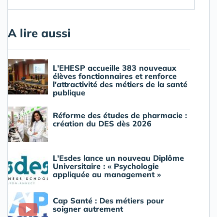
A lire aussi
L'EHESP accueille 383 nouveaux
élèves fonctionnaires et renforce
l'attractivité des métiers de la santé
publique
Réforme des études de pharmacie :
création du DES dès 2026
L'Esdes lance un nouveau Diplôme
Universitaire : « Psychologie
appliquée au management »
Cap Santé : Des métiers pour
soigner autrement