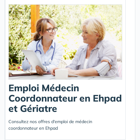
Emploi Médecin
Coordonnateur en Ehpad
et Gériatre
Consultez nos offres d'emploi de médecin
coordonnateur en Ehpad