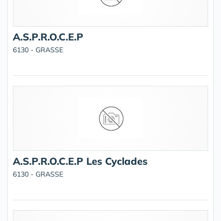
A.S.P.R.O.C.E.P
6130 - GRASSE
A.S.P.R.O.C.E.P Les Cyclades
6130 - GRASSE