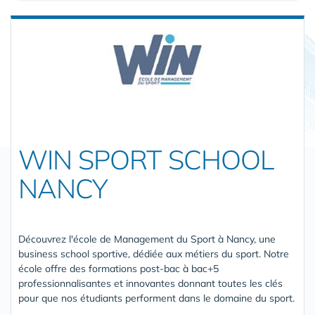
WIN SPORT SCHOOL
NANCY
Découvrez l'école de Management du Sport à Nancy, une
business school sportive, dédiée aux métiers du sport. Notre
école offre des formations post-bac à bac+5
professionnalisantes et innovantes donnant toutes les clés
pour que nos étudiants performent dans le domaine du sport.