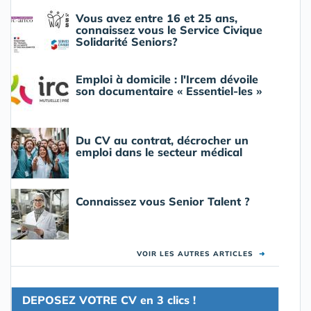
Vous avez entre 16 et 25 ans,
connaissez vous le Service Civique
Solidarité Seniors?
Emploi à domicile : l'Ircem dévoile
son documentaire « Essentiel-les »
Du CV au contrat, décrocher un
emploi dans le secteur médical
Connaissez vous Senior Talent ?
VOIR LES AUTRES ARTICLES
➜
DEPOSEZ VOTRE CV en 3 clics !