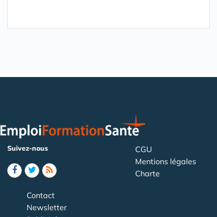
Suivez-nous
CGU
Mentions légales
Charte
Contact
Newsletter