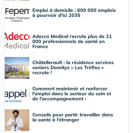
Emploi à domicile : 600 000 emplois
à pourvoir d'ici 2035
Adecco Medical recrute plus de 21
000 professionnels de santé en
France
Châtellerault : la résidence services
seniors Domitys « Les Trèfles »
recrute !
Comment maintenir et renforcer
l'emploi dans le secteur du soin et
de l'accompagnement :
Conseils pour partir travailler dans
la santé à l'étranger