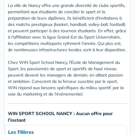
La ville de Nancy offre une grande diversité de clubs sportifs,
permettant aux étudiants de concilier le sport et la
préparation de leurs diplômes. Ils bénéficient d'invitations à
des matchs prestigieux (basket, handball, volley-ball, football)
et peuvent participer à des tournois étudiants. En effet, grâce
à l'affiliation avec la ligue Grand-Est du Sport Universitaire,
les compétitions multisports rythment l'année. Qui plus est,
de nombreuses infrastructures locales sont à leur disposition.
Chez WIN Sport School Nancy, l'École de Management du
Sport, les passionnés de sport et sportifs de haut niveau
peuvent devenir les managers de demain, en alliant passion
et ambition. Conscient de la ferveur suscitée par le sport,
WIN répond aux besoins spécifiques du milieu sportif, par la
voie du marketing et de l'événementiel.
WIN SPORT SCHOOL NANCY : Aucun offre pour
l'instant
Les Filières