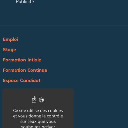
Publicité
Emploi
Stage
Formation Intiale
Formation Continue
Espace Candidat
Espace Recruteur
Actualité
Ce site utilise des cookies
Agenda
et vous donne le contrôle
NOS AUTRES SITES :
sur ceux que vous
souhaitez activer