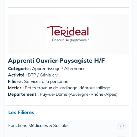
Apprenti Ouvrier Paysagiste H/F
Catégorie
: Apprentissage / Alternance
Activité
: BTP / Génie civil
Filiere
: Services à la personne
Metier
: Petits travaux de jardinage, débroussaillage
Departement
: Puy-de-Dôme (Auvergne-Rhône-Alpes)
Les Filières
Fonctions Médicales & Sociales
667