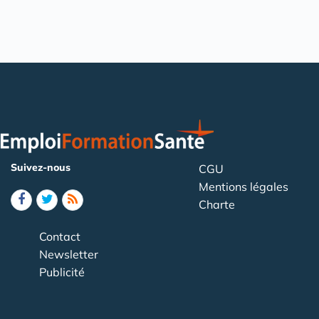
Suivez-nous
CGU
Mentions légales
Charte
Contact
Newsletter
Publicité