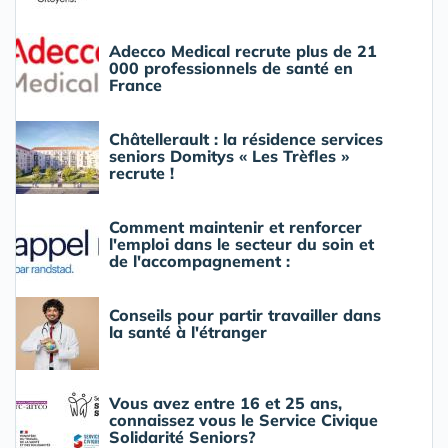
Adecco Medical recrute plus de 21
000 professionnels de santé en
France
Châtellerault : la résidence services
seniors Domitys « Les Trèfles »
recrute !
Comment maintenir et renforcer
l'emploi dans le secteur du soin et
de l'accompagnement :
Conseils pour partir travailler dans
la santé à l'étranger
Vous avez entre 16 et 25 ans,
connaissez vous le Service Civique
Solidarité Seniors?