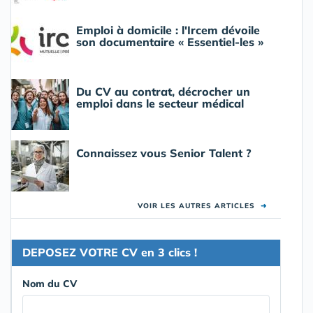
Emploi à domicile : l'Ircem dévoile
son documentaire « Essentiel-les »
Du CV au contrat, décrocher un
emploi dans le secteur médical
Connaissez vous Senior Talent ?
VOIR LES AUTRES ARTICLES
➜
DEPOSEZ VOTRE CV en 3 clics !
Nom du CV