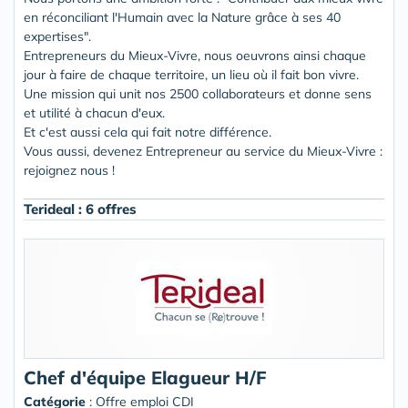
en réconciliant l'Humain avec la Nature grâce à ses 40
expertises".
Entrepreneurs du Mieux-Vivre, nous oeuvrons ainsi chaque
jour à faire de chaque territoire, un lieu où il fait bon vivre.
Une mission qui unit nos 2500 collaborateurs et donne sens
et utilité à chacun d'eux.
Et c'est aussi cela qui fait notre différence.
Vous aussi, devenez Entrepreneur au service du Mieux-Vivre :
rejoignez nous !
Terideal : 6 offres
Chef d'équipe Elagueur H/F
Catégorie
: Offre emploi CDI