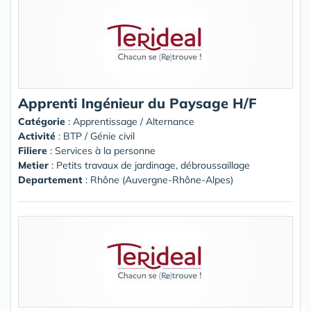
Apprenti Ingénieur du Paysage H/F
Catégorie
: Apprentissage / Alternance
Activité
: BTP / Génie civil
Filiere
: Services à la personne
Metier
: Petits travaux de jardinage, débroussaillage
Departement
: Rhône (Auvergne-Rhône-Alpes)