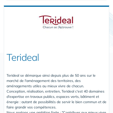
Terideal
Terideal se démarque ainsi depuis plus de 50 ans sur le
marché de l'aménagement des territoires, des
aménagements utiles au mieux vivre de chacun.
Conception, réalisation, entretien, Terideal c'est 40 domaines
d'expertise en travaux publics, espaces verts, bâtiment et
énergie : autant de possibilités de servir le bien commun et de
faire grandir vos compétences.
Nous portons une ambition forte : "Contribuer aux mieux vivre