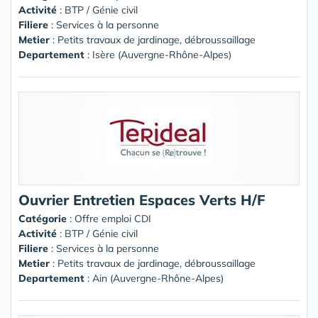
Activité
: BTP / Génie civil
Filiere
: Services à la personne
Metier
: Petits travaux de jardinage, débroussaillage
Departement
: Isère (Auvergne-Rhône-Alpes)
Ouvrier Entretien Espaces Verts H/F
Catégorie
: Offre emploi CDI
Activité
: BTP / Génie civil
Filiere
: Services à la personne
Metier
: Petits travaux de jardinage, débroussaillage
Departement
: Ain (Auvergne-Rhône-Alpes)