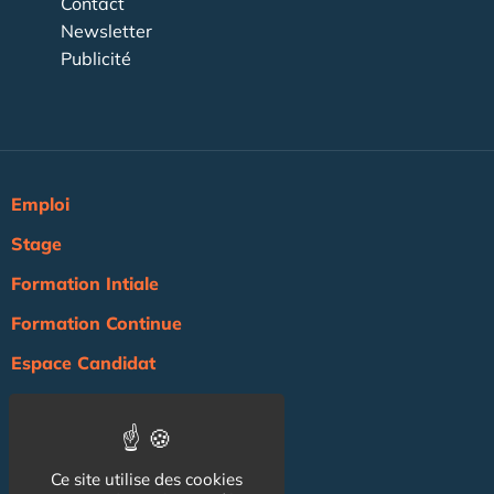
Contact
Newsletter
Publicité
Emploi
Stage
Formation Intiale
Formation Continue
Espace Candidat
Espace Recruteur
Actualité
Ce site utilise des cookies
Agenda