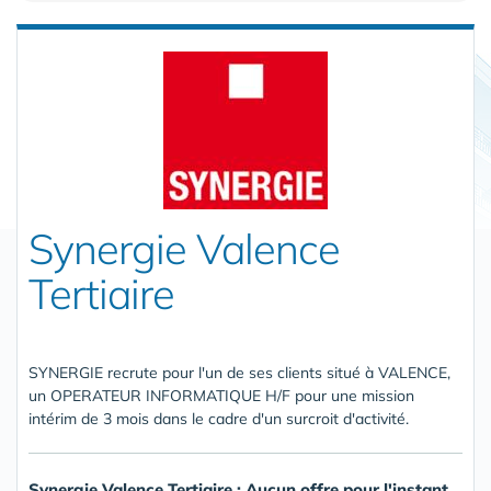
Synergie Valence
Tertiaire
SYNERGIE recrute pour l'un de ses clients situé à VALENCE,
un OPERATEUR INFORMATIQUE H/F pour une mission
intérim de 3 mois dans le cadre d'un surcroit d'activité.
Synergie Valence Tertiaire : Aucun offre pour l'instant