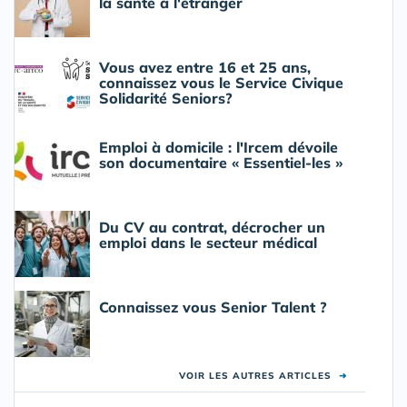
la santé à l'étranger
Vous avez entre 16 et 25 ans,
connaissez vous le Service Civique
Solidarité Seniors?
Emploi à domicile : l'Ircem dévoile
son documentaire « Essentiel-les »
Du CV au contrat, décrocher un
emploi dans le secteur médical
Connaissez vous Senior Talent ?
VOIR LES AUTRES ARTICLES
➜