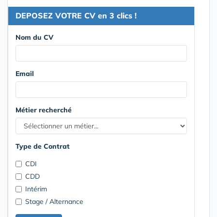
DEPOSEZ VOTRE CV en 3 clics !
Nom du CV
Email
Métier recherché
Type de Contrat
CDI
CDD
Intérim
Stage / Alternance