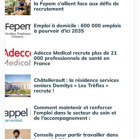
la Fepem s'allient face aux défis de
recrutement
Emploi à domicile : 600 000 emplois
à pourvoir d'ici 2035
Adecco Medical recrute plus de 21
000 professionnels de santé en
France
Châtellerault : la résidence services
seniors Domitys « Les Trèfles »
recrute !
Comment maintenir et renforcer
l'emploi dans le secteur du soin et
de l'accompagnement :
Conseils pour partir travailler dans