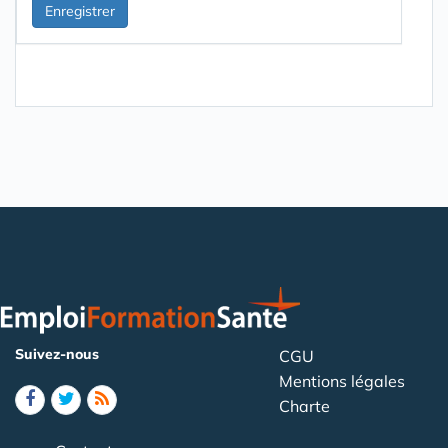
Suivez-nous
CGU
Mentions légales
Charte