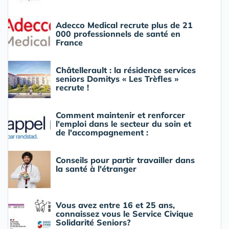
Adecco Medical recrute plus de 21
000 professionnels de santé en
France
Châtellerault : la résidence services
seniors Domitys « Les Trèfles »
recrute !
Comment maintenir et renforcer
l'emploi dans le secteur du soin et
de l'accompagnement :
Conseils pour partir travailler dans
la santé à l'étranger
Vous avez entre 16 et 25 ans,
connaissez vous le Service Civique
Solidarité Seniors?