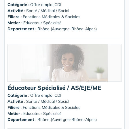
Catégorie
: Offre emploi CDI
Activité
: Santé / Médical / Social
Filiere
: Fonctions Médicales & Sociales
Metier
: Educateur Spécialisé
Departement
: Rhône (Auvergne-Rhône-Alpes)
Éducateur Spécialisé / AS/EJE/ME
Catégorie
: Offre emploi CDI
Activité
: Santé / Médical / Social
Filiere
: Fonctions Médicales & Sociales
Metier
: Educateur Spécialisé
Departement
: Rhône (Auvergne-Rhône-Alpes)