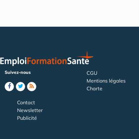
Suivez-nous
CGU
Mentions légales
Charte
Contact
Newsletter
Publicité