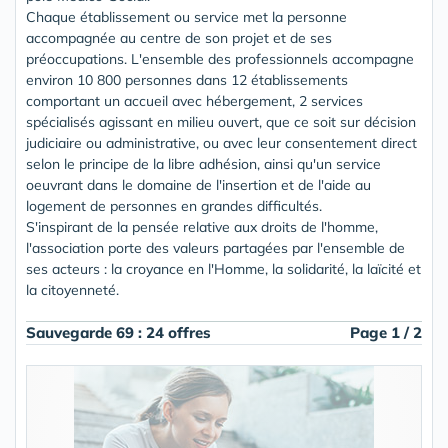
Chaque établissement ou service met la personne
accompagnée au centre de son projet et de ses
préoccupations. L'ensemble des professionnels accompagne
environ 10 800 personnes dans 12 établissements
comportant un accueil avec hébergement, 2 services
spécialisés agissant en milieu ouvert, que ce soit sur décision
judiciaire ou administrative, ou avec leur consentement direct
selon le principe de la libre adhésion, ainsi qu'un service
oeuvrant dans le domaine de l'insertion et de l'aide au
logement de personnes en grandes difficultés.
S'inspirant de la pensée relative aux droits de l'homme,
l'association porte des valeurs partagées par l'ensemble de
ses acteurs : la croyance en l'Homme, la solidarité, la laïcité et
la citoyenneté.
Sauvegarde 69 : 24 offres
Page 1 / 2