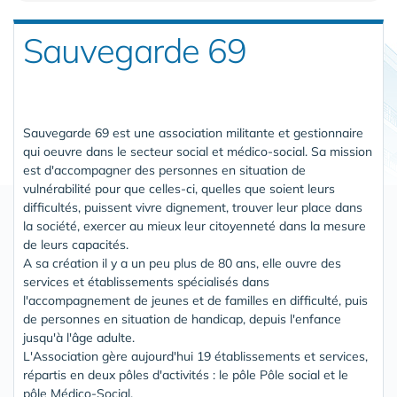
Sauvegarde 69
Sauvegarde 69 est une association militante et gestionnaire
qui oeuvre dans le secteur social et médico-social. Sa mission
est d'accompagner des personnes en situation de
vulnérabilité pour que celles-ci, quelles que soient leurs
difficultés, puissent vivre dignement, trouver leur place dans
la société, exercer au mieux leur citoyenneté dans la mesure
de leurs capacités.
A sa création il y a un peu plus de 80 ans, elle ouvre des
services et établissements spécialisés dans
l'accompagnement de jeunes et de familles en difficulté, puis
de personnes en situation de handicap, depuis l'enfance
jusqu'à l'âge adulte.
L'Association gère aujourd'hui 19 établissements et services,
répartis en deux pôles d'activités : le pôle Pôle social et le
pôle Médico-Social.