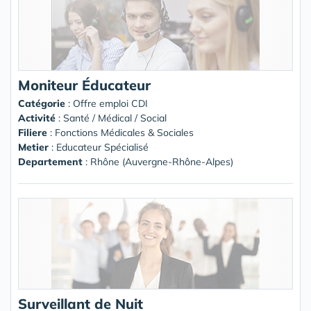
Moniteur Éducateur
Catégorie
: Offre emploi CDI
Activité
: Santé / Médical / Social
Filiere
: Fonctions Médicales & Sociales
Metier
: Educateur Spécialisé
Departement
: Rhône (Auvergne-Rhône-Alpes)
Surveillant de Nuit