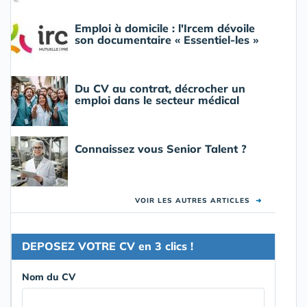
Emploi à domicile : l'Ircem dévoile
son documentaire « Essentiel-les »
Du CV au contrat, décrocher un
emploi dans le secteur médical
Connaissez vous Senior Talent ?
VOIR LES AUTRES ARTICLES
➜
DEPOSEZ VOTRE CV en 3 clics !
Nom du CV