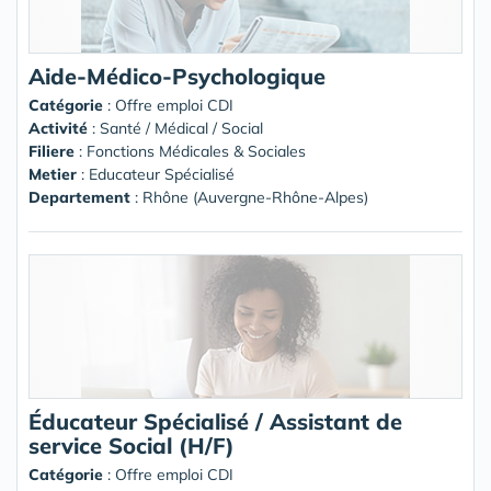
Aide-Médico-Psychologique
Catégorie
: Offre emploi CDI
Activité
: Santé / Médical / Social
Filiere
: Fonctions Médicales & Sociales
Metier
: Educateur Spécialisé
Departement
: Rhône (Auvergne-Rhône-Alpes)
Éducateur Spécialisé / Assistant de
service Social (H/F)
Catégorie
: Offre emploi CDI