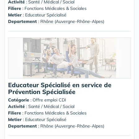
Activité
: Santé / Médical / Social
Filiere
: Fonctions Médicales & Sociales
Metier
: Educateur Spécialisé
Departement
: Rhône (Auvergne-Rhône-Alpes)
Educateur Spécialisé en service de
Prévention Spécialisée
Catégorie
: Offre emploi CDI
Activité
: Santé / Médical / Social
Filiere
: Fonctions Médicales & Sociales
Metier
: Educateur Spécialisé
Departement
: Rhône (Auvergne-Rhône-Alpes)