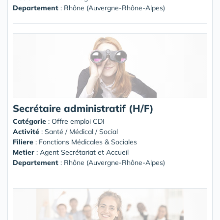
Departement
: Rhône (Auvergne-Rhône-Alpes)
Secrétaire administratif (H/F)
Catégorie
: Offre emploi CDI
Activité
: Santé / Médical / Social
Filiere
: Fonctions Médicales & Sociales
Metier
: Agent Secrétariat et Accueil
Departement
: Rhône (Auvergne-Rhône-Alpes)