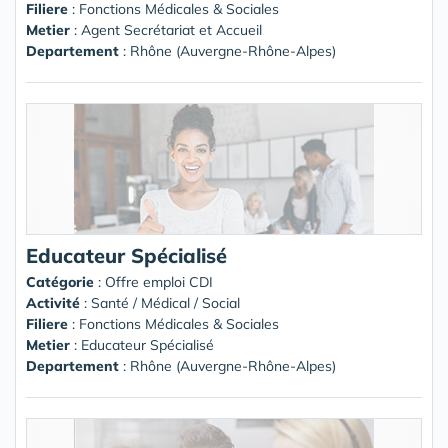
Filiere
: Fonctions Médicales & Sociales
Metier
: Agent Secrétariat et Accueil
Departement
: Rhône (Auvergne-Rhône-Alpes)
Educateur Spécialisé
Catégorie
: Offre emploi CDI
Activité
: Santé / Médical / Social
Filiere
: Fonctions Médicales & Sociales
Metier
: Educateur Spécialisé
Departement
: Rhône (Auvergne-Rhône-Alpes)