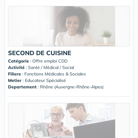
SECOND DE CUISINE
Catégorie
: Offre emploi CDD
Activité
: Santé / Médical / Social
Filiere
: Fonctions Médicales & Sociales
Metier
: Educateur Spécialisé
Departement
: Rhône (Auvergne-Rhône-Alpes)