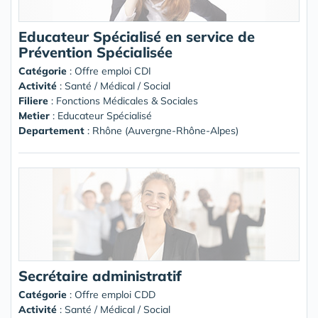
Educateur Spécialisé en service de
Prévention Spécialisée
Catégorie
: Offre emploi CDI
Activité
: Santé / Médical / Social
Filiere
: Fonctions Médicales & Sociales
Metier
: Educateur Spécialisé
Departement
: Rhône (Auvergne-Rhône-Alpes)
Secrétaire administratif
Catégorie
: Offre emploi CDD
Activité
: Santé / Médical / Social