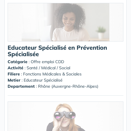
Educateur Spécialisé en Prévention
Spécialisée
Catégorie
: Offre emploi CDD
Activité
: Santé / Médical / Social
Filiere
: Fonctions Médicales & Sociales
Metier
: Educateur Spécialisé
Departement
: Rhône (Auvergne-Rhône-Alpes)