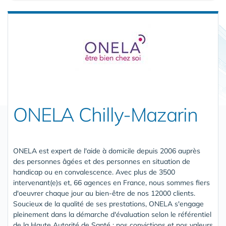
ONELA Chilly-Mazarin
ONELA est expert de l'aide à domicile depuis 2006 auprès
des personnes âgées et des personnes en situation de
handicap ou en convalescence. Avec plus de 3500
intervenant(e)s et, 66 agences en France, nous sommes fiers
d'oeuvrer chaque jour au bien-être de nos 12000 clients.
Soucieux de la qualité de ses prestations, ONELA s'engage
pleinement dans la démarche d'évaluation selon le référentiel
de la Haute Autorité de Santé : nos convictions et nos valeurs