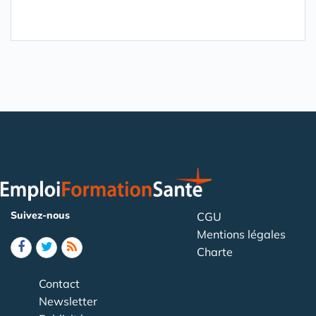
Suivez-nous
CGU
Mentions légales
Charte
Contact
Newsletter