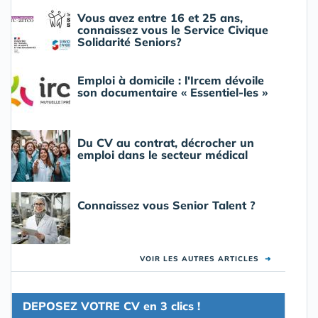
Vous avez entre 16 et 25 ans,
connaissez vous le Service Civique
Solidarité Seniors?
Emploi à domicile : l'Ircem dévoile
son documentaire « Essentiel-les »
Du CV au contrat, décrocher un
emploi dans le secteur médical
Connaissez vous Senior Talent ?
VOIR LES AUTRES ARTICLES
➜
DEPOSEZ VOTRE CV en 3 clics !