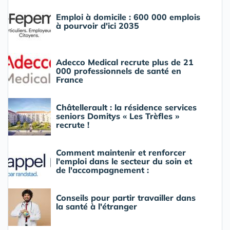
Emploi à domicile : 600 000 emplois
à pourvoir d'ici 2035
Adecco Medical recrute plus de 21
000 professionnels de santé en
France
Châtellerault : la résidence services
seniors Domitys « Les Trèfles »
recrute !
Comment maintenir et renforcer
l'emploi dans le secteur du soin et
de l'accompagnement :
Conseils pour partir travailler dans
la santé à l'étranger